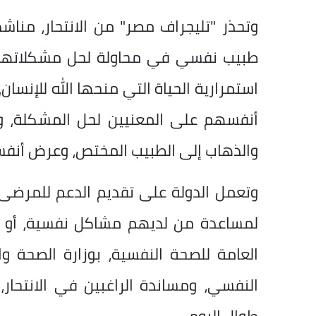
وتحذر "تليجراف مصر" من الانتحار، مناش
طبيب نفسي في محاولة لحل مشكلاتهم، و
استمرارية الحياة التي منحها الله للإنسا
أنفسهم على المعنيين لحل المشكلة، وعد
والذهاب إلى الطبيب المختص، وعرض أنفس
وتعمل الدولة على تقديم الدعم للمرضى
لمساعدة من لديهم مشاكل نفسية، أو رغبة
العامة للصحة النفسية، بوزارة الصحة و