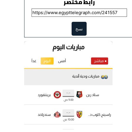
رابط مختصر
نسخ