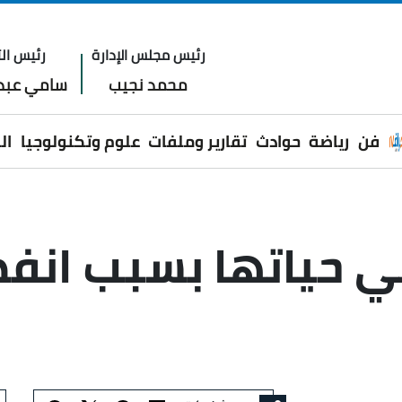
رئيس مجلس الإدارة
رئيس الت
محمد نجيب
سامي عبدا
فن
رياضة
حوادث
تقارير وملفات
علوم وتكنولوجيا
ال
ي حياتها بسبب انف