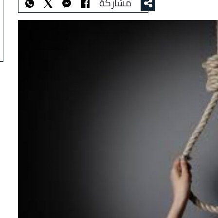
مشاركة