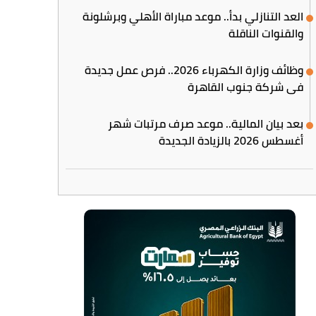
العد التنازلي بدأ.. موعد مباراة الأهلي وبرشلونة
والقنوات الناقلة
وظائف وزارة الكهرباء 2026.. فرص عمل جديدة
في شركة جنوب القاهرة
بعد بيان المالية.. موعد صرف مرتبات شهر
أغسطس 2026 بالزيادة الجديدة