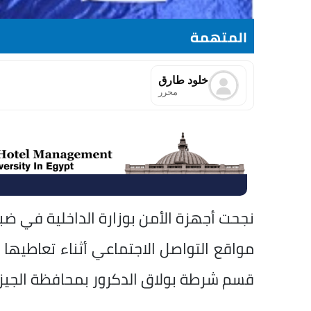
المتهمة
خلود طارق
محرر
نجحت أجهزة الأمن بوزارة الداخلية في
مواقع التواصل الاجتماعي أثناء تعاطيها 
قسم شرطة بولاق الدكرور بمحافظة الجيزة