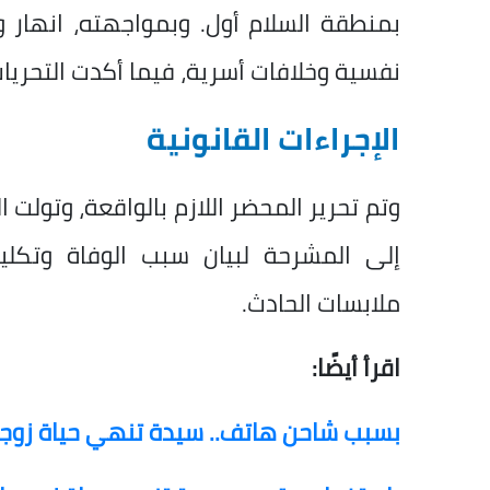
بمنطقة السلام أول. وبمواجهته، انهار و
نفسية وخلافات أسرية، فيما أكدت التحريات
الإجراءات القانونية
وتم تحرير المحضر اللازم بالواقعة، وتولت ا
إلى المشرحة لبيان سبب الوفاة وتكل
ملابسات الحادث.
اقرأ أيضًا:
بسبب شاحن هاتف.. سيدة تنهي حياة زوجها