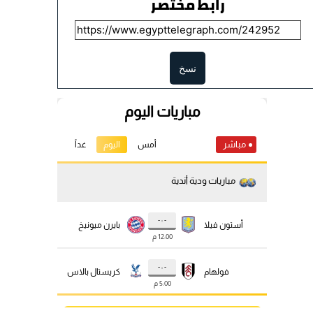
رابط مختصر
نسخ