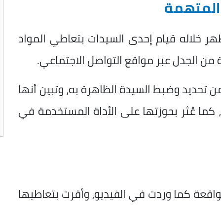
المتهمة
هر خلاله قيام إحدى السيدات بتعاطي المواد
ة من الجدل عبر مواقع التواصل الاجتماعي.
ن تحديد وضبط السيدة الظاهرة به، وتبين أنها
كما عُثر بحوزتها على الأداة المستخدمة في
واقعة كما وردت في الفيديو، وأقرت بتعاطيها