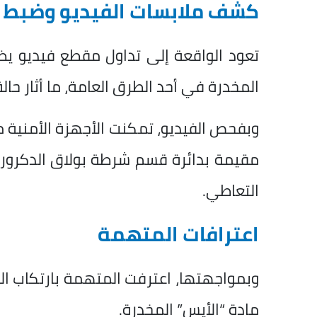
كشف ملابسات الفيديو وضبط 
تعود الواقعة إلى تداول مقطع فيديو يظ
المخدرة في أحد الطرق العامة، ما أثار حال
وبفحص الفيديو، تمكنت الأجهزة الأمنية م
مقيمة بدائرة قسم شرطة بولاق الدكرور، 
التعاطي.
اعترافات المتهمة
وبمواجهتها، اعترفت المتهمة بارتكاب ال
مادة “الأيس” المخدرة.