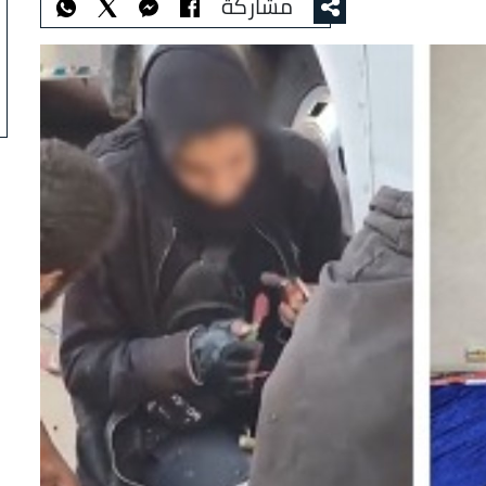
مشاركة