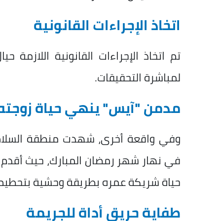
اتخاذ الإجراءات القانونية
تم اتخاذ الإجراءات القانونية اللازمة حي
لمباشرة التحقيقات.
مدمن "آيس" ينهي حياة زوجته 
وفي واقعة أخرى، شهدت منطقة السلام 
في نهار شهر رمضان المبارك، حيث أقدم ز
حياة شريكة عمره بطريقة وحشية بتحطيم 
طفاية حريق أداة للجريمة