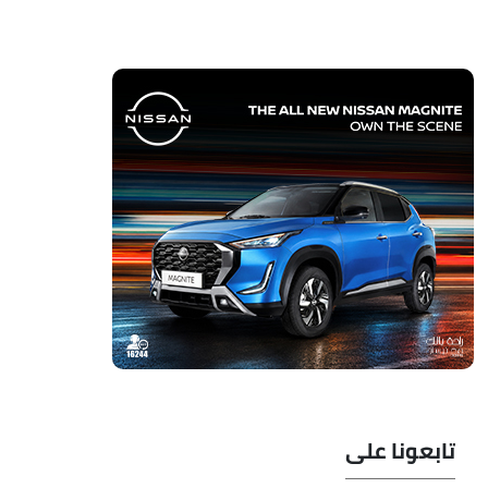
تابعونا على