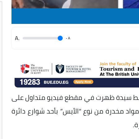
.A
.
A
 ضبط سيدة ظهرت في مقطع فيديو متداول على
مواد مخدرة من نوع “الأيس” بأحد شوارع دائرة
.