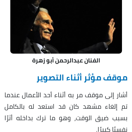
الفنان عبدالرحمن أبو زهرة
موقف مؤثر أثناء التصوير
أشار إلى موقف مر به أثناء أحد الأعمال عندما
تم إلغاء مشهد كان قد استعد له بالكامل
بسبب ضيق الوقت، وهو ما ترك بداخله أثرًا
نفسيًا كبيرًا.