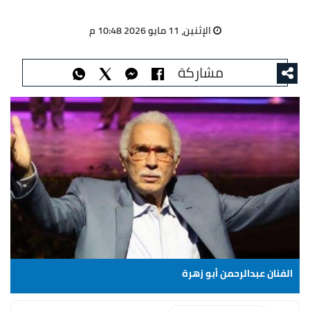
الإثنين، 11 مايو 2026 10:48 م
مشاركة
الفنان عبدالرحمن أبو زهرة