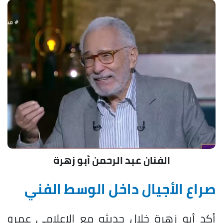
الفنان عبد الرحمن أبو زهرة
صراع الأجيال داخل الوسط الفني
أكد أبو زهرة خلال حديثه مع الإعلامي عمرو