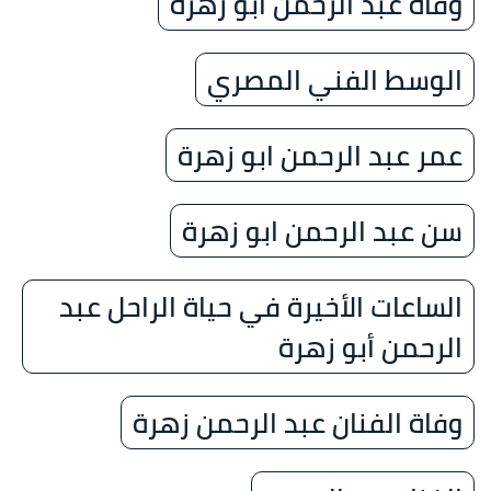
وفاة عبد الرحمن أبو زهرة
الوسط الفني المصري
عمر عبد الرحمن ابو زهرة
سن عبد الرحمن ابو زهرة
الساعات الأخيرة في حياة الراحل عبد
الرحمن أبو زهرة
وفاة الفنان عبد الرحمن زهرة