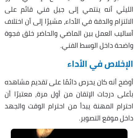
الليثي أنه ينتمي إلى جيل فني قائم على
الالتزام والدقة في الأداء، مشيرًا إلى أن اختلاف
أساليب العمل بين الماضي والحاضر خلق فجوة
واضحة داخل الوسط الفني.
الإخلاص في الأداء
أوضح أنه كان يحرص دائمًا على تقديم مشاهده
بأعلى درجات الإتقان من أول مرة، معتبرًا أن
احترام المهنة يبدأ من احترام الوقت والجهد
داخل موقع التصوير.