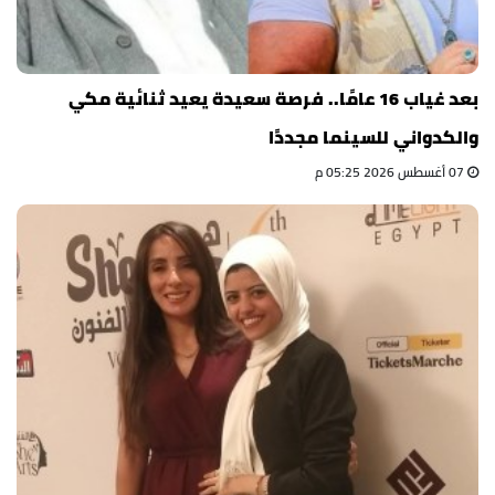
بعد غياب 16 عامًا.. فرصة سعيدة يعيد ثنائية مكي
والكدواني للسينما مجددًا
07 أغسطس 2026 05:25 م