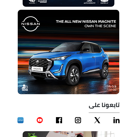
تابعونا على