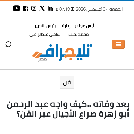
الجمعة، 07 أغسطس 2026
07:18 م
رئيس مجلس الإدارة
رئيس التحرير
محمد نجيب
سامي عبدالراضي
فن
بعد وفاته ..كيف واجه عبد الرحمن
أبو زهرة صراع الأجيال عبر الفن؟