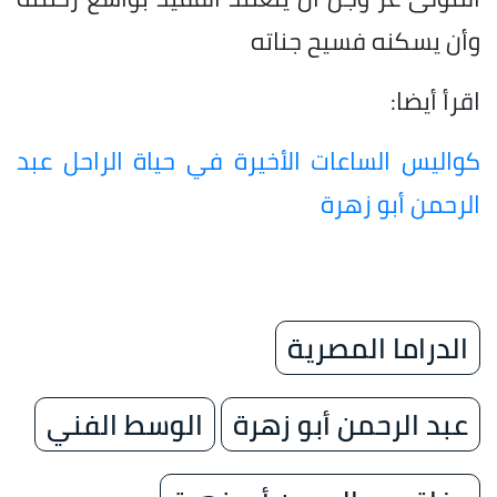
وأن يسكنه فسيح جناته
اقرأ أيضا:
كواليس الساعات الأخيرة في حياة الراحل عبد
الرحمن أبو زهرة
الدراما المصرية
عبد الرحمن أبو زهرة
الوسط الفني