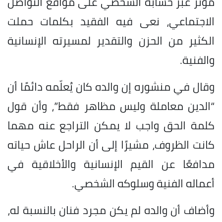
مؤثر عبر حسابه الشخصي على مواقع التواصل
الاجتماعي، نعى فيه الفقيد بكلمات حملت
الكثير من الحزن والتقدير لمسيرته الإنسانية
والفنية.
وقال في منشوره إن والده كان يُعلّمه دائمًا أن
“الدين معاملة وليس مظاهر فقط”، وأن قول
كلمة الحق واجب لا يمكن التراجع عنه مهما
كانت الظروف، مشيرًا إلى أن الراحل عاش حياته
مدافعًا عن القيم الإنسانية والأخلاقية في
أعماله الفنية وسلوكه الشخصي.
وأضاف أن والده لم يكن مجرد فنان بالنسبة له،