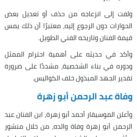
ولفت إلى انزعاجه من حذف أو تعديل بعض
الحوارات دون الرجوع إليه، معتبرًا أن ذلك يمس
قيمة الفنان وتاريخه الفني الطويل.
وأكد في حديثه على أهمية احترام الممثل
ودوره في بناء الشخصية، مشددًا على ضرورة
تقدير الجهد المبذول خلف الكواليس.
وفاة عبد الرحمن أبو زهرة
وأعلن الموسيقار أحمد أبو زهرة، ابن الفنان عبد
الرحمن أبو زهرة وفاة والده، من خلال منشور