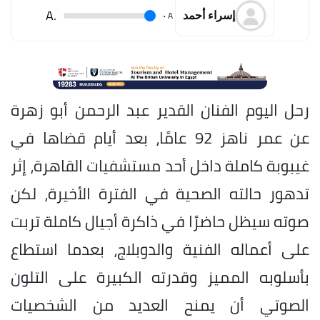
.A
.
A
إسراء أحمد
رحل اليوم الفنان القدير عبد الرحمن أبو زهرة
عن عمر ناهز 92 عامًا، بعد أيام قضاها في
غيبوبة كاملة داخل أحد مستشفيات القاهرة، إثر
تدهور حالته الصحية في الفترة الأخيرة، لكن
صوته سيظل حاضرًا في ذاكرة أجيال كاملة تربت
على أعماله الفنية والدوبلاج، بعدما استطاع
بأسلوبه المميز وقدرته الكبيرة على التلون
الصوتي أن يمنح العديد من الشخصيات