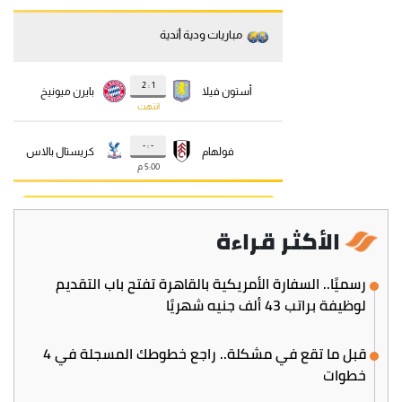
الأكثر قراءة
رسميًا.. السفارة الأمريكية بالقاهرة تفتح باب التقديم
لوظيفة براتب 43 ألف جنيه شهريًا
قبل ما تقع في مشكلة.. راجع خطوطك المسجلة في 4
خطوات