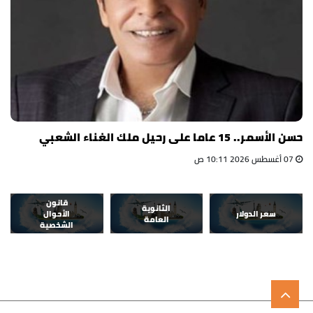
حسن الأسمر.. 15 عاما على رحيل ملك الغناء الشعبي
07 أغسطس 2026 10:11 ص
قانون
الثانوية
سعر الدولار
الأحوال
العامة
الشخصية