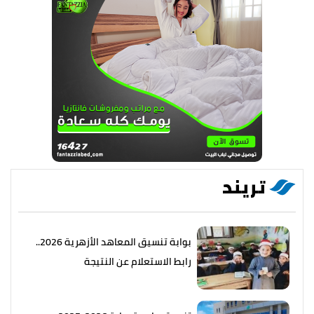
تريند
بوابة تنسيق المعاهد الأزهرية 2026..
رابط الاستعلام عن النتيجة