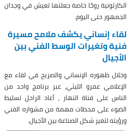
الكارتونية روحًا خاصة جعلتها تعيش في وجدان
الجمهور حتى اليوم.
لقاء إنساني يكشف ملامح مسيرة
فنية وتغيرات الوسط الفني بين
الأجيال
وخلال ظهوره الإنساني والصريح في لقاء مع
الإعلامي عمرو الليثي، عبر برنامج واحد من
الناس على قناة النهار ، أعاد الراحل تسليط
الضوء على محطات مهمة من مشواره الفني
ورؤيته لتغير شكل الصناعة بين الأجيال.