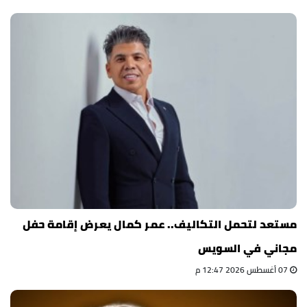
مستعد لتحمل التكاليف.. عمر كمال يعرض إقامة حفل
مجاني في السويس
07 أغسطس 2026 12:47 م