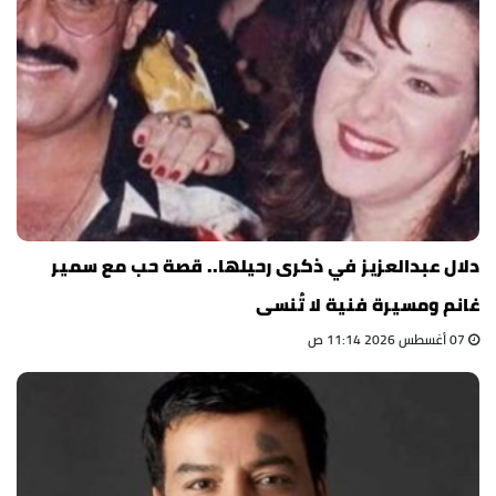
دلال عبدالعزيز في ذكرى رحيلها.. قصة حب مع سمير
غانم ومسيرة فنية لا تُنسى
07 أغسطس 2026 11:14 ص