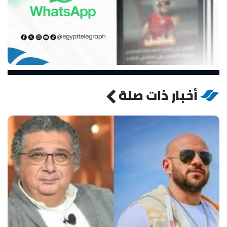
أخبار ذات صلة