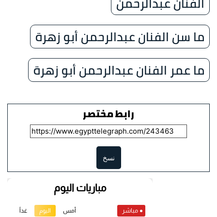
الفنان عبدالرحمن
ما سن الفنان عبدالرحمن أبو زهرة
ما عمر الفنان عبدالرحمن أبو زهرة
رابط مختصر
نسخ