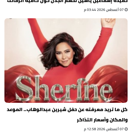
حفيدة إسماعيل ياسين تحسم الجدل حول كافيه الزمالك
07 أغسطس 2026 03:44 م
كل ما تريد معرفته عن حفل شيرين عبدالوهاب.. الموعد
والمكان وأسعار التذاكر
07 أغسطس 2026 12:58 م