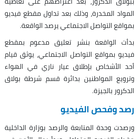
ببولاق الدكرور، بعد اعتراضهم على تعاطيه
المواد المخدرة، وذلك بعد تداول مقطع فيديو
بمواقع التواصل الاجتماعي يرصد الواقعة.
بدأت الواقعة بنشر تعليق مدعوم بمقطع
فيديو بمواقع التواصل الاجتماعي، يوثق قيام
أحد الأشخاص بإطلاق عيار ناري في الهواء
وترويع المواطنين بدائرة قسم شرطة بولاق
الدكرور بالجيزة.
رصد وفحص الفيديو
ورصدت وحدة المتابعة والرصد بوزارة الداخلية