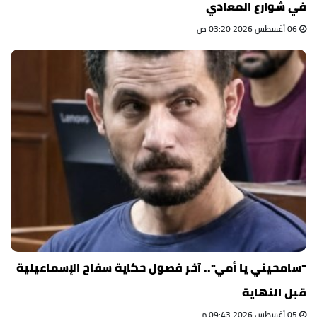
في شوارع المعادي
06 أغسطس 2026 03:20 ص
"سامحيني يا أمي".. آخر فصول حكاية سفاح الإسماعيلية
قبل النهاية
05 أغسطس 2026 09:43 م