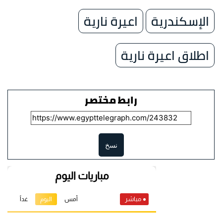
الإسكندرية
اعيرة نارية
اطلاق اعيرة نارية
رابط مختصر
نسخ