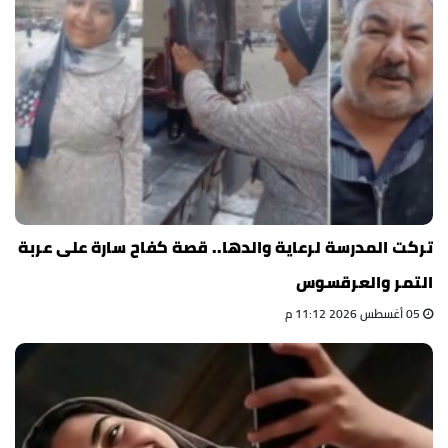
تركت المدرسة لرعاية والدها.. قصة كفاح سارة على عربة
التمر والعرقسوس
05 أغسطس 2026 11:12 م