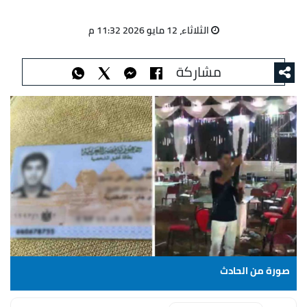
الثلاثاء، 12 مايو 2026 11:32 م
مشاركة
صورة من الحادث