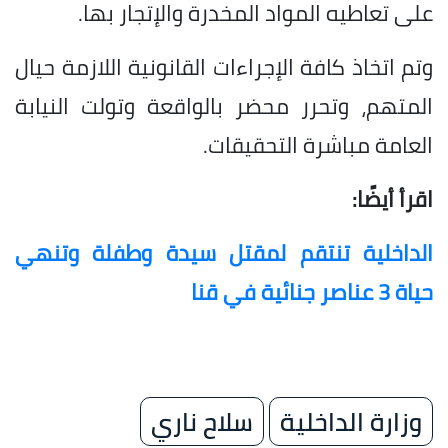
على تعاطيه المواد المخدرة والإتجار بها.
وتم اتخاذ كافة الإجراءات القانونية اللازمة حيال
المتهم، وتحرر محضر بالواقعة وتولت النيابة
العامة مباشرة التحقيقات.
اقرأ أيضًا:
الداخلية تنتقم لمقتل سيدة وطفلة وتنهي
حياة 3 عناصر جنائية في قنا
وزارة الداخلية
سلاح ناري