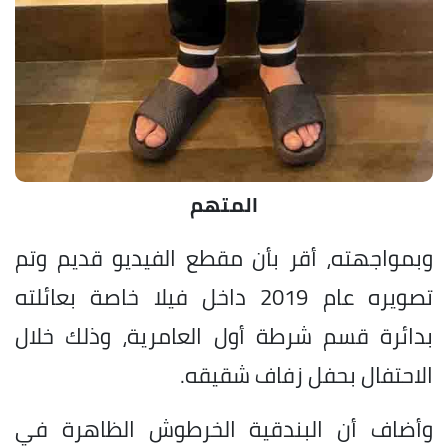
المتهم
وبمواجهته، أقر بأن مقطع الفيديو قديم وتم
تصويره عام 2019 داخل فيلا خاصة بعائلته
بدائرة قسم شرطة أول العامرية، وذلك خلال
الاحتفال بحفل زفاف شقيقه.
وأضاف أن البندقية الخرطوش الظاهرة في