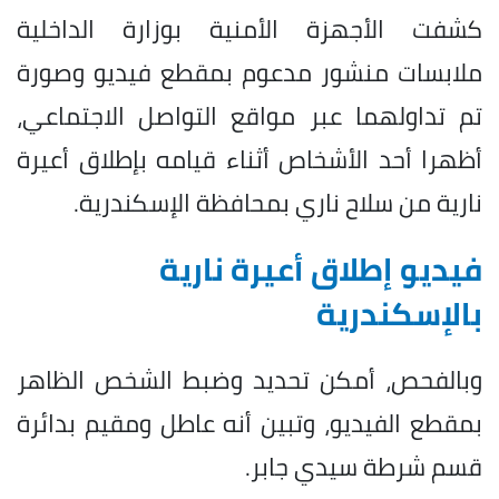
كشفت الأجهزة الأمنية بوزارة الداخلية
ملابسات منشور مدعوم بمقطع فيديو وصورة
تم تداولهما عبر مواقع التواصل الاجتماعي،
أظهرا أحد الأشخاص أثناء قيامه بإطلاق أعيرة
نارية من سلاح ناري بمحافظة الإسكندرية.
فيديو إطلاق أعيرة نارية
بالإسكندرية
وبالفحص، أمكن تحديد وضبط الشخص الظاهر
بمقطع الفيديو، وتبين أنه عاطل ومقيم بدائرة
قسم شرطة سيدي جابر.