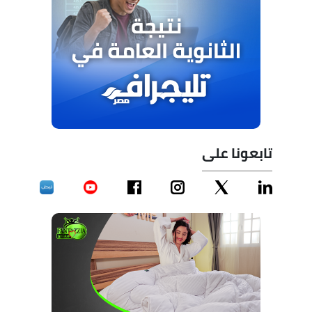
تابعونا على