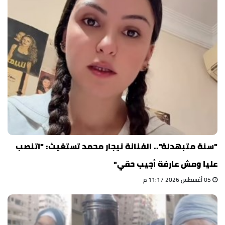
"سنة متبهدلة".. الفنانة نيجار محمد تستغيث: "اتنصب
عليا ومش عارفة أجيب حقي"
05 أغسطس 2026 11:17 م