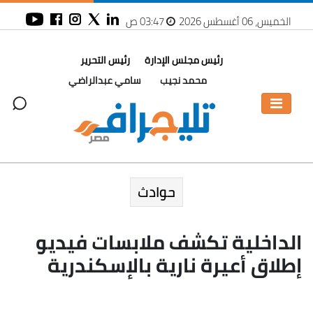
الخميس، 06 أغسطس 2026
03:47 ص
رئيس مجلس الإدارة
رئيس التحرير
محمد نجيب
سامي عبدالراضي
حوادث
الداخلية تكشف ملابسات فيديو
إطلاق أعيرة نارية بالإسكندرية