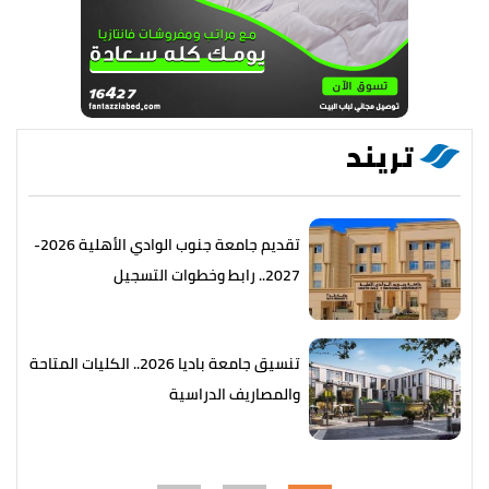
تريند
تقديم جامعة جنوب الوادي الأهلية 2026-
2027.. رابط وخطوات التسجيل
تنسيق جامعة باديا 2026.. الكليات المتاحة
والمصاريف الدراسية