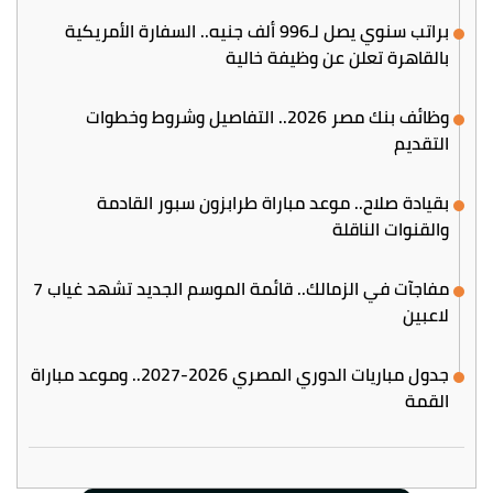
براتب سنوي يصل لـ996 ألف جنيه.. السفارة الأمريكية
بالقاهرة تعلن عن وظيفة خالية
وظائف بنك مصر 2026.. التفاصيل وشروط وخطوات
التقديم
بقيادة صلاح.. موعد مباراة طرابزون سبور القادمة
والقنوات الناقلة
مفاجآت في الزمالك.. قائمة الموسم الجديد تشهد غياب 7
لاعبين
جدول مباريات الدوري المصري 2026-2027.. وموعد مباراة
القمة