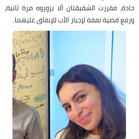
حادة، فقررت الشقيقتان ألا يزوروه مرة ثانية،
ورفع قضية نفقة لإجبار الأب للإنفاق عليهما.