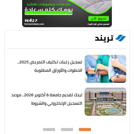
تريند
تسجيل رغبات تكليف التمريض 2025..
الخطوات والأوراق المطلوبة
لينك تقديم جامعة 6 أكتوبر 2026.. موعد
التسجيل الإلكتروني والشروط