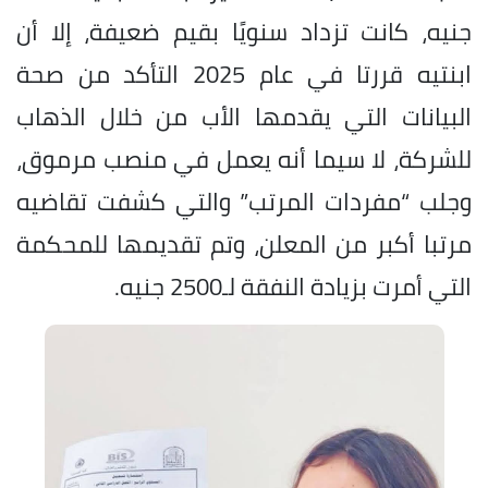
جنيه، كانت تزداد سنويًا بقيم ضعيفة، إلا أن
ابنتيه قررتا في عام 2025 التأكد من صحة
البيانات التي يقدمها الأب من خلال الذهاب
للشركة، لا سيما أنه يعمل في منصب مرموق،
وجلب “مفردات المرتب” والتي كشفت تقاضيه
مرتبا أكبر من المعلن، وتم تقديمها للمحكمة
التي أمرت بزيادة النفقة لـ2500 جنيه.