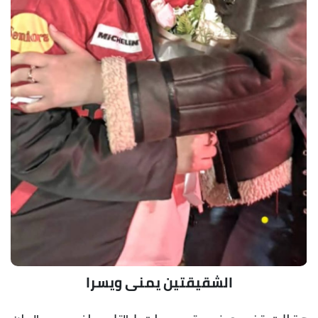
الشقيقتين يمنى ويسرا