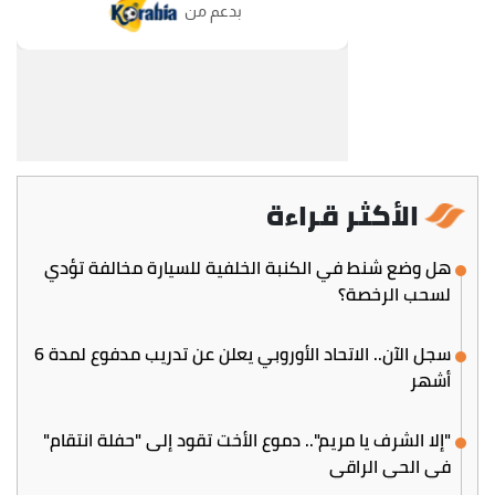
الأكثر قراءة
هل وضع شنط في الكنبة الخلفية للسيارة مخالفة تؤدي
لسحب الرخصة؟
سجل الآن.. الاتحاد الأوروبي يعلن عن تدريب مدفوع لمدة 6
أشهر
"إلا الشرف يا مريم".. دموع الأخت تقود إلى "حفلة انتقام"
في الحي الراقي