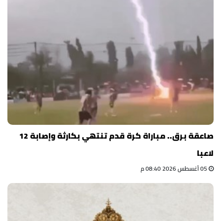
صاعقة برق.. مباراة كرة قدم تنتهي بكارثة وإصابة 12
لاعبا
05 أغسطس 2026 08:40 م