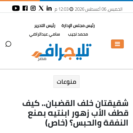
الخميس، 06 أغسطس 2026
12:03 م
رئيس مجلس الإدارة
رئيس التحرير
محمد نجيب
سامي عبدالراضي
منوعات
شقيقتان خلف القضبان.. كيف
قطف الأب زهور ابنتيه بمنع
النفقة والحبس؟ (خاص)