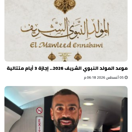
موعد المولد النبوي الشريف 2026.. إجازة 3 أيام متتالية
05 أغسطس 2026 06:18 م