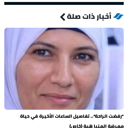
أخبار ذات صلة
"رفضت الراحة".. تفاصيل الساعات الأخيرة في حياة
ممرضة المنيا هبة (خاص)