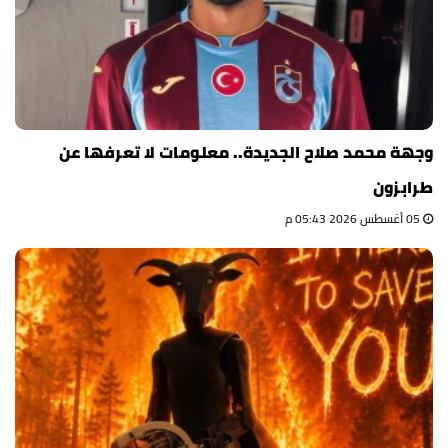
وجهة محمد صلاح الجديدة.. معلومات لا تعرفها عن
طرابزون
05 أغسطس 2026 05:43 م