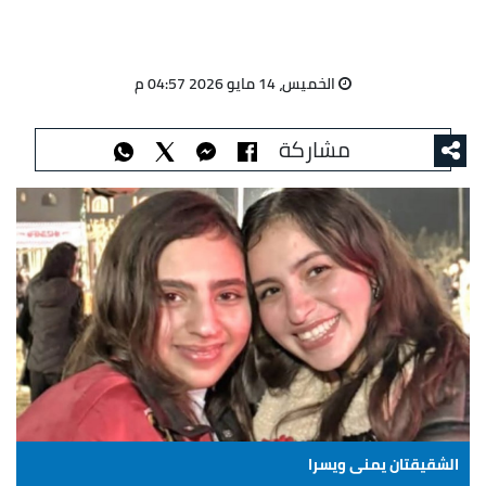
الخميس، 14 مايو 2026 04:57 م
مشاركة
الشقيقتان يمنى ويسرا