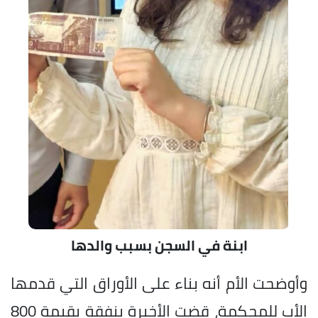
ابنة في السجن بسبب والدها
وأوضحت الأم أنه بناء على الأوراق التي قدمها
الأب للمحكمة، قضت الأخيرة بنفقة بقيمة 800