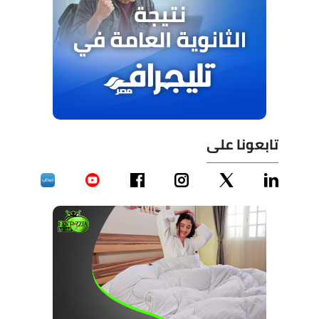
تابعونا على