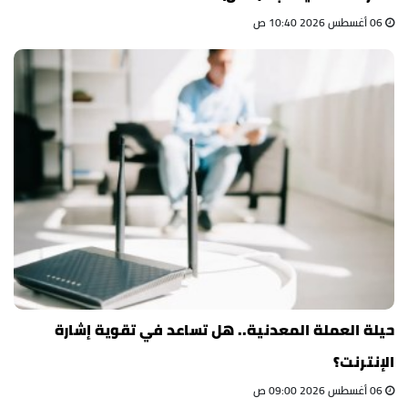
06 أغسطس 2026 10:40 ص
حيلة العملة المعدنية.. هل تساعد في تقوية إشارة
الإنترنت؟
06 أغسطس 2026 09:00 ص