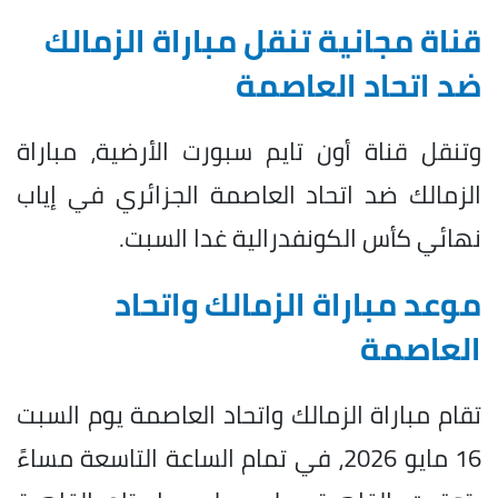
قناة مجانية تنقل مباراة الزمالك
ضد اتحاد العاصمة
وتنقل قناة أون تايم سبورت الأرضية، مباراة
الزمالك ضد اتحاد العاصمة الجزائري في إياب
نهائي كأس الكونفدرالية غدا السبت.
موعد مباراة الزمالك واتحاد
العاصمة
تقام مباراة الزمالك واتحاد العاصمة يوم السبت
16 مايو 2026، في تمام الساعة التاسعة مساءً