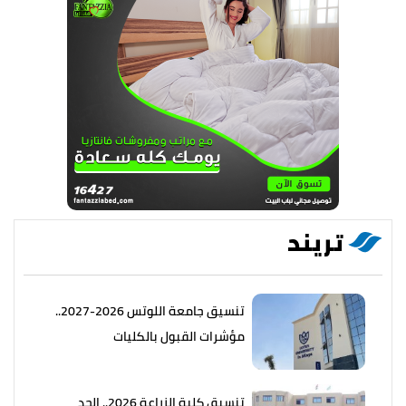
تريند
تنسيق جامعة اللوتس 2026-2027..
مؤشرات القبول بالكليات
تنسيق كلية الزراعة 2026.. الحد