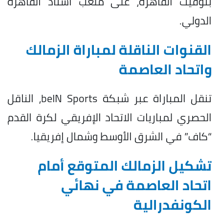
بتوقيت القاهرة، على ملعب استاد القاهرة
الدولي.
القنوات الناقلة لمباراة الزمالك
واتحاد العاصمة
تنقل المباراة عبر شبكة beIN Sports، الناقل
الحصري لمباريات الاتحاد الإفريقي لكرة القدم
“كاف” في الشرق الأوسط وشمال إفريقيا.
تشكيل الزمالك المتوقع أمام
اتحاد العاصمة في نهائي
الكونفدرالية