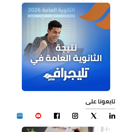
تابعونا على