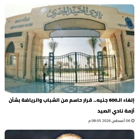
إلغاء الـ600 جنيه.. قرار حاسم من الشباب والرياضة بشأن
أزمة نادي الصيد
06 أغسطس 2026 08:05 م