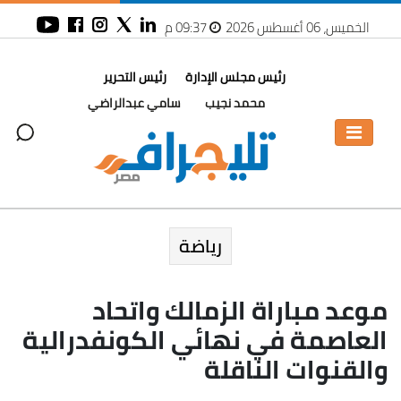
الخميس، 06 أغسطس 2026
09:37 م
رئيس مجلس الإدارة
رئيس التحرير
محمد نجيب
سامي عبدالراضي
رياضة
موعد مباراة الزمالك واتحاد
العاصمة في نهائي الكونفدرالية
والقنوات الناقلة