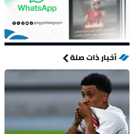
أخبار ذات صلة