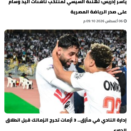
ياسر إدريس: تهنئة السيسي لمنتخب ناشئات اليد وسام
على صدر الرياضة المصرية
06 أغسطس 2026 09:10 م
إدارة النادي في مأزق.. 3 أزمات تحرج الزمالك قبل انطلاق
الدوري