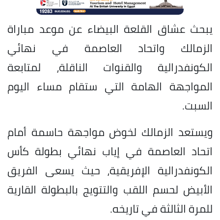
يبحث عشاق القلعة البيضاء عن موعد مباراة
الزمالك واتحاد العاصمة في نهائي
الكونفدرالية والقنوات الناقلة، لمتابعة
المواجهة الهامة التي ستقام مساء اليوم
السبت.
ويستعد الزمالك لخوض مواجهة حاسمة أمام
اتحاد العاصمة في إياب نهائي بطولة كأس
الكونفدرالية الإفريقية، حيث يسعى الفريق
الأبيض لحسم اللقب والتتويج بالبطولة القارية
للمرة الثالثة في تاريخه.