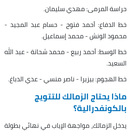
حراسة المرمى: مهدي سليمان.
خط الدفاع: أحمد فتوح - حسام عبد المجيد -
محمود الونش - محمد إسماعيل.
خط الوسط: أحمد ربيع - محمد شحاتة - عبد الله
السعيد.
خط الهجوم: بيزيرا - ناصر منسي - عدي الدباغ.
ماذا يحتاج الزمالك للتتويج
بالكونفدرالية؟
يدخل الزمالك، مواجهة الإياب في نهائي بطولة