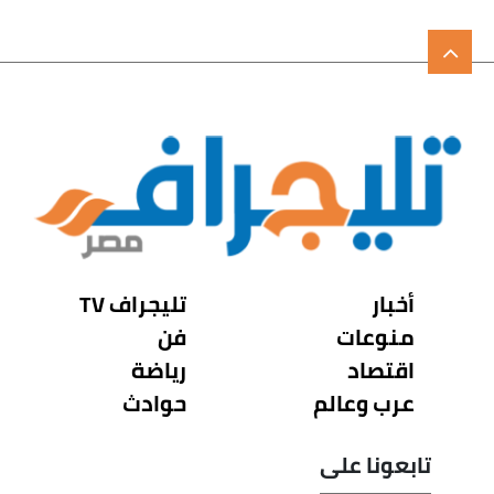
أخبار
تليجراف TV
منوعات
فن
اقتصاد
رياضة
عرب وعالم
حوادث
تابعونا على