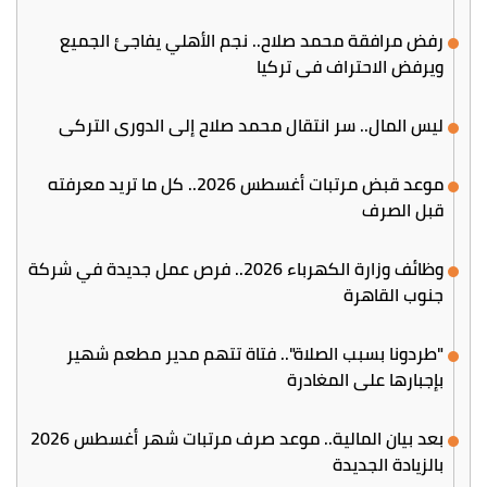
رفض مرافقة محمد صلاح.. نجم الأهلي يفاجئ الجميع
ويرفض الاحتراف في تركيا
ليس المال.. سر انتقال محمد صلاح إلى الدوري التركي
موعد قبض مرتبات أغسطس 2026.. كل ما تريد معرفته
قبل الصرف
وظائف وزارة الكهرباء 2026.. فرص عمل جديدة في شركة
جنوب القاهرة
"طردونا بسبب الصلاة".. فتاة تتهم مدير مطعم شهير
بإجبارها على المغادرة
بعد بيان المالية.. موعد صرف مرتبات شهر أغسطس 2026
بالزيادة الجديدة