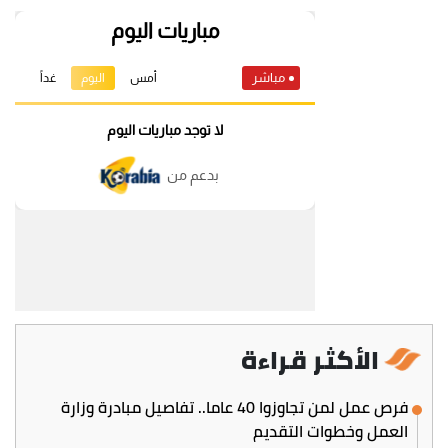
الأكثر قراءة
فرص عمل لمن تجاوزوا 40 عاما.. تفاصيل مبادرة وزارة
العمل وخطوات التقديم