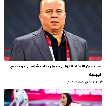
رسالة من الاتحاد الدولي تشعل بداية شوقي غريب مع
الجبلاية
06 أغسطس 2026 07:52 م