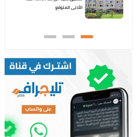
الأدنى المتوقع