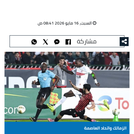
السبت، 16 مايو 2026 08:41 ص
مشاركة
الزمالك واتحاد العاصمة