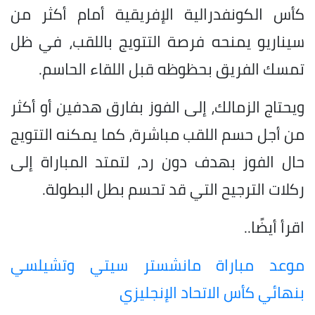
كأس الكونفدرالية الإفريقية أمام أكثر من
سيناريو يمنحه فرصة التتويج باللقب، في ظل
تمسك الفريق بحظوظه قبل اللقاء الحاسم.
ويحتاج الزمالك، إلى الفوز بفارق هدفين أو أكثر
من أجل حسم اللقب مباشرة، كما يمكنه التتويج
حال الفوز بهدف دون رد، لتمتد المباراة إلى
ركلات الترجيح التي قد تحسم بطل البطولة.
اقرأ أيضًا..
موعد مباراة مانشستر سيتي وتشيلسي
بنهائي كأس الاتحاد الإنجليزي