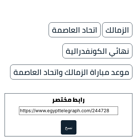
الزمالك
اتحاد العاصمة
نهائي الكونفدرالية
موعد مباراة الزمالك واتحاد العاصمة
رابط مختصر
نسخ