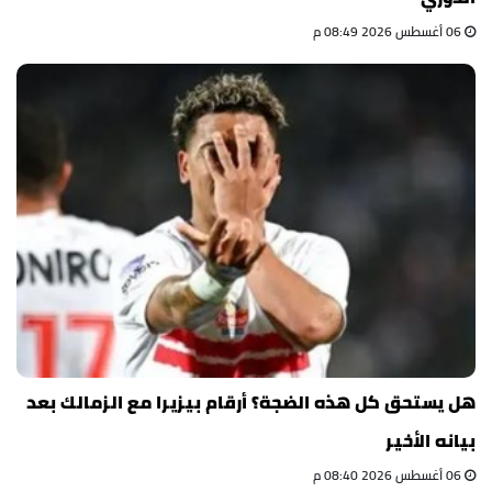
06 أغسطس 2026 08:49 م
هل يستحق كل هذه الضجة؟ أرقام بيزيرا مع الزمالك بعد
بيانه الأخير
06 أغسطس 2026 08:40 م