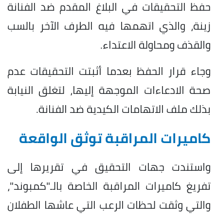
حفظ التحقيقات في البلاغ المقدم ضد الفنانة
زينة، والذي اتهمها فيه الطرف الآخر بالسب
والقذف ومحاولة الاعتداء.
وجاء قرار الحفظ بعدما أثبتت التحقيقات عدم
صحة الادعاءات الموجهة إليها، لتغلق النيابة
بذلك ملف الاتهامات الكيدية ضد الفنانة.
كاميرات المراقبة توثق الواقعة
واستندت جهات التحقيق في تقريرها إلى
تفريغ كاميرات المراقبة الخاصة بالـ"كمبوند"،
والتي وثقت لحظات الرعب التي عاشها الطفلان