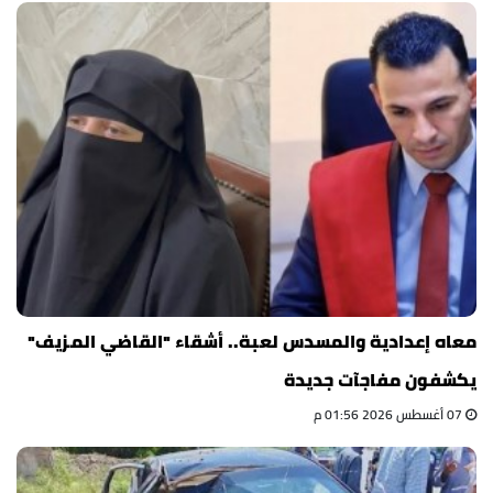
معاه إعدادية والمسدس لعبة.. أشقاء "القاضي المزيف"
يكشفون مفاجآت جديدة
07 أغسطس 2026 01:56 م