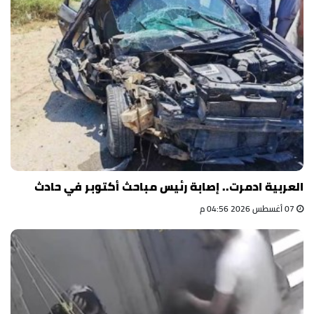
العربية ادمرت.. إصابة رئيس مباحث أكتوبر في حادث
07 أغسطس 2026 04:56 م