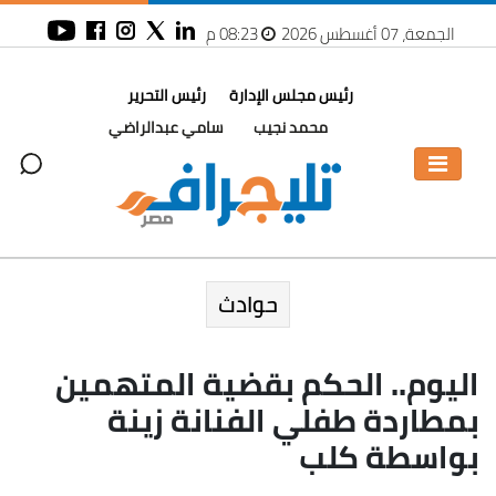
الجمعة، 07 أغسطس 2026
08:23 م
رئيس مجلس الإدارة
رئيس التحرير
محمد نجيب
سامي عبدالراضي
حوادث
اليوم.. الحكم بقضية المتهمين
بمطاردة طفلي الفنانة زينة
بواسطة كلب