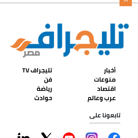
أخبار
تليجراف TV
منوعات
فن
اقتصاد
رياضة
عرب وعالم
حوادث
تابعونا على