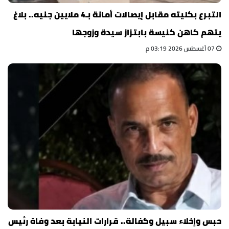
التبرع بكليته مقابل إيصالات أمانة بـ4 ملايين جنيه.. بلاغ
يتهم كاهن كنيسة بابتزاز سيدة وزوجها
07 أغسطس 2026 03:19 م
حبس وإخلاء سبيل وكفالة.. قرارات النيابة بعد وفاة رئيس