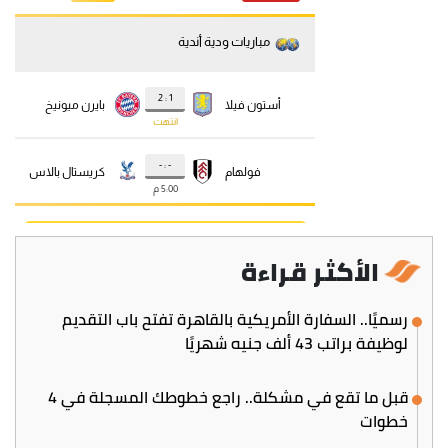
الأكثر قراءة
رسميًا.. السفارة الأمريكية بالقاهرة تفتح باب التقديم
لوظيفة براتب 43 ألف جنيه شهريًا
قبل ما تقع في مشكلة.. راجع خطوطك المسجلة في 4
خطوات