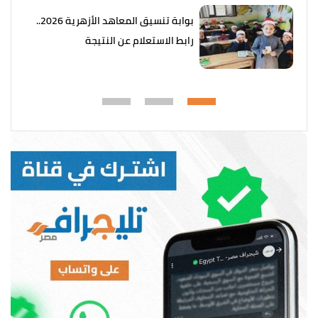
بوابة تنسيق المعاهد الأزهرية 2026..
رابط الاستعلام عن النتيجة