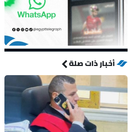
أخبار ذات صلة