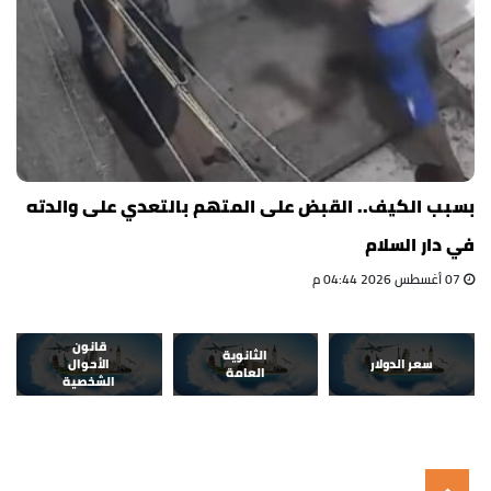
بسبب الكيف.. القبض على المتهم بالتعدي على والدته
في دار السلام
07 أغسطس 2026 04:44 م
قانون
الثانوية
سعر الدولار
الأحوال
العامة
الشخصية