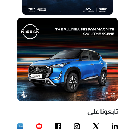
تابعونا على