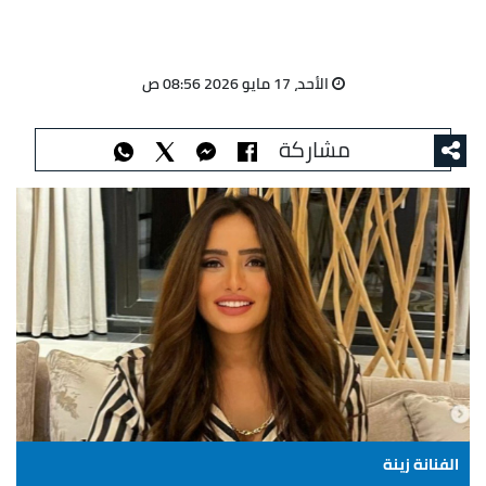
الأحد، 17 مايو 2026 08:56 ص
مشاركة
الفنانة زينة