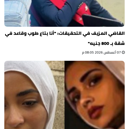
القاضي المزيف في التحقيقات: "أنا بتاع طوب وقاعد في
شقة بـ 800 جنيه"
07 أغسطس 2026 08:05 م