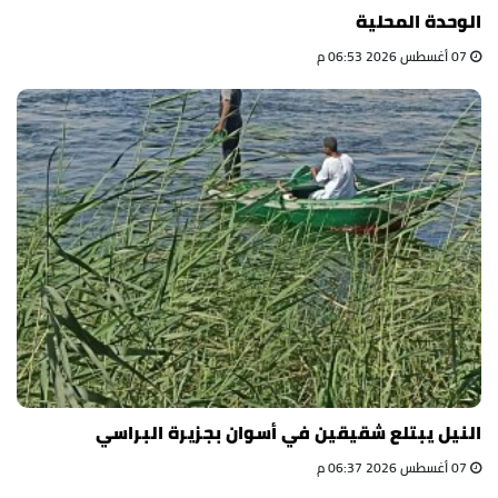
الوحدة المحلية
07 أغسطس 2026 06:53 م
النيل يبتلع شقيقين في أسوان بجزيرة البراسي
07 أغسطس 2026 06:37 م