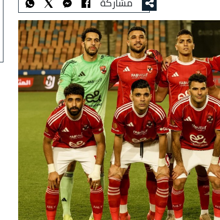
مشاركة