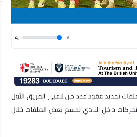
.A
.
A
فات تجديد عقود عدد من لاعبي الفريق الأول
 تحركات داخل النادي لحسم بعض الملفات خلال