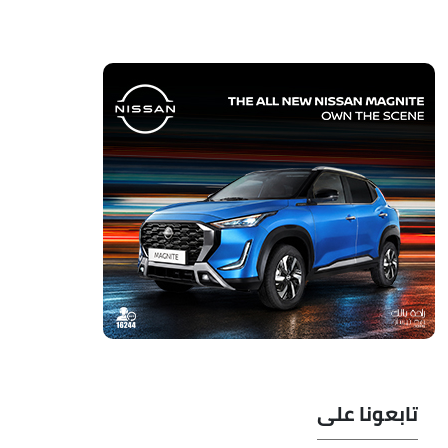
تابعونا على