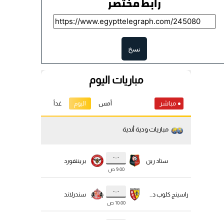
رابط مختصر
نسخ