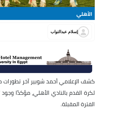
الأهلي
إسلام عبدالتواب
كشف الإعلامي أحمد شوبير آخر تطورات مل
لكرة القدم بالنادي الأهلي، مؤكدًا وجود
الفترة المقبلة.