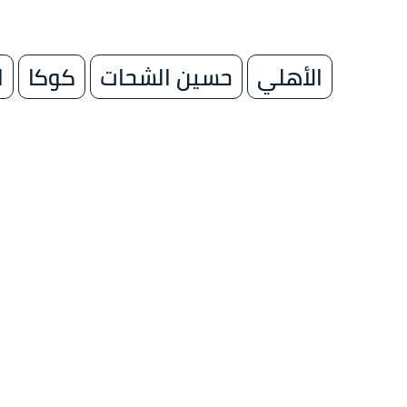
الأهلي
حسين الشحات
كوكا
ا