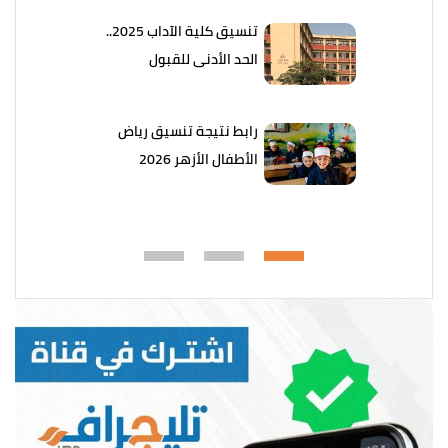
تنسيق كلية الآداب 2025..
الحد الأدنى للقبول
رابط نتيجة تنسيق رياض
الأطفال الأزهر 2026