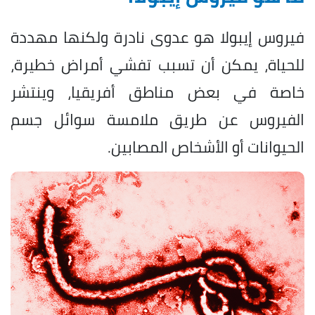
فيروس إيبولا هو عدوى نادرة ولكنها مهددة
للحياة، يمكن أن تسبب تفشي أمراض خطيرة،
خاصة في بعض مناطق أفريقيا، وينتشر
الفيروس عن طريق ملامسة سوائل جسم
الحيوانات أو الأشخاص المصابين.