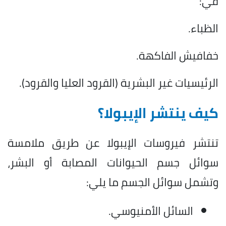
في:
الظباء.
خفافيش الفاكهة.
الرئيسيات غير البشرية (القرود العليا والقرود).
كيف ينتشر الإيبولا؟
تنتشر فيروسات الإيبولا عن طريق ملامسة
سوائل جسم الحيوانات المصابة أو البشر،
وتشمل سوائل الجسم ما يلي:
السائل الأمنيوسي.