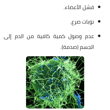
فشل الأعضاء.
نوبات صرع.
عدم وصول كمية كافية من الدم إلى
الجسم (صدمة).