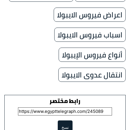
اعراض فيروس الايبولا
اسباب فيروس الايبولا
أنواع فيروس الإيبولا
انتقال عدوى الايبولا
رابط مختصر
نسخ