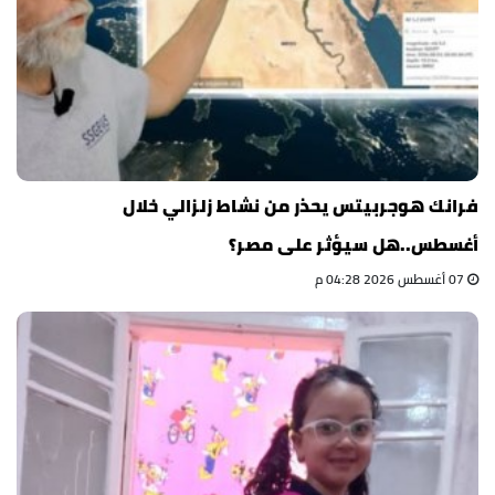
فرانك هوجربيتس يحذر من نشاط زلزالي خلال
أغسطس..هل سيؤثر على مصر؟
07 أغسطس 2026 04:28 م