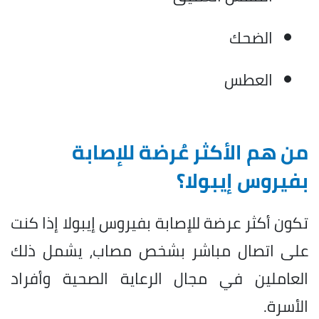
الضحك
العطس
من هم الأكثر عُرضة للإصابة
بفيروس إيبولا؟
تكون أكثر عرضة للإصابة بفيروس إيبولا إذا كنت
على اتصال مباشر بشخص مصاب، يشمل ذلك
العاملين في مجال الرعاية الصحية وأفراد
الأسرة.