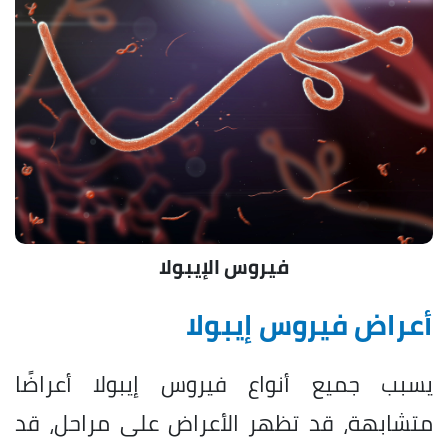
فيروس الإيبولا
أعراض فيروس إيبولا
يسبب جميع أنواع فيروس إيبولا أعراضًا
متشابهة، قد تظهر الأعراض على مراحل، قد