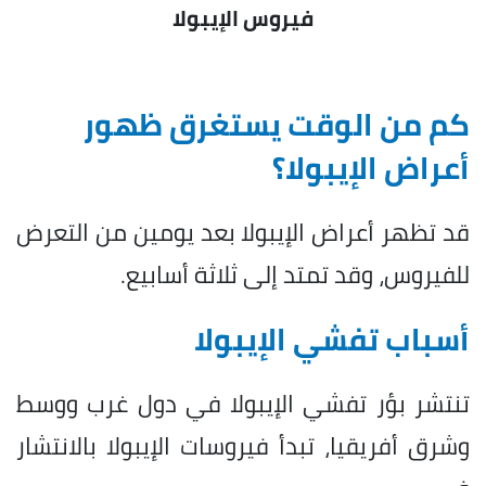
فيروس الإيبولا
كم من الوقت يستغرق ظهور
أعراض الإيبولا؟
قد تظهر أعراض الإيبولا بعد يومين من التعرض
للفيروس، وقد تمتد إلى ثلاثة أسابيع.
أسباب تفشي الإيبولا
تنتشر بؤر تفشي الإيبولا في دول غرب ووسط
وشرق أفريقيا، تبدأ فيروسات الإيبولا بالانتشار