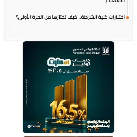
الاستعلام
اختبارات كلية الشرطة.. كيف تجتازها من المرة الأولى؟