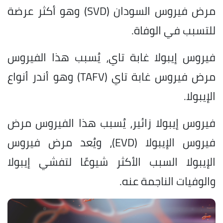
مرض فيروس السودان (SVD) وهو أكثر عرضة
للتسبب في الوفاة.
فيروس إيبولا غابة تاي، يُسبب هذا الفيروس
مرض فيروس غابة تاي (TAFV) وهو أندر أنواع
الإيبولا.
فيروس إيبولا زائير، يُسبب هذا الفيروس مرض
فيروس الإيبولا (EVD)، ويُعد مرض فيروس
الإيبولا السبب الأكثر شيوعًا لتفشي إيبولا
والوفيات الناجمة عنه.