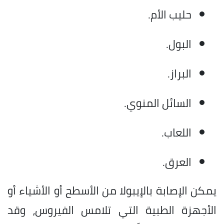
حليب الأم.
البول.
البراز.
السائل المنوي.
اللعاب.
العرق.
يمكن الإصابة بالإيبولا من الأسطح أو الأشياء أو
الأجهزة الطبية التي تلامس الفيروس، وقد