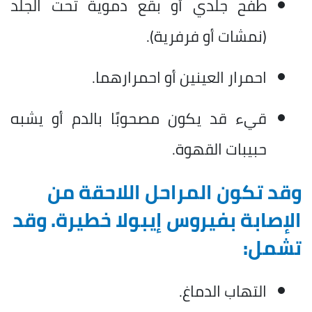
طفح جلدي أو بقع دموية تحت الجلد
(نمشات أو فرفرية).
احمرار العينين أو احمرارهما.
قيء قد يكون مصحوبًا بالدم أو يشبه
حبيبات القهوة.
وقد تكون المراحل اللاحقة من
الإصابة بفيروس إيبولا خطيرة. وقد
تشمل:
التهاب الدماغ.