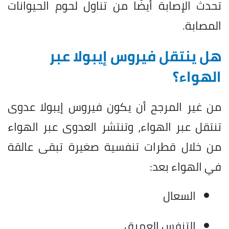
تحدث الإصابة أيضًا من تناول لحوم الحيوانات
المصابة.
هل ينتقل فيروس إيبولا عبر
الهواء؟
من غير المرجح أن يكون فيروس إيبولا عدوى
تنتقل عبر الهواء، وتنتشر العدوى عبر الهواء
من خلال قطرات تنفسية صغيرة تبقى عالقة
في الهواء بعد:
السعال
التنفس العميق