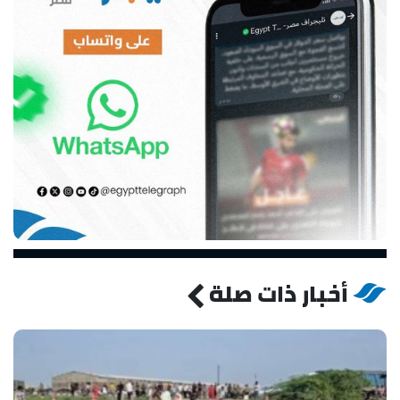
أخبار ذات صلة