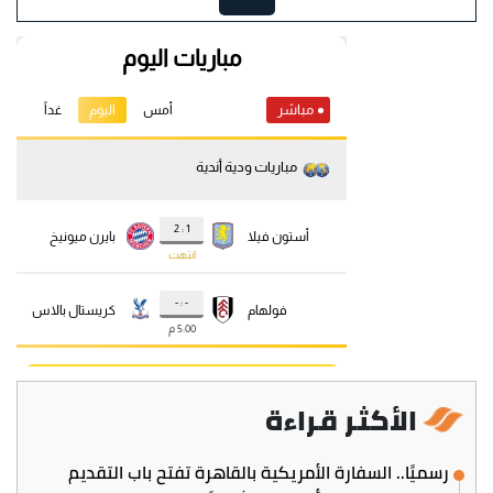
الأكثر قراءة
رسميًا.. السفارة الأمريكية بالقاهرة تفتح باب التقديم