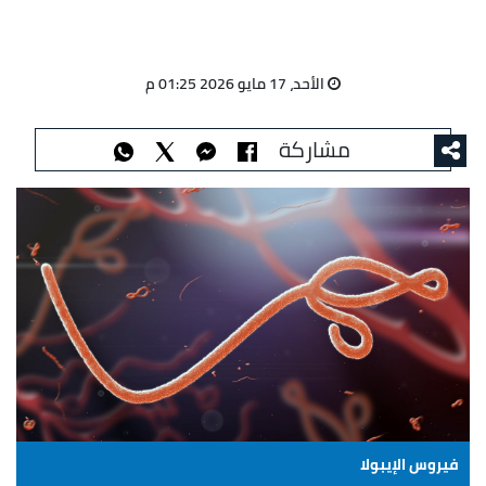
الأحد، 17 مايو 2026 01:25 م
مشاركة
فيروس الإيبولا