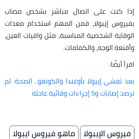
إذا كنت على اتصال مباشر بشخص مصاب
بفيروس إيبولا، فمن المهم استخدام معدات
الوقاية الشخصية المناسبة، مثل واقيات العين،
وأقنعة الوجه، والكمامات.
اقرأ أيضًا:
بعد تفشي إيبولا بأوغندا والكونغو.. الصحة: لم
نرصد إصابات و5 إجراءات وقائية عاجلة
فيروس الإيبولا
ماهو فيروس ايبولا