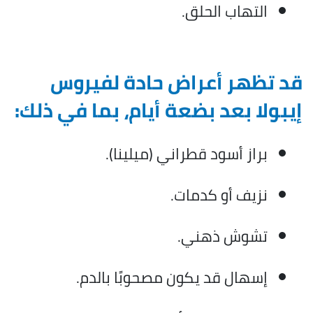
التهاب الحلق.
قد تظهر أعراض حادة لفيروس
إيبولا بعد بضعة أيام، بما في ذلك:
براز أسود قطراني (ميلينا).
نزيف أو كدمات.
تشوش ذهني.
إسهال قد يكون مصحوبًا بالدم.