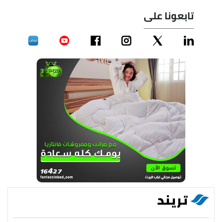
تابعونا على
تريند