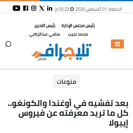
الجمعة، 07 أغسطس 2026
05:23 م
رئيس مجلس الإدارة
رئيس التحرير
محمد نجيب
سامي عبدالراضي
منوعات
بعد تفشيه في أوغندا والكونغو..
كل ما تريد معرفته عن فيروس
إيبولا