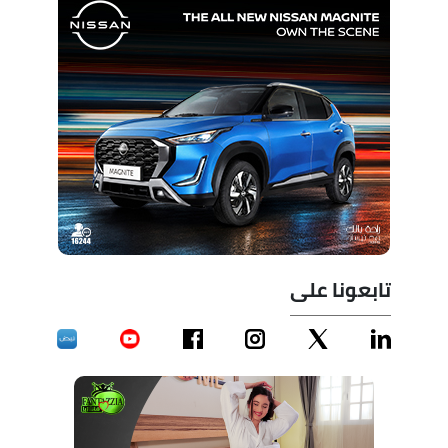
تابعونا على