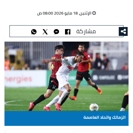
الإثنين، 18 مايو 2026 08:00 ص
مشاركة
الزمالك واتحاد العاصمة