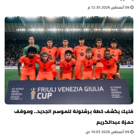
09 أغسطس 2026 12:35 م
فليك يكشف خطة برشلونة للموسم الجديد.. وموقف
حمزة عبدالكريم
09 أغسطس 2026 10:03 ص