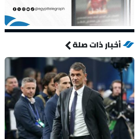
أخبار ذات صلة