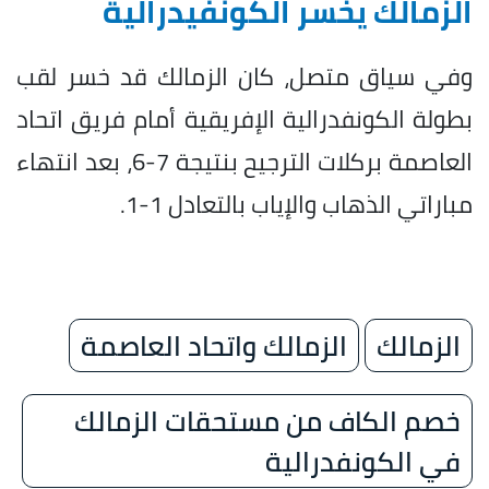
الزمالك يخسر الكونفيدرالية
وفي سياق متصل، كان الزمالك قد خسر لقب
بطولة الكونفدرالية الإفريقية أمام فريق اتحاد
العاصمة بركلات الترجيح بنتيجة 7-6، بعد انتهاء
مباراتي الذهاب والإياب بالتعادل 1-1.
الزمالك
الزمالك واتحاد العاصمة
خصم الكاف من مستحقات الزمالك
في الكونفدرالية