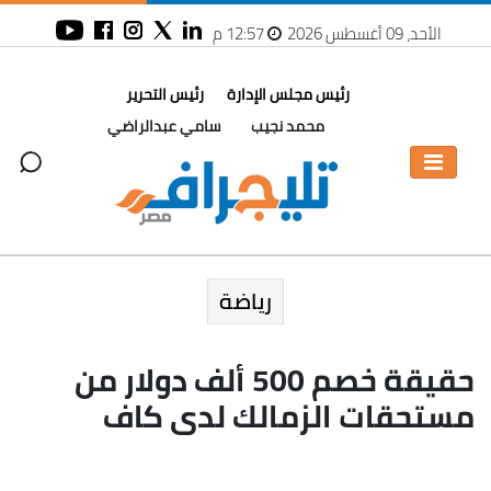
الأحد، 09 أغسطس 2026
12:57 م
رئيس مجلس الإدارة
رئيس التحرير
محمد نجيب
سامي عبدالراضي
رياضة
حقيقة خصم 500 ألف دولار من
مستحقات الزمالك لدى كاف