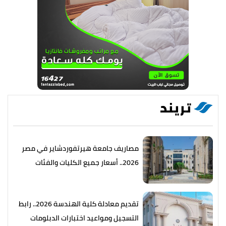
تريند
مصاريف جامعة هيرتفوردشاير في مصر
2026.. أسعار جميع الكليات والفئات
تقديم معادلة كلية الهندسة 2026.. رابط
التسجيل ومواعيد اختبارات الدبلومات