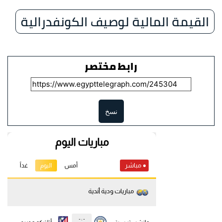
القيمة المالية لوصيف الكونفدرالية
رابط مختصر
نسخ