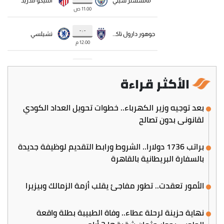
الأكثر قراءة
بعد توجيه وزير الكهرباء.. خطوات تحويل العداد الكودي
لقانوني بدون تصالح
براتب 1736 دولارا.. الشروط ورابط التقديم لوظيفة جديدة
بالسفارة البريطانية بالقاهرة
الأمور تعقدت.. تطور مفاجئ يقلب أزمة الزمالك وبيزيرا
نهاية حزينة لرحلة عطاء.. وفاة الطبيبة بطلة واقعة