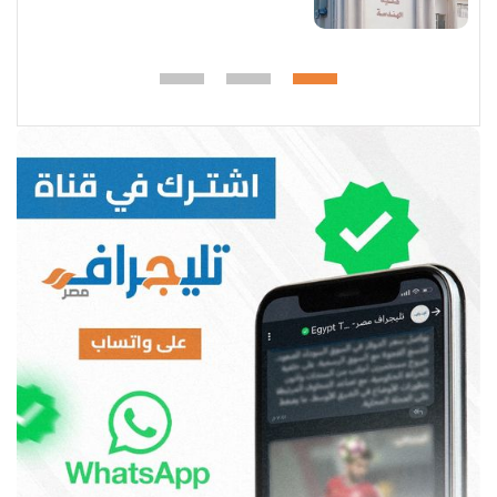
الفنية