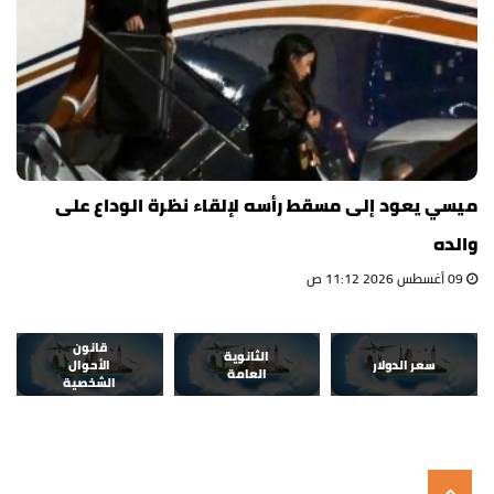
ميسي يعود إلى مسقط رأسه لإلقاء نظرة الوداع على
والده
09 أغسطس 2026 11:12 ص
قانون
الثانوية
سعر الدولار
الأحوال
العامة
الشخصية