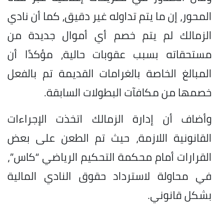
المحور، إن ما يتم تداوله غير دقيق، كما أن نادي
الزمالك لم يتم خصم أي أموال جديدة من
مستحقاته بسبب عقوبات حالية، مؤكدًا أن
المبالغ الخاصة بالغرامات القديمة تم بالفعل
خصمها من مكافآت البطولات السابقة.
وأضاف أن إدارة الزمالك اتخذت الإجراءات
القانونية اللازمة، حيث تم الطعن على بعض
القرارات أمام محكمة التحكيم الرياضي “كاس”،
في محاولة لاسترداد حقوق النادي المالية
بشكل قانوني.