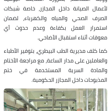
لأعمال الصيانة داخل المجازر، خاصة شبكات
الصرف الصحي والمياه والكهرباء، لضمان
استمرار العمل بكفاءة وعدم حدوث أي
معوقات أثناء استقبال الأضاحي.
كما كلف مديرية الطب البيطري، بتوفير الأطباء
والعاملين على مدار الساعة، مع مراجعة الأختام
والمادة السرية المستخدمة في ختم
المذبوحات داخل المجازر الحكومية.