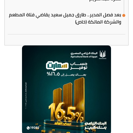
بعد فصل المدير.. طارق جميل سعيد يقاضي فتاة المطعم
والشركة المالكة (خاص)