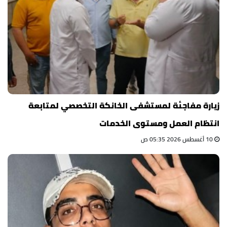
زيارة مفاجئة لمستشفى الخانكة التخصصي لمتابعة
انتظام العمل ومستوى الخدمات
10 أغسطس 2026 05:35 ص