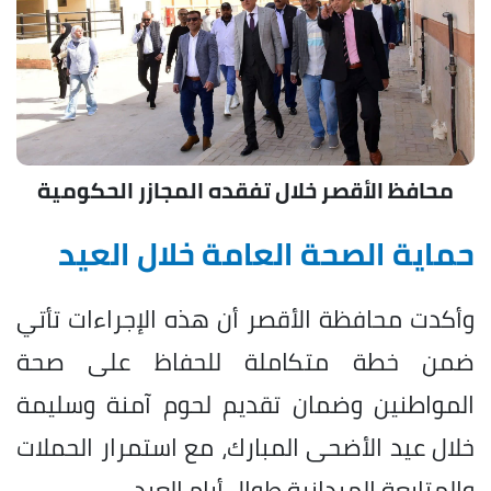
محافظ الأقصر خلال تفقده المجازر الحكومية
حماية الصحة العامة خلال العيد
وأكدت محافظة الأقصر أن هذه الإجراءات تأتي
ضمن خطة متكاملة للحفاظ على صحة
المواطنين وضمان تقديم لحوم آمنة وسليمة
خلال عيد الأضحى المبارك، مع استمرار الحملات
والمتابعة الميدانية طوال أيام العيد.