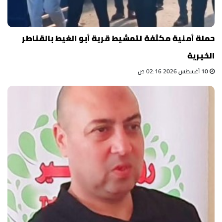
حملة أمنية مكثفة لتمشيط قرية أبو الغيط بالقناطر
الخيرية
10 أغسطس 2026 02:16 ص