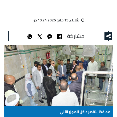
الثلاثاء، 19 مايو 2026 10:24 ص
مشاركة
محافظ الأقصر داخل المجزر الآلي