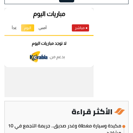
الأكثر قراءة
مكيدة وسيارة مغطاة وغدر صديق.. جريمة التجمع في 10
مشاهد