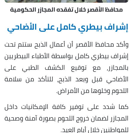
محافظ الأقصر خلال تفقده المجازر الحكومية
إشراف بيطري كامل على الأضاحي
وأكد محافظ الأقصر أن أعمال الذبح ستتم تحت
إشراف بيطري كامل بواسطة الأطباء البيطريين
بالمجازر، مع توقيع الكشف الطبي على
الأضاحي قبل وبعد الذبح، للتأكد من سلامة
اللحوم وخلوها من الأمراض.
كما شدد على توفير كافة الإمكانيات داخل
المجازر لضمان خروج اللحوم بصورة آمنة وصحية
للمواطنين خلال أيام العيد.