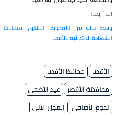
اقرأ أيضا:
وسط حالة من الانضباط.. انطلاق امتحانات
الشهادة الابتدائية بالأقصر
الأقصر
محافظ الأقصر
محافظة الأقصر
عيد الأضحي
لحوم الأضاحي
المجزر الألى