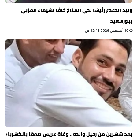
وليد الدعدع رئيسًا لحي المناخ خلفًا لشيماء العزبي
ببورسعيد
10 أغسطس 2026 12:43 ص
بعد شهرين من رحيل والده.. وفاة عريس صعقا بالكهرباء