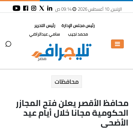
الإثنين، 10 أغسطس 2026
09:14 ص
رئيس مجلس الإدارة
رئيس التحرير
محمد نجيب
سامي عبدالراضي
محافظات
محافظ الأقصر يعلن فتح المجازر
الحكومية مجانا خلال أيام عيد
الأضحى