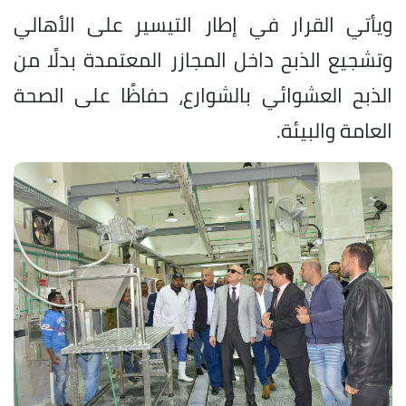
ويأتي القرار في إطار التيسير على الأهالي
وتشجيع الذبح داخل المجازر المعتمدة بدلًا من
الذبح العشوائي بالشوارع، حفاظًا على الصحة
العامة والبيئة.