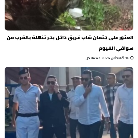
العثور على جثمان شاب غريق داخل بحر تنهلة بالقرب من
سواقي الفيوم
10 أغسطس 2026 04:43 ص