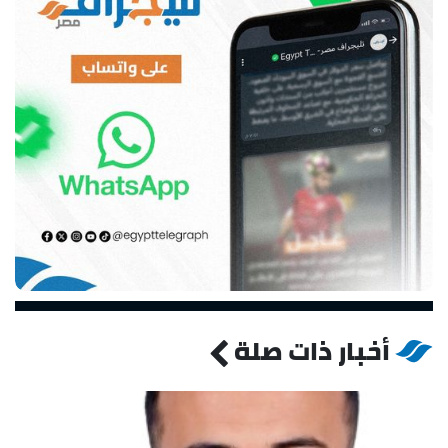
أخبار ذات صلة