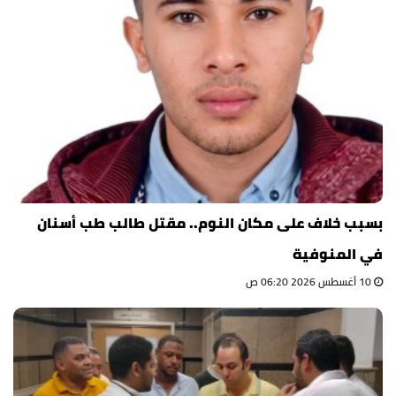
بسبب خلاف على مكان النوم.. مقتل طالب طب أسنان
في المنوفية
10 أغسطس 2026 06:20 ص