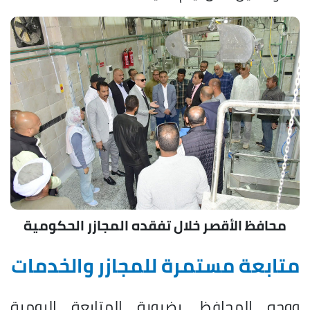
محافظ الأقصر خلال تفقده المجازر الحكومية
متابعة مستمرة للمجازر والخدمات
ووجه المحافظ، بضرورة المتابعة اليومية