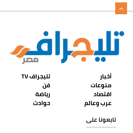
أخبار
تليجراف TV
منوعات
فن
اقتصاد
رياضة
عرب وعالم
حوادث
تابعونا على