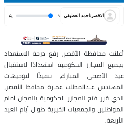
.A
.
A
الاقصر:احمد العطيفي
أعلنت محافظة الأقصر، رفع درجة الاستعداد
بجميع المجازر الحكومية استعدادًا لاستقبال
عيد الأضحى المبارك، تنفيذًا لتوجيهات
المهندس عبدالمطلب عمارة محافظ الأقصر،
الذي قرر فتح المجازر الحكومية بالمجان أمام
المواطنين والجمعيات الخيرية طوال أيام العيد
الأربعة.