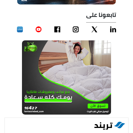
تابعونا على
تريند