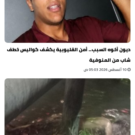
ديون أخوه السبب.. أمن القليوبية يكشف كواليس خطف
شاب من المنوفية
10 أغسطس 2026 05:03 ص