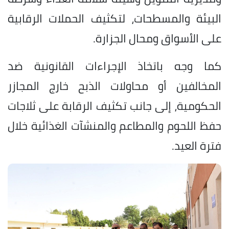
البيئة والمسطحات، لتكثيف الحملات الرقابية
على الأسواق ومحال الجزارة.
كما وجه باتخاذ الإجراءات القانونية ضد
المخالفين أو محاولات الذبح خارج المجازر
الحكومية، إلى جانب تكثيف الرقابة على ثلاجات
حفظ اللحوم والمطاعم والمنشآت الغذائية خلال
فترة العيد.