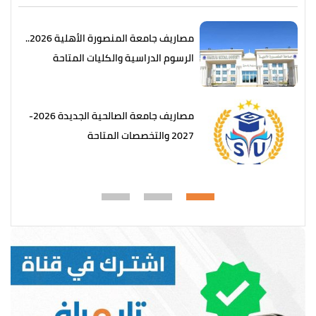
مصاريف جامعة المنصورة الأهلية 2026..
الرسوم الدراسية والكليات المتاحة
مصاريف جامعة الصالحية الجديدة 2026-
2027 والتخصصات المتاحة