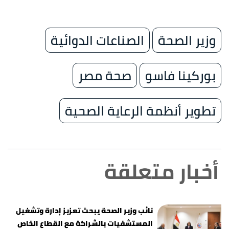
وزير الصحة
الصناعات الدوائية
بوركينا فاسو
صحة مصر
تطوير أنظمة الرعاية الصحية
أخبار متعلقة
نائب وزير الصحة يبحث تعزيز إدارة وتشغيل
المستشفيات بالشراكة مع القطاع الخاص