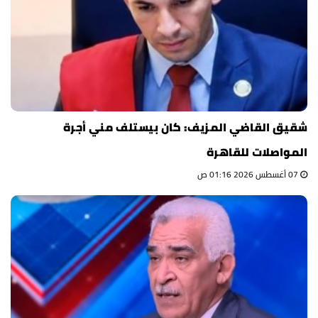
شقيق القاضي المزيف: كان بيستلف مني أجرة
المواصلات للقاهرة
07 أغسطس 2026 01:16 ص