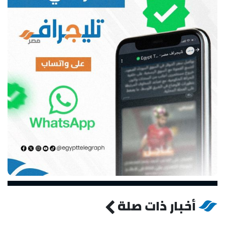
أخبار ذات صلة