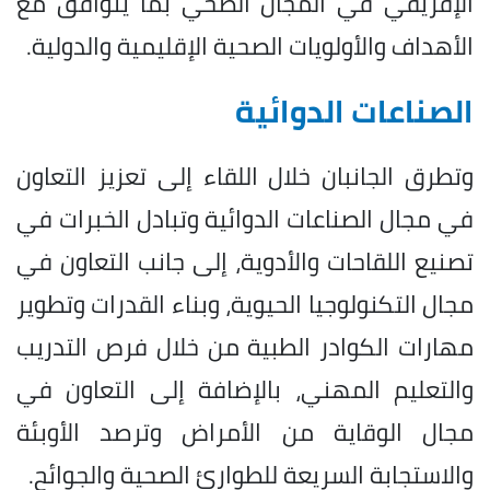
الإفريقي في المجال الصحي بما يتوافق مع
الأهداف والأولويات الصحية الإقليمية والدولية.
الصناعات الدوائية
وتطرق الجانبان خلال اللقاء إلى تعزيز التعاون
في مجال الصناعات الدوائية وتبادل الخبرات في
تصنيع اللقاحات والأدوية، إلى جانب التعاون في
مجال التكنولوجيا الحيوية، وبناء القدرات وتطوير
مهارات الكوادر الطبية من خلال فرص التدريب
والتعليم المهني، بالإضافة إلى التعاون في
مجال الوقاية من الأمراض وترصد الأوبئة
والاستجابة السريعة للطوارئ الصحية والجوائح.