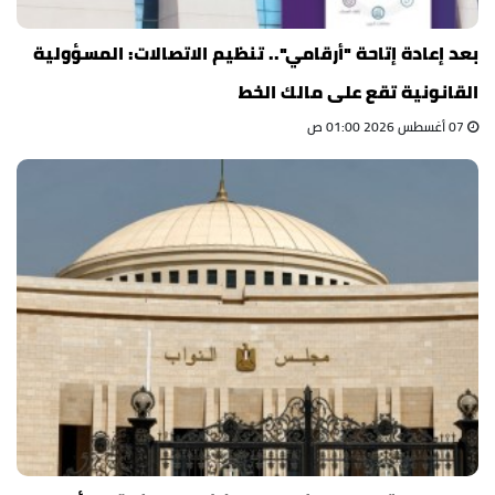
بعد إعادة إتاحة "أرقامي".. تنظيم الاتصالات: المسؤولية
القانونية تقع على مالك الخط
07 أغسطس 2026 01:00 ص