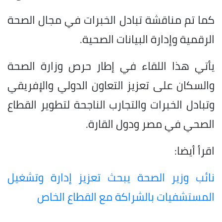
كما تم مناقشة تبادل الخبرات في مجال الصحة
الرقمية وإدارة البيانات الصحية.
يأتي هذا اللقاء في إطار حرص وزارة الصحة
والسكان على تعزيز التعاون الدولي والإفريقي
وتبادل الخبرات والتجارب الناجحة لتطوير القطاع
الصحي في مصر ودول القارة.
اقرأ أيضا:
نائب وزير الصحة يبحث تعزيز إدارة وتشغيل
المستشفيات بالشراكة مع القطاع الخاص