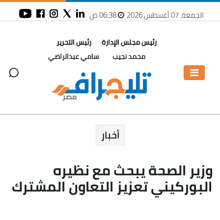
الجمعة، 07 أغسطس 2026
06:38 ص
رئيس مجلس الإدارة
رئيس التحرير
محمد نجيب
سامي عبدالراضي
أخبار
وزير الصحة يبحث مع نظيره
البوركيني تعزيز التعاون المشترك