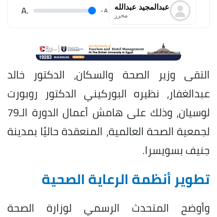
⁠عبدالمجيد عبدالله
.A
.
A
محرر
التقى وزير الصحة والسكان، الدكتور خالد
عبدالغفار، نظيره البوركيني الدكتور روبورت
لوسيان، وذلك على هامش أعمال الدورة الـ79
لجمعية الصحة العالمية، المنعقدة حاليًا بمدينة
جنيف بسويسرا.
تطوير أنظمة الرعاية الصحية
وأوضح المتحدث الرسمي لوزارة الصحة