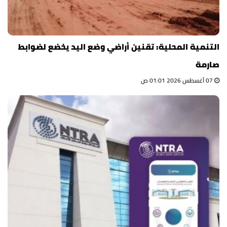
التنمية المحلية: تقنين أراضي وضع اليد يخضع لضوابط
صارمة
07 أغسطس 2026 01:01 ص