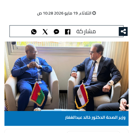
الثلاثاء، 19 مايو 2026 10:28 ص
مشاركة
وزير الصحة الدكتور خالد عبدالغفار