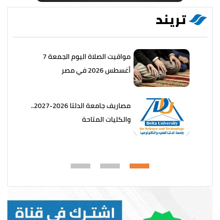
تريند
مواقيت الصلاة اليوم الجمعة 7
أغسطس 2026 في مصر
مصاريف جامعة الدلتا 2026-2027..
والكليات المتاحة