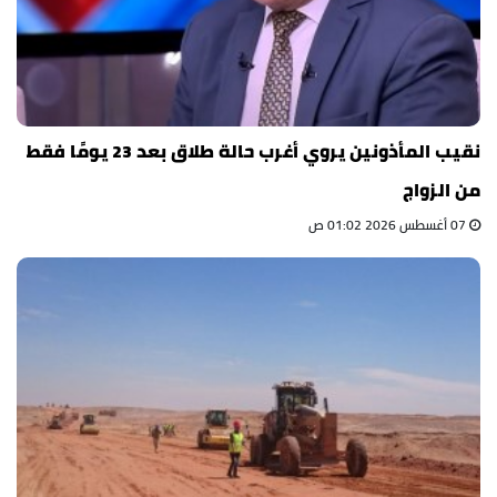
نقيب المأذونين يروي أغرب حالة طلاق بعد 23 يومًا فقط
من الزواج
07 أغسطس 2026 01:02 ص