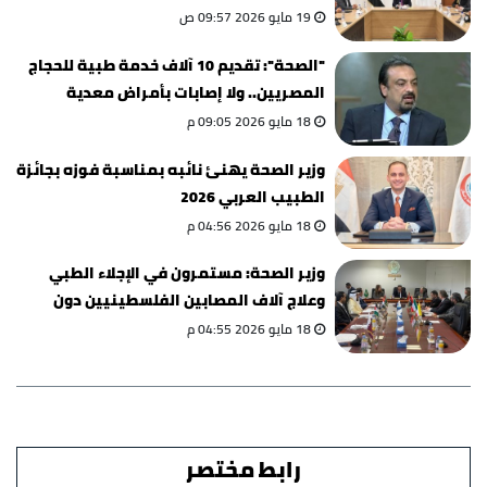
19 مايو 2026 09:57 ص
"الصحة": تقديم 10 آلاف خدمة طبية للحجاج
المصريين.. ولا إصابات بأمراض معدية
18 مايو 2026 09:05 م
وزير الصحة يهنئ نائبه بمناسبة فوزه بجائزة
الطبيب العربي 2026
18 مايو 2026 04:56 م
وزير الصحة: مستمرون في الإجلاء الطبي
وعلاج آلاف المصابين الفلسطينيين دون
تمييز
18 مايو 2026 04:55 م
رابط مختصر