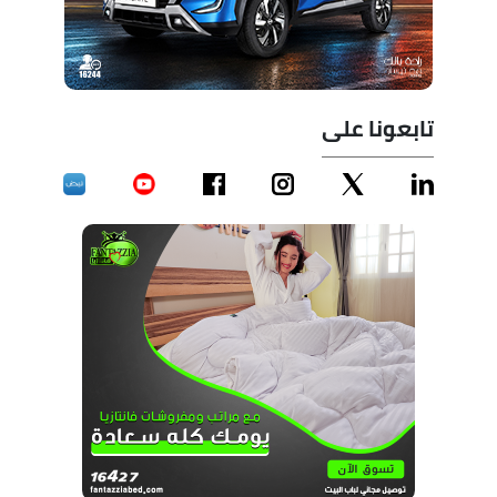
تابعونا على