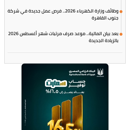
وظائف وزارة الكهرباء 2026.. فرص عمل جديدة في شركة
جنوب القاهرة
بعد بيان المالية.. موعد صرف مرتبات شهر أغسطس 2026
بالزيادة الجديدة