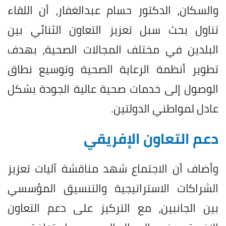
والسكان، الدكتور حسام عبدالغفار، أن اللقاء
تناول بحث سبل تعزيز التعاون الثنائي بين
البلدين في مختلف المجالات الصحية، بهدف
تطوير أنظمة الرعاية الصحية وتوسيع نطاق
الوصول إلى خدمات صحية عالية الجودة بشكل
عادل لمواطني الدولتين.
دعم التعاون الإفريقي
وأضاف أن الاجتماع شهد مناقشة آليات تعزيز
الشراكات الاستراتيجية والتنسيق المؤسسي
بين الجانبين، مع التركيز على دعم التعاون