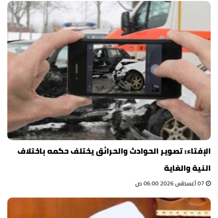
الإفتاء: تصوير الحوادث والحرائق يختلف حكمه باختلاف
النية والغاية
07 أغسطس 2026 06:00 ص