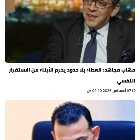
مهاب مجاهد: العطاء بلا حدود يحرم الأبناء من الاستقرار
النفسي
07 أغسطس 2026 02:10 ص