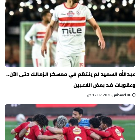
عبدالله السعيد لم ينتظم في معسكر الزمالك حتى الآن..
وعقوبات ضد بعض اللاعبين
06 أغسطس 2026 12:07 ص