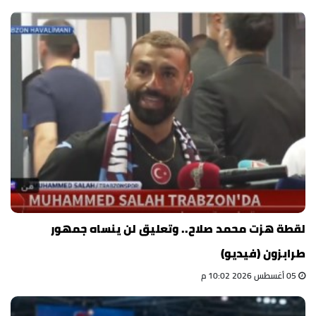
لقطة هزت محمد صلاح.. وتعليق لن ينساه جمهور
طرابزون (فيديو)
05 أغسطس 2026 10:02 م