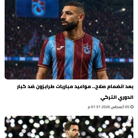
بعد انضمام صلاح.. مواعيد مباريات طرابزون ضد كبار
الدوري التركي
05 أغسطس 2026 07:37 م