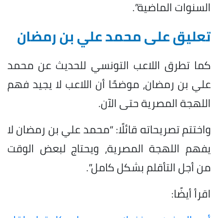
السنوات الماضية”.
تعليق على محمد علي بن رمضان
كما تطرق اللاعب التونسي للحديث عن محمد
علي بن رمضان، موضحًا أن اللاعب لا يجيد فهم
اللهجة المصرية حتى الآن.
واختتم تصريحاته قائلًا: “محمد علي بن رمضان لا
يفهم اللهجة المصرية، ويحتاج لبعض الوقت
من أجل التأقلم بشكل كامل”.
اقرأ أيضًا: