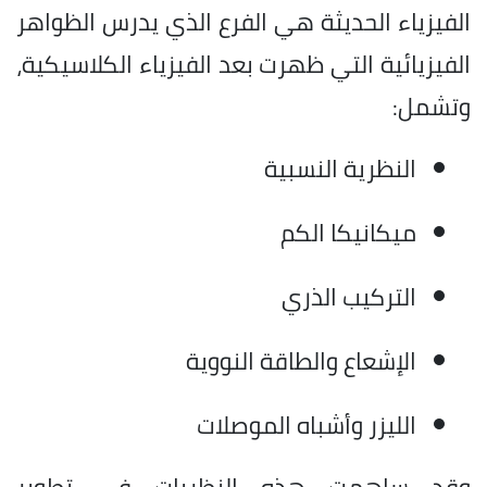
الفيزياء الحديثة هي الفرع الذي يدرس الظواهر
الفيزيائية التي ظهرت بعد الفيزياء الكلاسيكية،
وتشمل:
النظرية النسبية
ميكانيكا الكم
التركيب الذري
الإشعاع والطاقة النووية
الليزر وأشباه الموصلات
وقد ساهمت هذه النظريات في تطوير