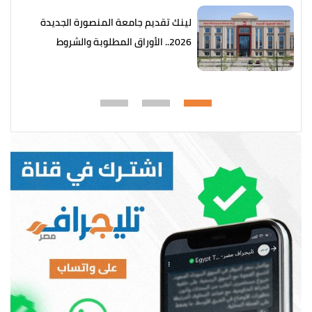
لينك تقديم جامعة المنصورة الجديدة
2026.. الأوراق المطلوبة والشروط