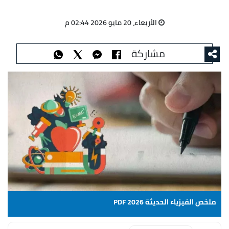
الأربعاء، 20 مايو 2026 02:44 م
مشاركة
ملخص الفيزياء الحديثة PDF 2026