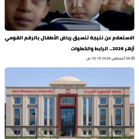
الاستعلام عن نتيجة تنسيق رياض الأطفال بالرقم القومي
أزهر 2026.. الرابط والخطوات
09 أغسطس 2026 10:19 ص