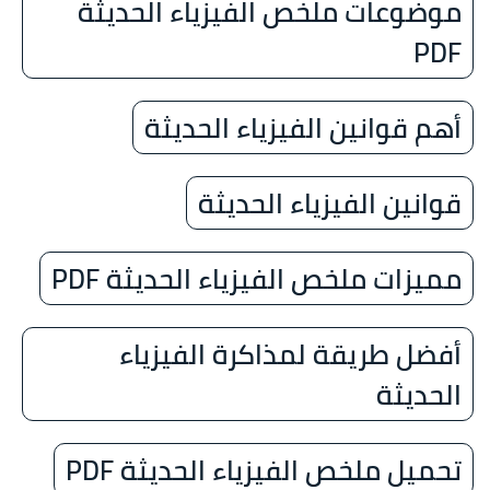
موضوعات ملخص الفيزياء الحديثة
PDF
أهم قوانين الفيزياء الحديثة
قوانين الفيزياء الحديثة
مميزات ملخص الفيزياء الحديثة PDF
أفضل طريقة لمذاكرة الفيزياء
الحديثة
تحميل ملخص الفيزياء الحديثة PDF