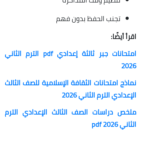
تنظيم وقت المذاكرة
تجنب الحفظ بدون فهم
اقرأ أيضًا:
امتحانات جبر ثالثة إعدادي pdf الترم الثاني
2026
نماذج امتحانات الثقافة الإسلامية للصف الثالث
الإعدادي الترم الثاني 2026
ملخص دراسات الصف الثالث الإعدادي الترم
الثاني 2026 pdf