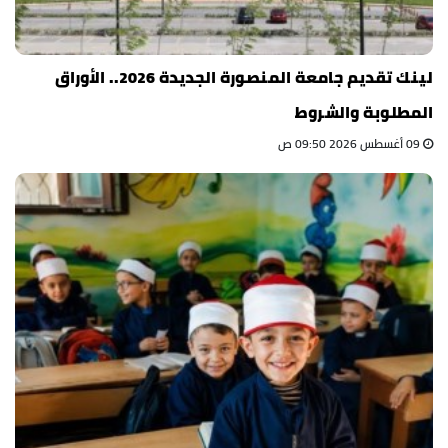
لينك تقديم جامعة المنصورة الجديدة 2026.. الأوراق
المطلوبة والشروط
09 أغسطس 2026 09:50 ص