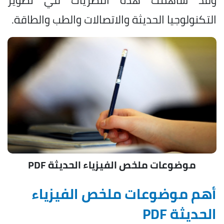
التكنولوجيا الحديثة والاتصالات والطب والطاقة.
موضوعات ملخص الفيزياء الحديثة PDF
أهم موضوعات ملخص الفيزياء
الحديثة PDF