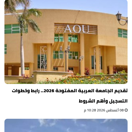
تقديم الجامعة العربية المفتوحة 2026.. رابط وخطوات
التسجيل وأهم الشروط
08 أغسطس 2026 10:28 م