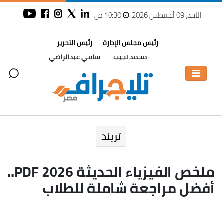
الأحد، 09 أغسطس 2026
10:30 ص
رئيس مجلس الإدارة
رئيس التحرير
محمد نجيب
سامي عبدالراضي
تريند
ملخص الفيزياء الحديثة PDF 2026..
أفضل مراجعة شاملة للطلاب