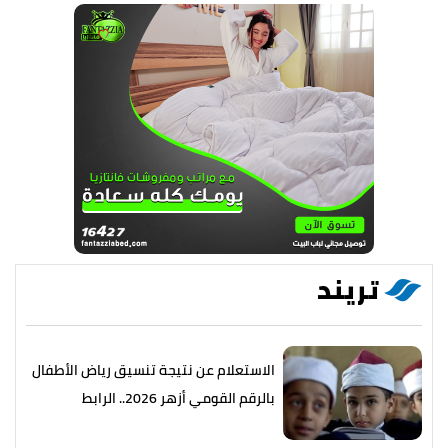
تريند
الاستعلام عن نتيجة تنسيق رياض الأطفال
بالرقم القومي أزهر 2026.. الرابط
والخطوات