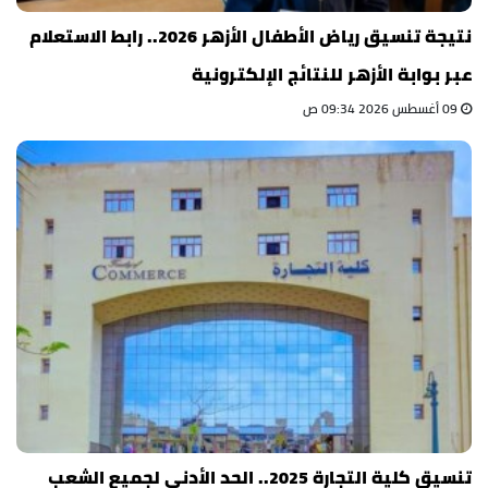
نتيجة تنسيق رياض الأطفال الأزهر 2026.. رابط الاستعلام
عبر بوابة الأزهر للنتائج الإلكترونية
09 أغسطس 2026 09:34 ص
تنسيق كلية التجارة 2025.. الحد الأدنى لجميع الشعب