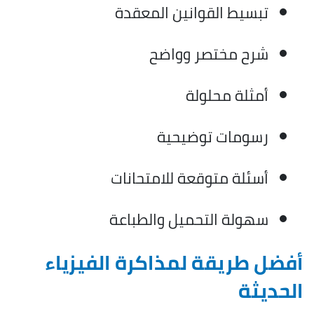
تبسيط القوانين المعقدة
شرح مختصر وواضح
أمثلة محلولة
رسومات توضيحية
أسئلة متوقعة للامتحانات
سهولة التحميل والطباعة
أفضل طريقة لمذاكرة الفيزياء
الحديثة