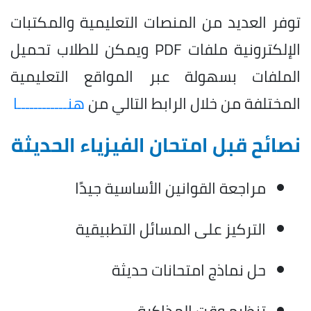
توفر العديد من المنصات التعليمية والمكتبات
الإلكترونية ملفات PDF ويمكن للطلاب تحميل
الملفات بسهولة عبر المواقع التعليمية
المختلفة من خلال الرابط التالي من
هنــــــــــــا
نصائح قبل امتحان الفيزياء الحديثة
مراجعة القوانين الأساسية جيدًا
التركيز على المسائل التطبيقية
حل نماذج امتحانات حديثة