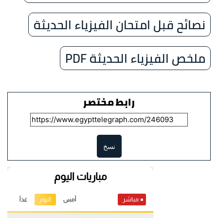
نصائح قبل امتحان الفيزياء الحديثة
ملخص الفيزياء الحديثة PDF
رابط مختصر
نسخ