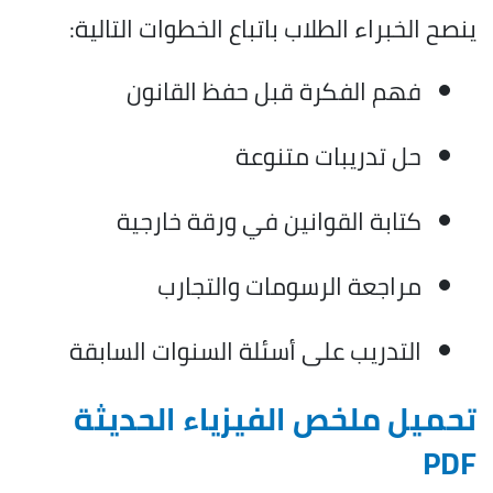
ينصح الخبراء الطلاب باتباع الخطوات التالية:
فهم الفكرة قبل حفظ القانون
حل تدريبات متنوعة
كتابة القوانين في ورقة خارجية
مراجعة الرسومات والتجارب
التدريب على أسئلة السنوات السابقة
تحميل ملخص الفيزياء الحديثة
PDF