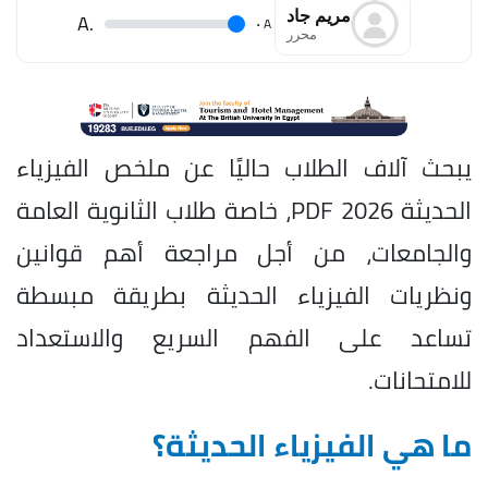
مريم جاد
.A
.
A
محرر
يبحث آلاف الطلاب حاليًا عن ملخص الفيزياء
الحديثة PDF 2026، خاصة طلاب الثانوية العامة
والجامعات، من أجل مراجعة أهم قوانين
ونظريات الفيزياء الحديثة بطريقة مبسطة
تساعد على الفهم السريع والاستعداد
للامتحانات.
ما هي الفيزياء الحديثة؟