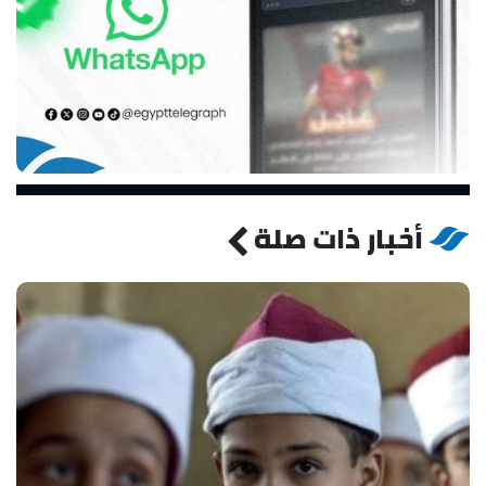
أخبار ذات صلة