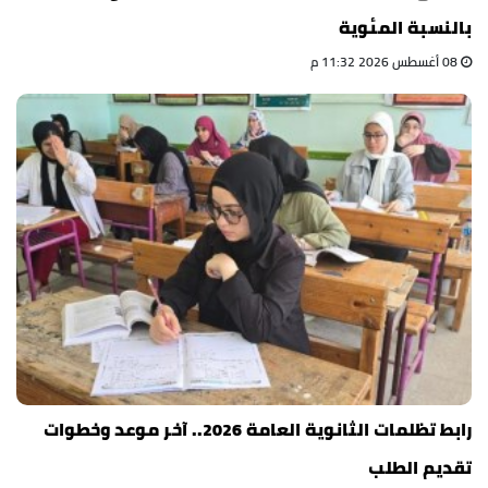
بالنسبة المئوية
08 أغسطس 2026 11:32 م
رابط تظلمات الثانوية العامة 2026.. آخر موعد وخطوات
تقديم الطلب