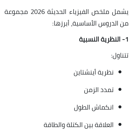
يشمل ملخص الفيزياء الحديثة 2026 مجموعة
من الدروس الأساسية، أبرزها:
1- النظرية النسبية
تتناول:
نظرية أينشتاين
تمدد الزمن
انكماش الطول
العلاقة بين الكتلة والطاقة