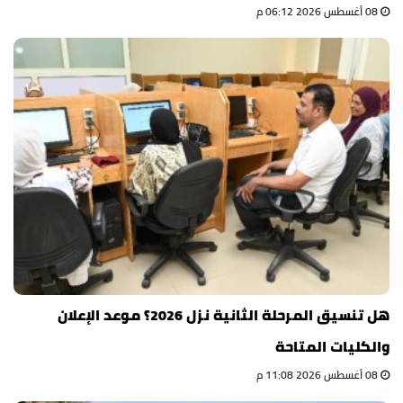
08 أغسطس 2026 06:12 م
هل تنسيق المرحلة الثانية نزل 2026؟ موعد الإعلان
والكليات المتاحة
08 أغسطس 2026 11:08 م