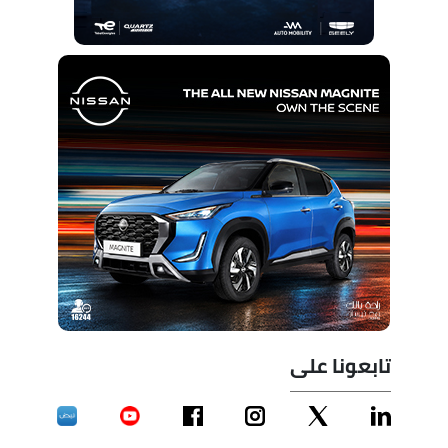
تابعونا على