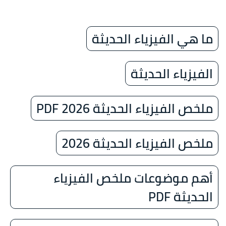
ما هي الفيزياء الحديثة
الفيزياء الحديثة
ملخص الفيزياء الحديثة PDF 2026
ملخص الفيزياء الحديثة 2026
أهم موضوعات ملخص الفيزياء
الحديثة PDF