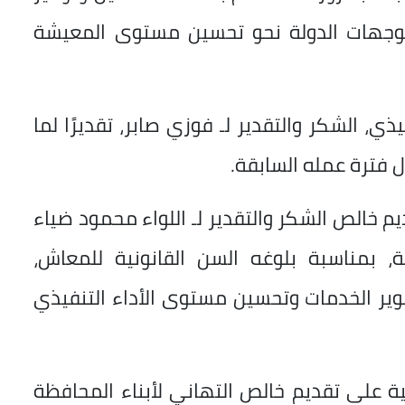
توجهات الدولة نحو تحسين مستوى المعيشة
ي، الشكر والتقدير لـ فوزي صابر، تقديرًا لما
فترة عمله السابقة.
خالص الشكر والتقدير لـ اللواء محمود ضياء
، بمناسبة بلوغه السن القانونية للمعاش،
ير الخدمات وتحسين مستوى الأداء التنفيذي
ة على تقديم خالص التهاني لأبناء المحافظة