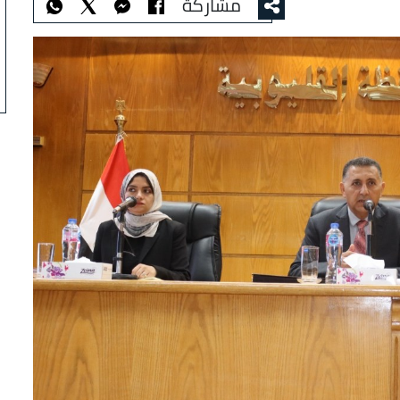
مشاركة