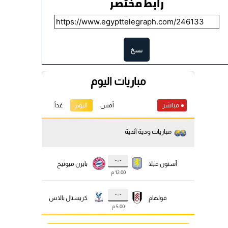
رابط مختصر
نسخ