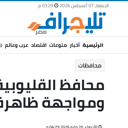
الجمعة، 07 أغسطس 2026
03:29 م
الرئيسية
أخبار
منوعات
اقتصاد
عرب وعالم
محافظات
محافظ القليوبية
ومواجهة ظاهرة ا
الأربعاء، 20 مايو 2026 04:29 م