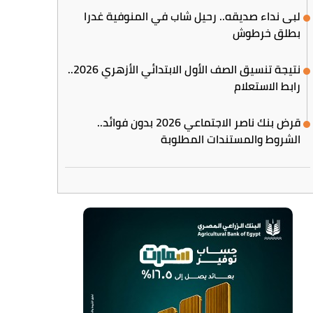
لبى نداء صديقه.. رحيل شاب في المنوفية غدرا
بطلق خرطوش
نتيجة تنسيق الصف الأول الابتدائي الأزهري 2026..
رابط الاستعلام
قرض بنك ناصر الاجتماعي 2026 بدون فوائد..
الشروط والمستندات المطلوبة