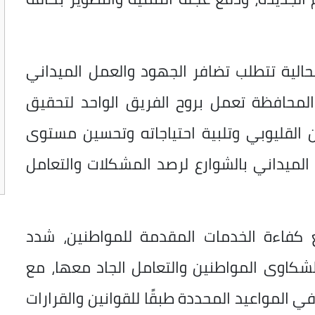
لحالية تتطلب تضافر الجهود والعمل الميداني
لمحافظة تعمل بروح الفريق الواحد لتحقيق
لقليوبي وتلبية احتياجاته وتحسين مستوى
الميداني بالشوارع لرصد المشكلات والتعامل
ع كفاءة الخدمات المقدمة للمواطنين، شدد
لشكاوى المواطنين والتعامل الجاد معها، مع
في المواعيد المحددة طبقًا للقوانين والقرارات