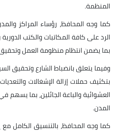
المنظمة.
كما وجه المحافظ، رؤساء المراكز والمدن
الرد على كافة المكاتبات والكتب الدورية 
بما يضمن انتظام منظومة العمل وتحقيق أ
وفيما يتعلق بانضباط الشارع وتحقيق السي
بتكثيف حملات إزالة الإشغالات والتعديات
العشوائية والباعة الجائلين، بما يسهم ف
المدن.
كما وجه المحافظ، بالتنسيق الكامل مع إد