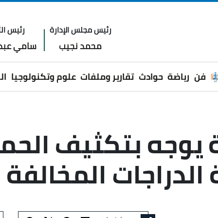
رئيس مجلس الإدارة
رئيس الت
محمد نجيب
سامي عبدا
فن
رياضة
حوادث
تقارير وملفات
علوم وتكنولوجيا
ال
 يوجه بتكثيف الحمل
لدراجات المخالفة