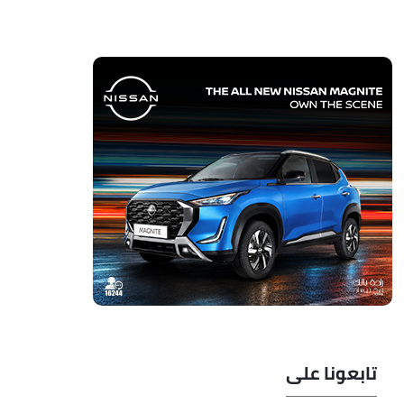
تابعونا على