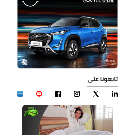
تابعونا على