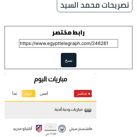
تصريحات محمد السيد
رابط مختصر
نسخ