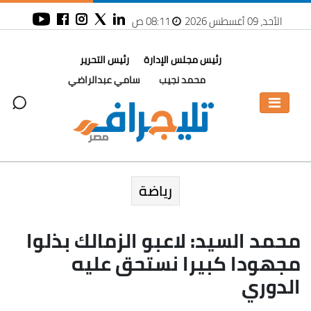
الأحد، 09 أغسطس 2026
08:11 ص
رئيس مجلس الإدارة
رئيس التحرير
محمد نجيب
سامي عبدالراضي
رياضة
محمد السيد: لاعبو الزمالك بذلوا
مجهودا كبيرا نستحق عليه
الدوري