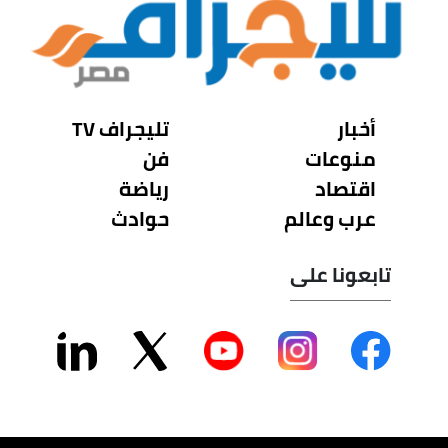
أخبار
تليجراف TV
منوعات
فن
اقتصاد
رياضة
عرب وعالم
حوادث
تابعونا على