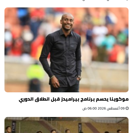
موكوينا يحسم برنامج بيراميدز قبل انطلاق الدوري
09 أغسطس 2026 06:00 ص