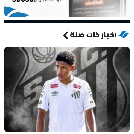
أخبار ذات صلة