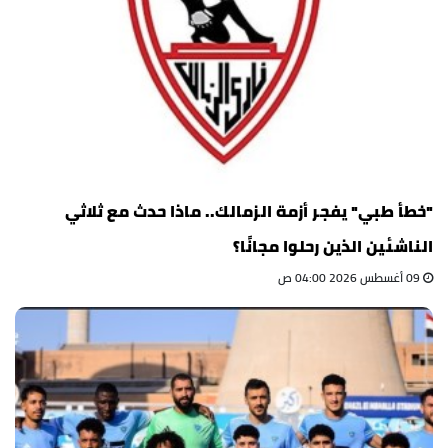
"خطأ طبي" يفجر أزمة الزمالك.. ماذا حدث مع ثلاثي
الناشئين الذين رحلوا مجانًا؟
09 أغسطس 2026 04:00 ص