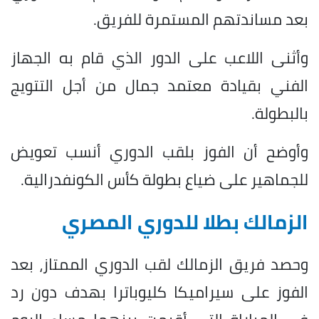
بعد مساندتهم المستمرة للفريق.
وأثنى اللاعب على الدور الذي قام به الجهاز
الفني بقيادة معتمد جمال من أجل التتويج
بالبطولة.
وأوضح أن الفوز بلقب الدوري أنسب تعويض
للجماهير على ضياع بطولة كأس الكونفدرالية.
الزمالك بطلا للدوري المصري
وحصد فريق الزمالك لقب الدوري الممتاز، بعد
الفوز على سيراميكا كليوباترا بهدف دون رد