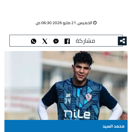
الخميس، 21 مايو 2026 06:30 ص
مشاركة
محمد السيد