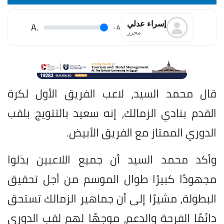
إسراء عدلي
.A
.
A
محرر
قال محمد السيد، لاعب الفريق الأول لكرة
القدم بنادي الزمالك، إنه سعيد بالتتويج بلقب
الدوري الممتاز مع الفريق الأبيض.
وأكد محمد السيد أن جميع اللاعبين بذلوا
مجهودًا كبيرًا طوال الموسم من أجل تحقيق
البطولة، مشيرًا إلى أن جماهير الزمالك تستحق
دائمًا الفرحة والدعم، موجهًا لهم لقب الدوري