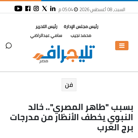
السبت، 08 أغسطس 2026
05:04 م
رئيس مجلس الإدارة
رئيس التحرير
محمد نجيب
سامي عبدالراضي
فن
بسبب "طاهر المصري".. خالد
النبوي يخطف الأنظار من مدرجات
برج العرب