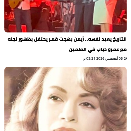
التاريخ يعيد نفسه.. أيمن بهجت قمر يحتفل بظهور نجله
مع عمرو دياب في العلمين
08 أغسطس 2026 03:21 م