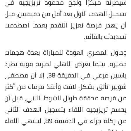
سيطرته مبكرًا ونجح محمود تريزيجيه في
تسجيل الهدف الأول بعد أقل من دقيقتين، قبل
أن يهدر فرصة تعزيز التقدم بعدما اصطدمت
تسديدته بالقائم.
وحاول المصري العودة للمباراة بعدة هجمات
خطيرة، بينما تعرض الأهلي لضربة قوية بطرد
ياسين مرعي في الدقيقة 38، إلا أن مصطفى
شوبير تألق بشكل لافت وأنقذ مرماه من أكثر
من فرصة محققة طوال الشوط الثاني، قبل أن
يحسم تريزيجيه اللقاء بتسجيل الهدف الثاني
من ركلة جزاء في الدقيقة 89، لينتهي اللقاء