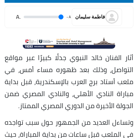
.A
.
A
فاطمة سليمان
أثار الفنان خالد النبوي جدلًا كبيرًا عبر مواقع
التواصل، وذلك بعد ظهوره مساء أمس، في
ملعب أستاد برج العرب بالإسكندرية، قبل بداية
مباراة النادي الأهلي، والنادي المصري ضمن
الجولة الأخيرة من الدوري المصري الممتاز.
وتساءل العديد من الجمهور حول سبب تواجده
في الملعب قبل ساعات من بداية المباراة، حيث