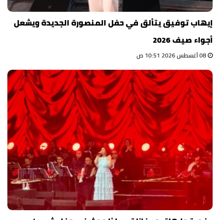
إيهاب توفيق يتألق في حفل المنصورة الجديدة ويشعل
أجواء صيف 2026
08 أغسطس 2026 10:51 ص