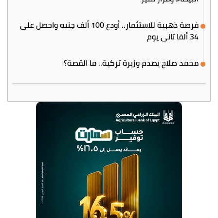
فرصة ذهبية للاستثمار.. أودع 100 ألف جنيه واحصل على
34 ألفا تاني يوم
محمد صلاح يصدم وزيرة تركية.. ما القصة؟