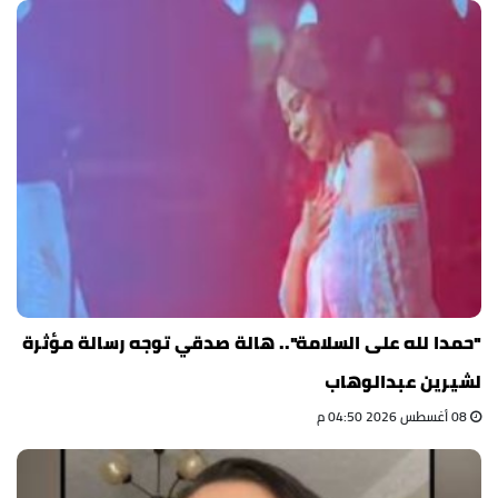
"حمدا لله على السلامة".. هالة صدقي توجه رسالة مؤثرة
لشيرين عبدالوهاب
08 أغسطس 2026 04:50 م