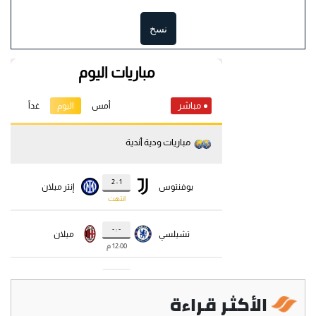
نسخ
الأكثر قراءة