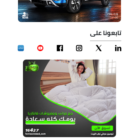
تابعونا على