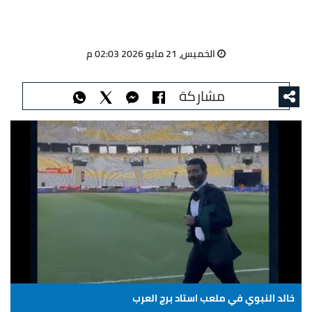
الخميس، 21 مايو 2026 02:03 م
مشاركة
خالد النبوي في ملعب استاد برج العرب