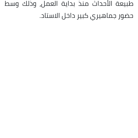
طبيعة الأحداث منذ بداية العمل، وذلك وسط
حضور جماهيري كبير داخل الاستاد.