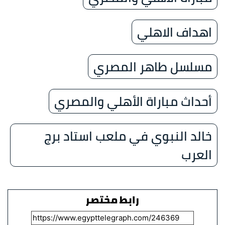
اهداف الاهلي
مسلسل طاهر المصري
أحداث مباراة الأهلي والمصري
خالد النبوي في ملعب استاد برج
العرب
رابط مختصر