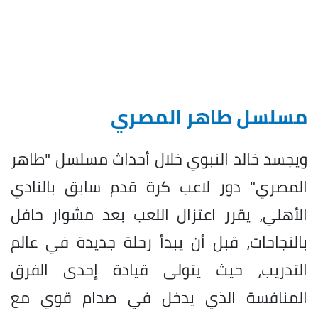
مسلسل طاهر المصري
ويجسد خالد النبوي خلال أحداث مسلسل "طاهر
المصري" دور لاعب كرة قدم سابق بالنادي
الأهلي، يقرر اعتزال اللعب بعد مشوار حافل
بالنجاحات، قبل أن يبدأ رحلة جديدة في عالم
التدريب، حيث يتولى قيادة إحدى الفرق
المنافسة الذي يدخل في صدام قوي مع