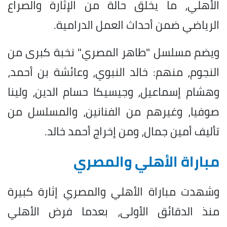
الأهلي، ما يخلق حالة من الإثارة والصراع
الرياضي ضمن أحداث العمل الدرامية.
ويضم مسلسل "طاهر المصري" نخبة كبرى من
النجوم، منهم: خالد النبوي، وعائشة بن أحمد،
وهشام إسماعيل، وجيسيكا حسام الدين، ولينا
صوفيا، وغيرهم من الفنانين، والمسلسل من
تأليف أمين جمال، ومن إخراج أحمد خالد.
مباراة الأهلي والمصري
وشهدت مباراة الأهلي والمصري إثارة كبيرة
منذ الدقائق الأولى، بعدما فرض الأهلي