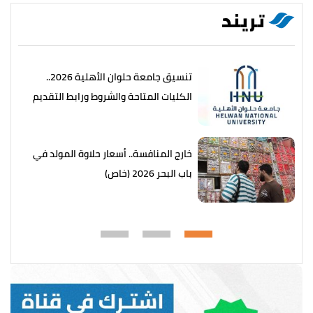
تريند
تنسيق جامعة حلوان الأهلية 2026..
الكليات المتاحة والشروط ورابط التقديم
خارج المنافسة.. أسعار حلاوة المولد في
باب البحر 2026 (خاص)