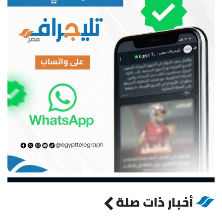
أخبار ذات صلة