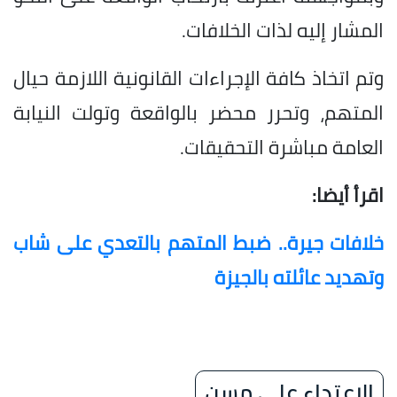
المشار إليه لذات الخلافات.
وتم اتخاذ كافة الإجراءات القانونية اللازمة حيال
المتهم، وتحرر محضر بالواقعة وتولت النيابة
العامة مباشرة التحقيقات.
اقرأ أيضا:
خلافات جيرة.. ضبط المتهم بالتعدي على شاب
وتهديد عائلته بالجيزة
الاعتداء على مسن