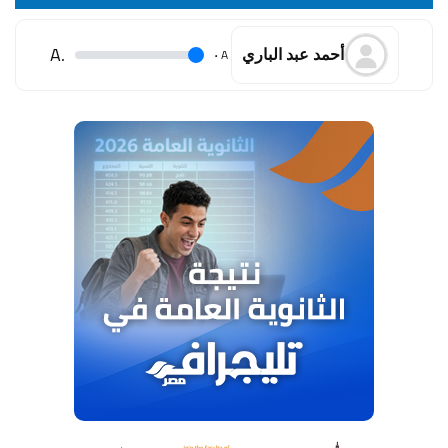
.A
.
A
أحمد عبد الباري