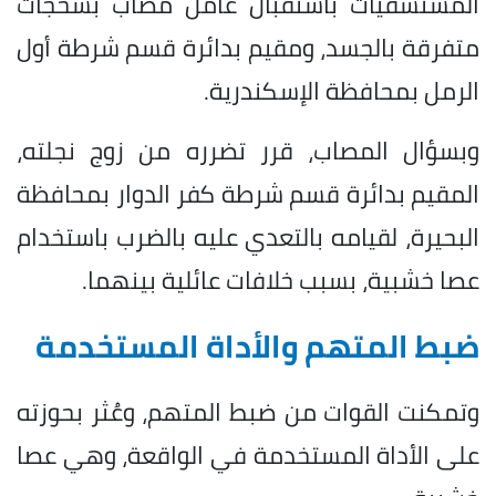
المستشفيات باستقبال عامل مصاب بسحجات
متفرقة بالجسد، ومقيم بدائرة قسم شرطة أول
الرمل بمحافظة الإسكندرية.
وبسؤال المصاب، قرر تضرره من زوج نجلته،
المقيم بدائرة قسم شرطة كفر الدوار بمحافظة
البحيرة، لقيامه بالتعدي عليه بالضرب باستخدام
عصا خشبية، بسبب خلافات عائلية بينهما.
ضبط المتهم والأداة المستخدمة
وتمكنت القوات من ضبط المتهم، وعُثر بحوزته
على الأداة المستخدمة في الواقعة، وهي عصا