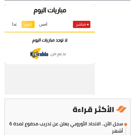
الأكثر قراءة
سجل الآن.. الاتحاد الأوروبي يعلن عن تدريب مدفوع لمدة 6
أشهر