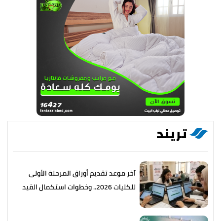
تريند
آخر موعد تقديم أوراق المرحلة الأولى
للكليات 2026.. وخطوات استكمال القيد