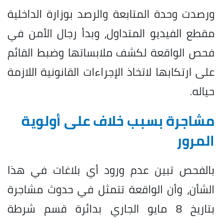
ورصدت وحدة المتابعة والرصد بوزارة الداخلية
مقطع الفيديو المتداول، وبدأ رجال الأمن في
فحص الواقعة لكشف ملابساتها وضبط القائم
على ارتكابها لاتخاذ الإجراءات القانونية اللازمة
حياله.
مشاجرة بسبب خلاف على أولوية
المرور
بالفحص تبين عدم ورود أي بلاغات في هذا
الشأن، وأن الواقعة تتمثل في حدوث مشاجرة
بتاريخ 8 مايو الجاري بدائرة قسم شرطة