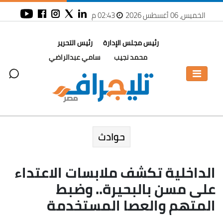
الخميس، 06 أغسطس 2026
02:43 م
رئيس مجلس الإدارة
رئيس التحرير
محمد نجيب
سامي عبدالراضي
حوادث
الداخلية تكشف ملابسات الاعتداء
على مسن بالبحيرة.. وضبط
المتهم والعصا المستخدمة