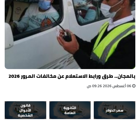
بالمجان.. طرق ورابط الاستعلام عن مخالفات المرور 2026
06 أغسطس 2026 09:26 ص
قانون
الثانوية
سعر الدولار
الأحوال
العامة
الشخصية