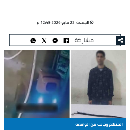
الجمعة، 22 مايو 2026 12:49 م
مشاركة
المتهم وجانب من الواقعة