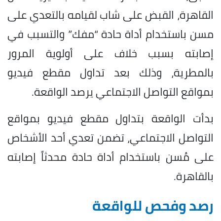
القاهرة، القبض على شاب لقيامه بالتعدي على
مسن باستخدام أداة حادة “مفك” والتسبب في
إصابته بسبب خلاف على أولوية المرور
بالمطرية، وذلك بعد تداول مقطع فيديو
بمواقع التواصل الاجتماعي يرصد الواقعة.
بدأت الواقعة بتداول مقطع فيديو بمواقع
التواصل الاجتماعي، تضمن تعدي أحد الأشخاص
على مُسن باستخدام أداة حادة محدثاً إصابته
بالقاهرة.
رصد وفحص للواقعة