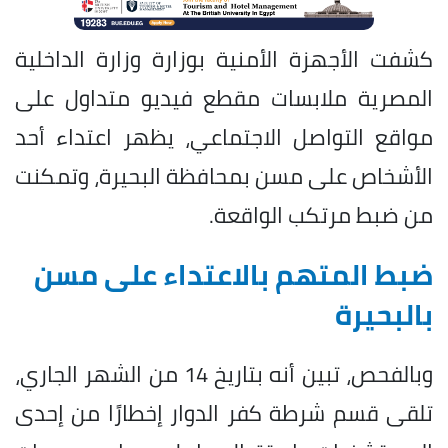
كشفت الأجهزة الأمنية بوزارة وزارة الداخلية
المصرية ملابسات مقطع فيديو متداول على
مواقع التواصل الاجتماعي، يظهر اعتداء أحد
الأشخاص على مسن بمحافظة البحيرة، وتمكنت
من ضبط مرتكب الواقعة.
ضبط المتهم بالاعتداء على مسن
بالبحيرة
وبالفحص، تبين أنه بتاريخ 14 من الشهر الجاري،
تلقى قسم شرطة كفر الدوار إخطارًا من إحدى