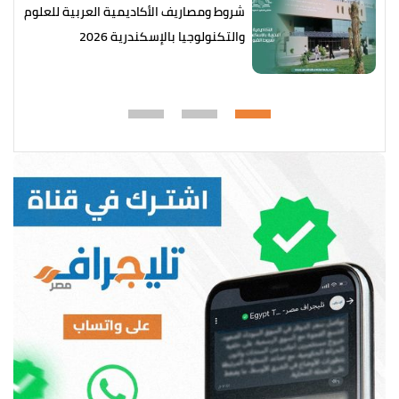
شروط ومصاريف الأكاديمية العربية للعلوم
والتكنولوجيا بالإسكندرية 2026