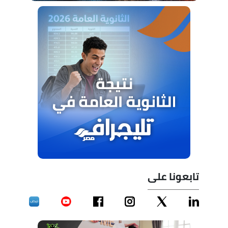
تابعونا على