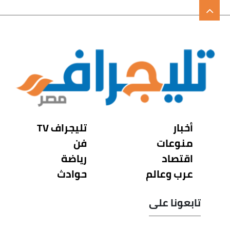
أخبار
تليجراف TV
منوعات
فن
اقتصاد
رياضة
عرب وعالم
حوادث
تابعونا على