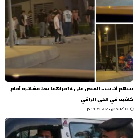
بينهم أجانب.. القبض على 14مراهقا بعد مشاجرة أمام
كافيه في الحي الراقي
06 أغسطس 2026 11:39 ص