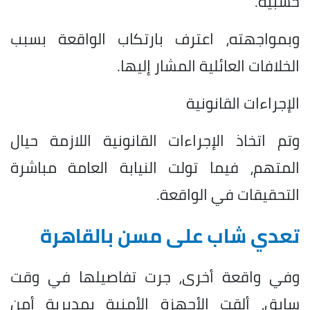
خشبية.
وبمواجهته، اعترف بارتكاب الواقعة بسبب
الخلافات العائلية المشار إليها.
الإجراءات القانونية
وتم اتخاذ الإجراءات القانونية اللازمة حيال
المتهم، فيما تولت النيابة العامة مباشرة
التحقيقات في الواقعة.
تعدي شاب على مسن بالقاهرة
وفي واقعة أخرى، جرت تفاصيلها في وقت
سابق، ألقت الأجهزة الأمنية بمديرية أمن