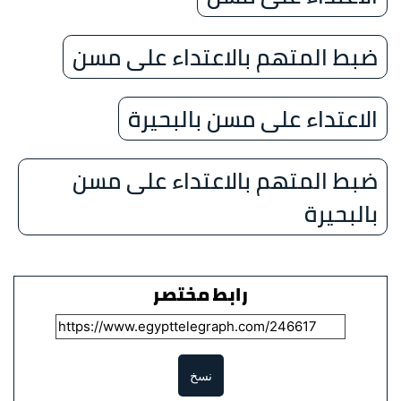
ضبط المتهم بالاعتداء على مسن
الاعتداء على مسن بالبحيرة
ضبط المتهم بالاعتداء على مسن
بالبحيرة
رابط مختصر
نسخ