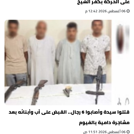
على الحركة بكفر الشيخ
06 أغسطس 2026 12:42 م
قتلوا سيدة وأصابوا 6 رجال.. القبض على أب وأبنائه بعد
مشاجرة دامية بالفيوم
06 أغسطس 2026 11:51 ص