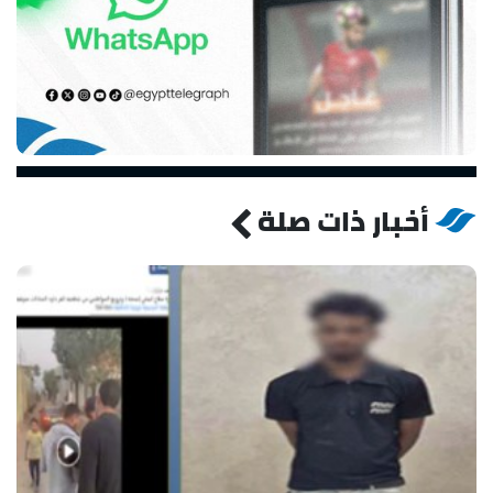
أخبار ذات صلة