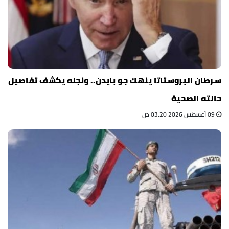
سرطان البروستاتا ينهك جو بايدن.. ونجله يكشف تفاصيل
حالته الصحية
09 أغسطس 2026 03:20 ص