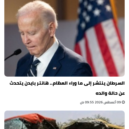
السرطان ينتشر إلى ما وراء العظام.. هانتر بايدن يتحدث
عن حالة والده
09 أغسطس 2026 09:55 ص