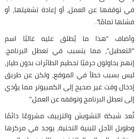
في توقفها عن العمل، أو إعادة تشغيلها، أو
فشلها تمامًا".
وأضاف "هذا ما يُطلق عليه غالبًا اسم
"التعطيل"، مما يتسبب في تعطل البرنامج.
إنهم يحاولون حرفيًا تحطيم الطائرات بدون طيار،
ليس بسبب خطأ في الموقع، ولكن عن طريق
إدخال وقت غير صحيح إلى الكمبيوتر مما يؤدي
إلى تعطل البرنامج وتوقفه عن العمل."
تُعد شبكة التشويش والتزييف مشروعًا دائمًا
وطويل الأجل للبنية التحتية، يوجد في مركزها