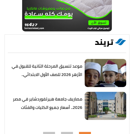
تريند
موعد تنسيق المرحلة الثانية للقبول في
الأزهر 2026 للصف الأول الابتدائي..
التفاصيل كاملة
مصاريف جامعة هيرتفوردشاير في مصر
2026.. أسعار جميع الكليات والفئات