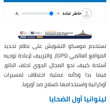
.A
.
A
خاطر عبادة
تستخدم موسكو التشويش على نظام تحديد
المواقع العالمي (GPS)، والتزييف لإعادة توجيه
أسلحة كييف نحو المجال الجوي لحلف الناتو،
فيما بدا وكأنه عملية اختطاف لمسيرات
أوكرانية واستخدامها كسلاح ضد أوروبا.
ليتوانيا أول الضحايا