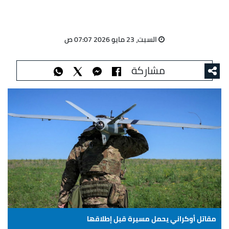
السبت، 23 مايو 2026 07:07 ص
مشاركة
مقاتل أوكراني يحمل مسيرة قبل إطلاقها