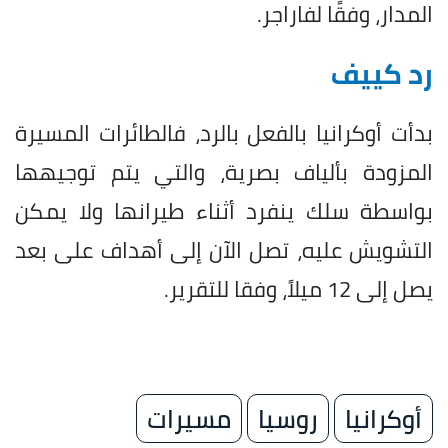
المدار، وفقًا لفاراجر.
رد كييف
بدأت أوكرانيا بالفعل بالرد، فالطائرات المسيرة
المزودة بألياف بصرية، والتي يتم توجيهها
بواسطة سلك ينفرد أثناء طيرانها ولا يمكن
التشويش عليه، تصل الآن إلى أهداف على بعد
يصل إلى 12 ميلاً، وفقا للتقرير.
أوكرانيا
روسيا
مسيرات