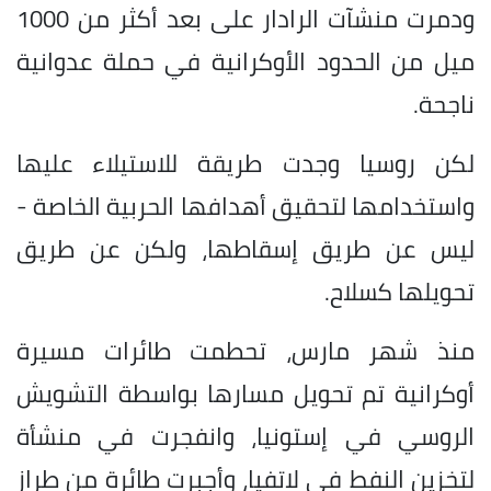
ودمرت منشآت الرادار على بعد أكثر من 1000
ميل من الحدود الأوكرانية في حملة عدوانية
ناجحة.
لكن روسيا وجدت طريقة للاستيلاء عليها
واستخدامها لتحقيق أهدافها الحربية الخاصة -
ليس عن طريق إسقاطها، ولكن عن طريق
تحويلها كسلاح.
منذ شهر مارس، تحطمت طائرات مسيرة
أوكرانية تم تحويل مسارها بواسطة التشويش
الروسي في إستونيا، وانفجرت في منشأة
لتخزين النفط في لاتفيا، وأجبرت طائرة من طراز