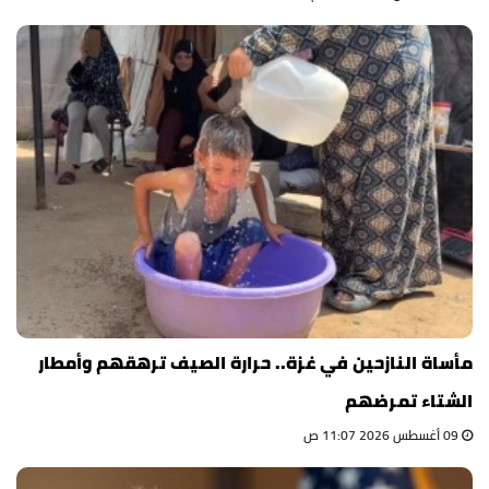
مأساة النازحين في غزة.. حرارة الصيف ترهقهم وأمطار
الشتاء تمرضهم
09 أغسطس 2026 11:07 ص