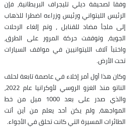
وفقا لصحيفة ديلي تليجراف البريطانية، فإن
الرئيس الليتواني ورئيس وزراءه اضطرا للذهاب
إلى ملجأ مضاد للقنابل ، وتم إلغاء الرحلات
الجوية، وتوقفت حركة المرور على الطرق،
واختبأ آلاف الليتوانيين في مواقف السيارات
تحت الأرض.
وكان هذا أول أمر إخلاء في عاصمة تابعة لحلف
الناتو منذ الغزو الروسي لأوكرانيا عام 2022،
والذي صدر على بعد 1000 ميل من خط
المواجهة، ولم يكن أحد يعلم من أين أتت
الطائرات المسيرة التي كانت تحلق في الأجواء.