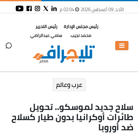
الأحد، 09 أغسطس 2026
02:04 م
رئيس مجلس الإدارة
رئيس التحرير
محمد نجيب
سامي عبدالراضي
عرب وعالم
سلاح جديد لموسكو.. تحويل
طائرات أوكرانيا بدون طيار كسلاح
ضد أوروبا