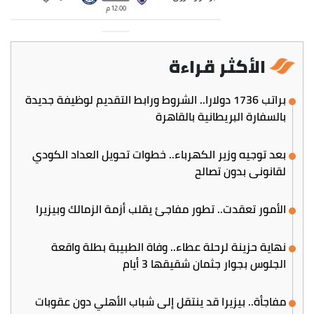
الأكثر قراءة
براتب 1736 دولارا.. الشروط ورابط التقديم لوظيفة جديدة
بالسفارة البريطانية بالقاهرة
بعد توجيه وزير الكهرباء.. خطوات تحويل العداد الكودي
لقانوني بدون تصالح
الأمور تعقدت.. تطور مفاجئ يقلب أزمة الزمالك وبيزيرا
نهاية حزينة لرحلة عطاء.. وفاة الطبيبة بطلة واقعة
الجلوس بجوار جثمان شقيقها 3 أيام
مفاجأة.. بيزيرا قد ينتقل إلى شباب الأهلي دون عقوبات