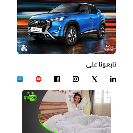
تابعونا على