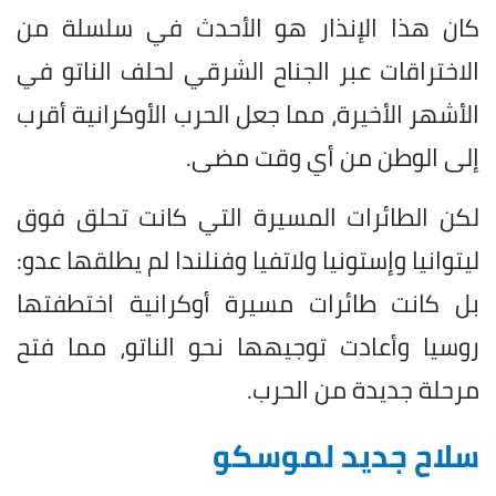
كان هذا الإنذار هو الأحدث في سلسلة من
الاختراقات عبر الجناح الشرقي لحلف الناتو في
الأشهر الأخيرة، مما جعل الحرب الأوكرانية أقرب
إلى الوطن من أي وقت مضى.
لكن الطائرات المسيرة التي كانت تحلق فوق
ليتوانيا وإستونيا ولاتفيا وفنلندا لم يطلقها عدو:
بل كانت طائرات مسيرة أوكرانية اختطفتها
روسيا وأعادت توجيهها نحو الناتو، مما فتح
مرحلة جديدة من الحرب.
سلاح جديد لموسكو