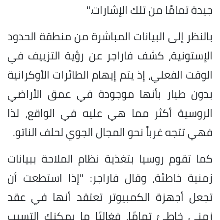
جيدة تمامًا من تلك الإشارات."
بالنظر إلى البيانات المباشرة من منطقة الحدود
الإستونية، كشف فاراجر عن رؤية التزييف في
الوقت الفعلي، إذ يتم إيهام الطائرات الأوكرانية
بدون طيار بأنها موجودة في عمق الأراضي
الروسية أكثر مما هي عليه في الواقع، لذا
فهي تتجه غرباً نحو المجال الجوي لحلف الناتو.
كما تقوم روسيا بتغذية نظام الملاحة ببيانات
زمنية خاطئة، وقال فاراجر: "إذا استطعت أن
تجعل أجهزة الكمبيوتر تعتقد أنها في عقد
زمني خاطئ تمامًا، فغالبًا ما يمكنك التسبب