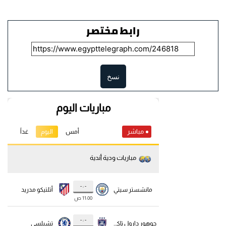
رابط مختصر
نسخ