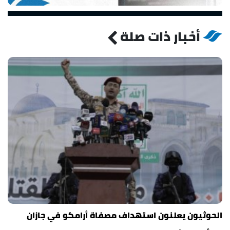
أخبار ذات صلة
الحوثيون يعلنون استهداف مصفاة أرامكو في جازان