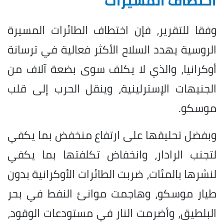
اختطاف المسيرات
وفقا للتقرير، فإن اختطاف الطائرات المسيرة
الروسية يهدد السلاح الأكثر فعالية في ترسانة
أوكرانيا، والذي لا يكلف سوى بضعة آلاف من
الجنيهات الإسترلينية، وينقل الحرب إلى قلب
موسكو.
وبفضل تحليقها على ارتفاع منخفض بما يكفي
لتجنب الرادار، وانخفاض تكلفتها بما يكفي
لنشرها بالمئات، ضربت الطائرات الأوكرانية بدون
طيار موسكو، وهاجمت موانئ النفط في بحر
البلطيق، وأضرمت النار في مستودعات الوقود،