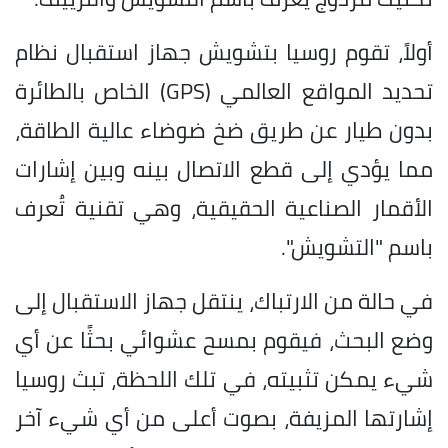
أولاً، تقوم روسيا بتشويش جهاز استقبال نظام
تحديد المواقع العالمي (GPS) الخاص بالطائرة
بدون طيار عن طريق ضخ ضوضاء عالية الطاقة،
مما يؤدي إلى قطع الاتصال بينه وبين إشارات
الأقمار الصناعية الحقيقية، وهي تقنية تُعرف
باسم "التشويش".
في حالة من الارتباك، ينتقل جهاز الاستقبال إلى
وضع البحث، فيقوم بمسح عشوائي بحثًا عن أي
شيء يمكن تثبيته، في تلك اللحظة، تبث روسيا
إشارتها المزيفة، بصوت أعلى من أي شيء آخر