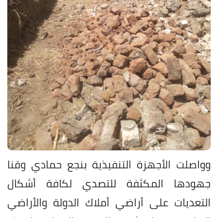
وواصلت الأجهزة التنفيذية بنجع حمادي وقنا
جهودها المكثفة للتصدي لكافة أشكال
التعديات على أراضي أملاك الدولة والأراضي