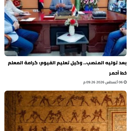
بعد توليه المنصب.. وكيل تعليم الفيوم: كرامة المعلم
خط أحمر
06 أغسطس 2026 09:26 م