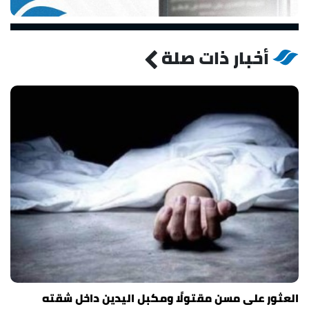
أخبار ذات صلة
العثور على مسن مقتولًا ومكبل اليدين داخل شقته