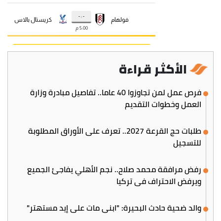
الأكثر قراءة
فرص عمل لمن تجاوزوا 40 عاما.. تفاصيل مبادرة وزارة
العمل وخطوات التقديم
طلبات حج القرعة 2027.. تعرف على الأوراق المطلوبة
للتسجيل
رفض مرافقة محمد صلاح.. نجم الأهلي يفاجئ الجميع
ويرفض الاحتراف في تركيا
والد ضحية حادث البحيرة: "ابني مات على إيد مستهتر"