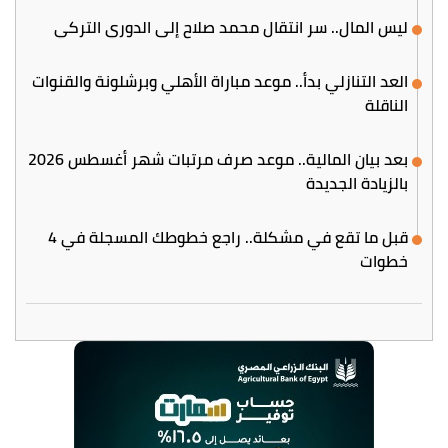
ليس المال.. سر انتقال محمد صلاح إلى الدوري التركي
العد التنازلي بدأ.. موعد مباراة الأهلي وبرشلونة والقنوات
الناقلة
بعد بيان المالية.. موعد صرف مرتبات شهر أغسطس 2026
بالزيادة الجديدة
قبل ما تقع في مشكلة.. راجع خطوطك المسجلة في 4
خطوات