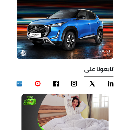
تابعونا على