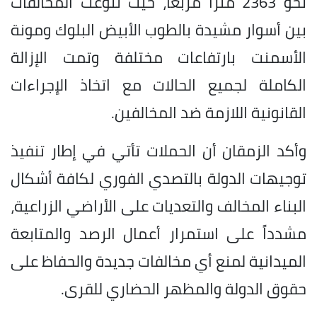
نحو 2363 مترًا مربعًا، حيث تنوعت المخالفات
بين أسوار مشيدة بالطوب الأبيض البلوك ومونة
الأسمنت بارتفاعات مختلفة وتمت الإزالة
الكاملة لجميع الحالات مع اتخاذ الإجراءات
القانونية اللازمة ضد المخالفين.
وأكد الزمقان أن الحملات تأتي في إطار تنفيذ
توجيهات الدولة بالتصدي الفوري لكافة أشكال
البناء المخالف والتعديات على الأراضي الزراعية،
مشدداً على استمرار أعمال الرصد والمتابعة
الميدانية لمنع أي مخالفات جديدة والحفاظ على
حقوق الدولة والمظهر الحضاري للقرى.