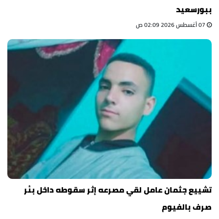
ببورسعيد
07 أغسطس 2026 02:09 ص
تشييع جثمان عامل لقي مصرعه إثر سقوطه داخل بئر
صرف بالفيوم