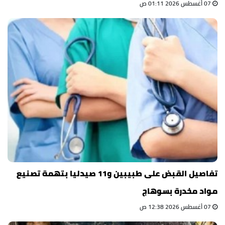
07 أغسطس 2026 01:11 ص
تفاصيل القبض على طبيبين و11 صيدليا بتهمة تصنيع
مواد مخدرة بسوهاج
07 أغسطس 2026 12:38 ص