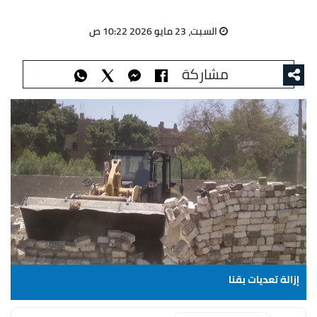
السبت، 23 مايو 2026 10:22 ص
مشاركة
إزالة تعديات بقنا