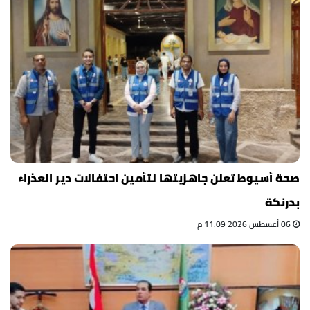
صحة أسيوط تعلن جاهزيتها لتأمين احتفالات دير العذراء
بدرنكة
06 أغسطس 2026 11:09 م