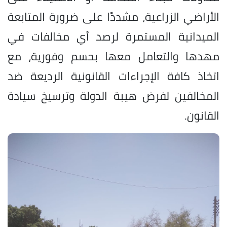
الأراضي الزراعية، مشددًا على ضرورة المتابعة
الميدانية المستمرة لرصد أي مخالفات في
مهدها والتعامل معها بحسم وفورية، مع
اتخاذ كافة الإجراءات القانونية الرديعة ضد
المخالفين لفرض هيبة الدولة وترسيخ سيادة
القانون.