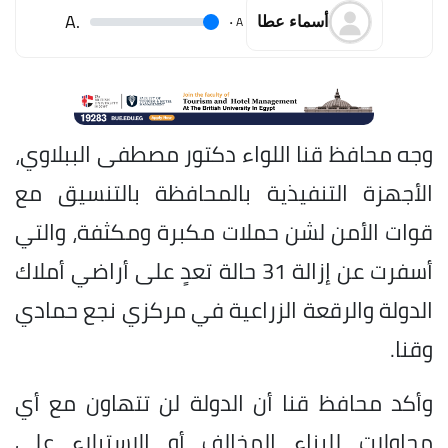
.A
.
A
أسماء عطا
وجه محافظ قنا اللواء دكتور مصطفى الببلاوي،
الأجهزة التنفيذية بالمحافظة بالتنسيق مع
قوات الأمن لشن حملات مكبرة ومكثفة، والتي
أسفرت عن إزالة 31 حالة تعدٍ على أراضي أملاك
الدولة والرقعة الزراعية في مركزي نجع حمادي
وقنا.
وأكد محافظ قنا أن الدولة لن تتهاون مع أي
محاولات للبناء المخالف أو الاستيلاء على