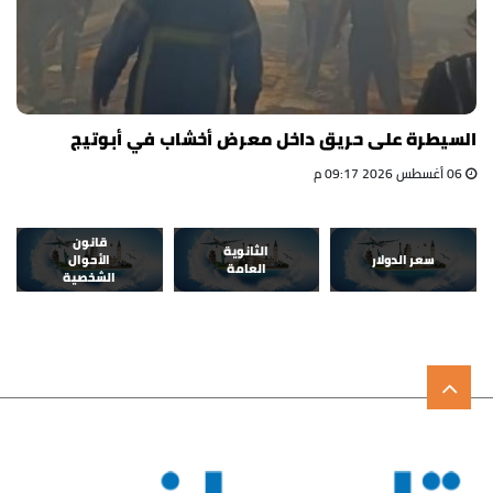
السيطرة على حريق داخل معرض أخشاب في أبوتيج
06 أغسطس 2026 09:17 م
قانون
الثانوية
سعر الدولار
الأحوال
العامة
الشخصية