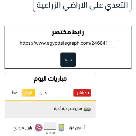
التعدي على الاراضي الزراعية
رابط مختصر
نسخ