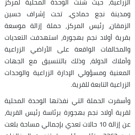
الزراعية، حيث شنت الوحدة المحلية لمركز
ومدينة نجع حمادي، تحت إشراف حسين
الزمقان، رئيس المركز، حملة إزالة موسعة
بقرية أولاد نجم بهجورة، استهدفت التعديات
والمخالفات الواقعة على الأراضي الزراعية
وأملاك الدولة، وذلك بالتنسيق مع الجهات
المعنية ومسؤولي الإدارة الزراعية والوحدات
الزراعية التابعة للقرية.
وأسفرت الحملة التي نفذتها الوحدة المحلية
لقرية أولاد نجم بهجورة برئاسة رئيس القرية،
عن إزالة 10 حالات تعدي بإجمالي مساحة بلغت