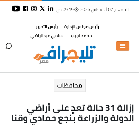
الجمعة، 07 أغسطس 2026
09:19 ص
رئيس مجلس الإدارة
رئيس التحرير
محمد نجيب
سامي عبدالراضي
محافظات
إزالة 31 حالة تعدٍ على أراضي
الدولة والزراعة بنجع حمادي وقنا