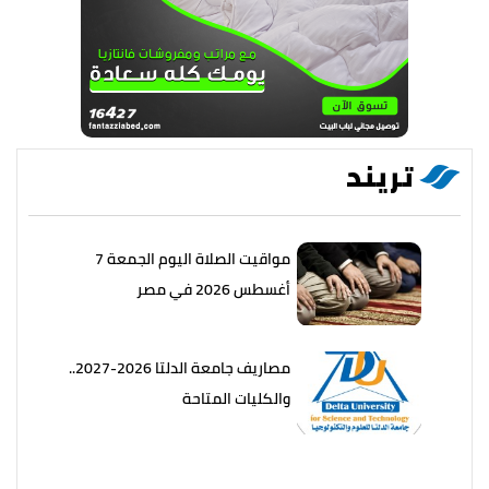
تريند
مواقيت الصلاة اليوم الجمعة 7
أغسطس 2026 في مصر
مصاريف جامعة الدلتا 2026-2027..
والكليات المتاحة