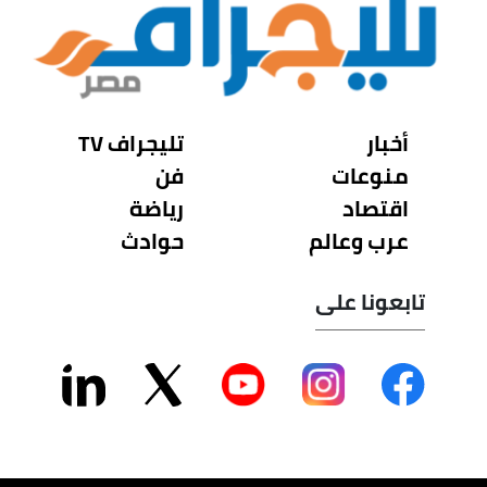
أخبار
تليجراف TV
منوعات
فن
اقتصاد
رياضة
عرب وعالم
حوادث
تابعونا على