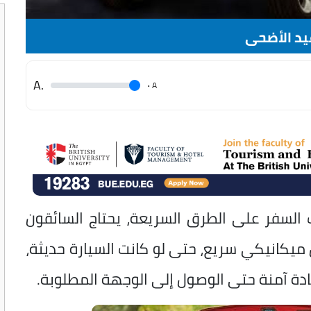
يد الأضحى
.A
.
A
 السفر على الطرق السريعة، يحتاج السائقون
ميكانيكي سريع، حتى لو كانت السيارة حديثة،
دة آمنة حتى الوصول إلى الوجهة المطلوبة.