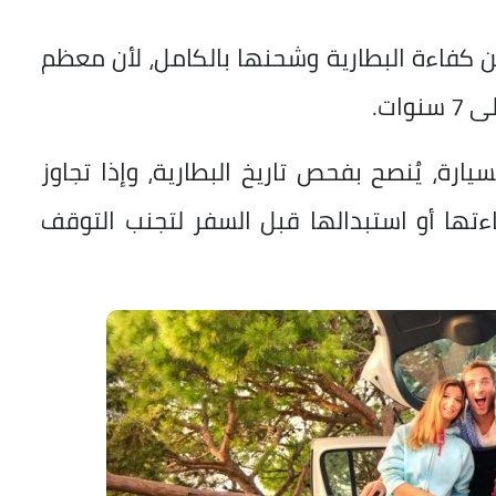
ن كفاءة البطارية وشحنها بالكامل، لأن معظم
ة، يُنصح بفحص تاريخ البطارية، وإذا تجاوز
 كفاءتها أو استبدالها قبل السفر لتجنب التوقف