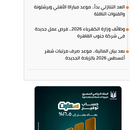
العد التنازلي بدأ.. موعد مباراة الأهلي وبرشلونة
والقنوات الناقلة
وظائف وزارة الكهرباء 2026.. فرص عمل جديدة
في شركة جنوب القاهرة
بعد بيان المالية.. موعد صرف مرتبات شهر
أغسطس 2026 بالزيادة الجديدة