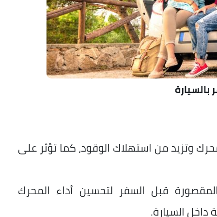
 بالسيارة
حرك وتزيد من استهلاك الوقود، كما تؤثر على
 المقصورة قبل السفر لتحسين أداء المحرك
ة داخل السيارة.