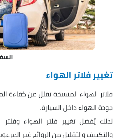
السفر
تغيير فلاتر الهواء
فلاتر الهواء المتسخة تقلل من كفاءة الم
جودة الهواء داخل السيارة.
لذلك يُفضل تغيير فلتر الهواء وفلتر
والتكييف والتقليل من الروائح غير المرغوب