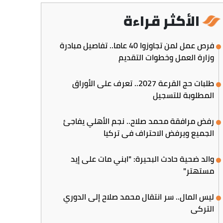
الأكثر قراءة
فرص عمل لمن تجاوزوا 40 عاما.. تفاصيل مبادرة
وزارة العمل وخطوات التقديم
طلبات حج القرعة 2027.. تعرف على الأوراق
المطلوبة للتسجيل
رفض مرافقة محمد صلاح.. نجم الأهلي يفاجئ
الجميع ويرفض الاحتراف في تركيا
والد ضحية حادث البحيرة: "ابني مات على إيد
مستهتر"
ليس المال.. سر انتقال محمد صلاح إلى الدوري
التركي