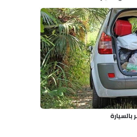
 بالسيارة