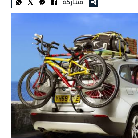
مشاركة