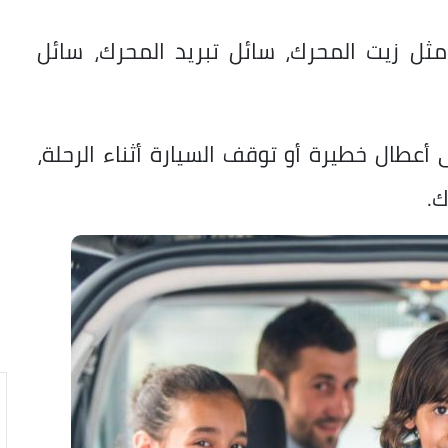
مثل زيت المحرك، سائل تبريد المحرك، سائل
طال خطيرة أو توقف السيارة أثناء الرحلة،
ك.