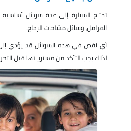
تحتاج السيارة إلى عدة سوائل أساسية 
الفرامل، وسائل مسّاحات الزجاج.
أي نقص في هذه السوائل قد يؤدي إلى أع
لذلك يجب التأكد من مستوياتها قبل التحر