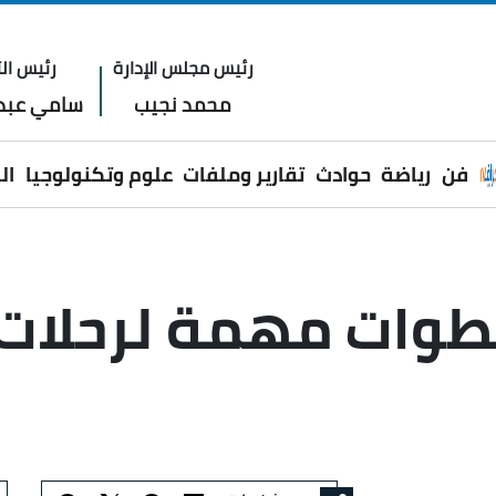
رئيس مجلس الإدارة
رئيس الت
محمد نجيب
سامي عبدا
فن
رياضة
حوادث
تقارير وملفات
علوم وتكنولوجيا
ال
خطوات مهمة لرحلات 