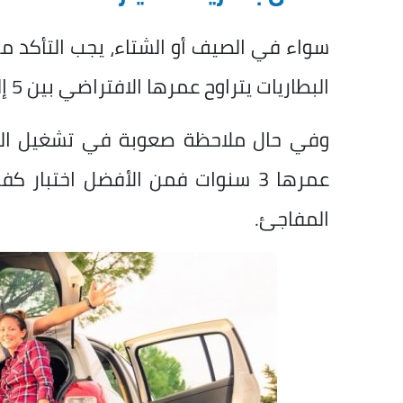
سواء في الصيف أو الشتاء، يجب التأكد م
البطاريات يتراوح عمرها الافتراضي بين 5 إلى 7 سنوات.
وفي حال ملاحظة صعوبة في تشغيل السيار
عمرها 3 سنوات فمن الأفضل اختبار
المفاجئ.