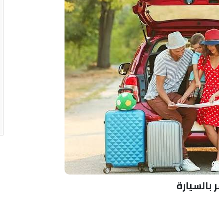
 بالسيارة