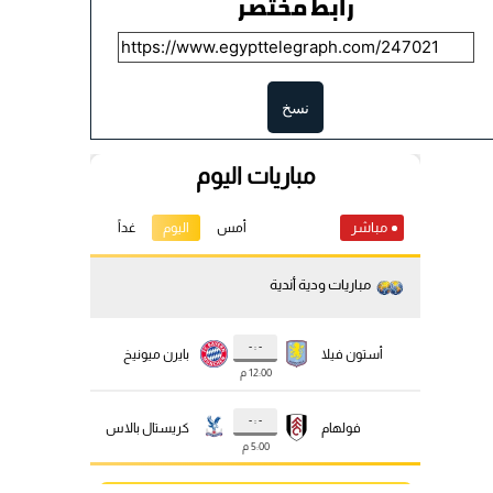
رابط مختصر
نسخ