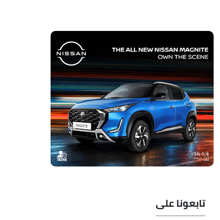
تابعونا على