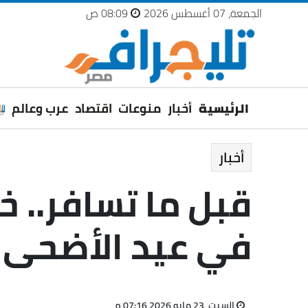
الجمعة، 07 أغسطس 2026
08:09 ص
الرئيسية
أخبار
منوعات
اقتصاد
عرب وعالم
أخبار
قبل ما تسافر.. 
في عيد الأضحى
السبت، 23 مايو 2026 07:16 م