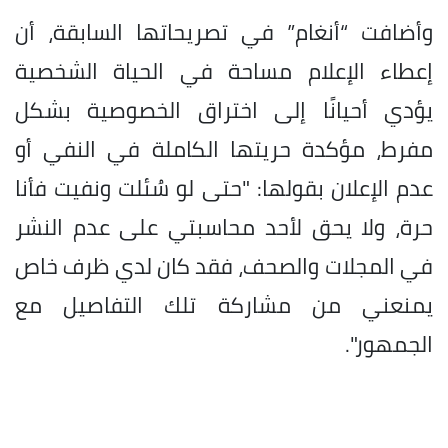
وأضافت “أنغام” في تصريحاتها السابقة، أن
إعطاء الإعلام مساحة في الحياة الشخصية
يؤدي أحيانًا إلى اختراق الخصوصية بشكل
مفرط، مؤكدة حريتها الكاملة في النفي أو
عدم الإعلان بقولها: "حتى لو سُئلت ونفيت فأنا
حرة، ولا يحق لأحد محاسبتي على عدم النشر
في المجلات والصحف، فقد كان لدي ظرف خاص
يمنعني من مشاركة تلك التفاصيل مع
الجمهور".