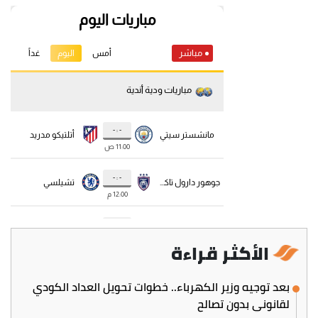
الأكثر قراءة
بعد توجيه وزير الكهرباء.. خطوات تحويل العداد الكودي
لقانوني بدون تصالح