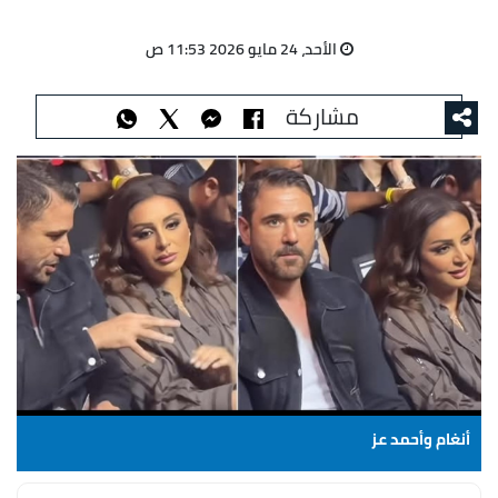
الأحد، 24 مايو 2026 11:53 ص
مشاركة
أنغام وأحمد عز