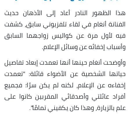
هذا الظهور النادر أعاد إلى الأذهان حديث
الفنانة أنغام في لقاء تلفزيوني سابق، كشفت
فيه لأول مرة عن كواليس زواجهما السابق
وأسباب إخفائه عن وسائل الإعلام.
وأوضحت أنغام حينها أنها تعمدت إبعاد تفاصيل
حياتها الشخصية عن الأضواء قائلة: "تعمدت
إخفاءه عن الإعلام، لكنه لم يكن سرًا؛ فجميع
أفراد عائلتي وأصدقائي المقربين كانوا على
علم بالزيارة، وهذا كان يكفيني تمامًا".