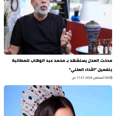
مدحت العدل يستشهد بـ محمد عبد الوهاب للمطالبة
بتفعيل "الأداء العلني"
09 أغسطس 2026 11:57 ص