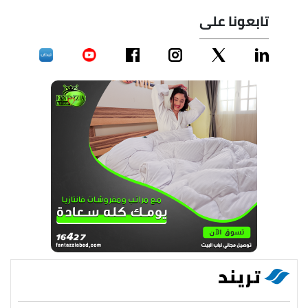
تابعونا على
تريند