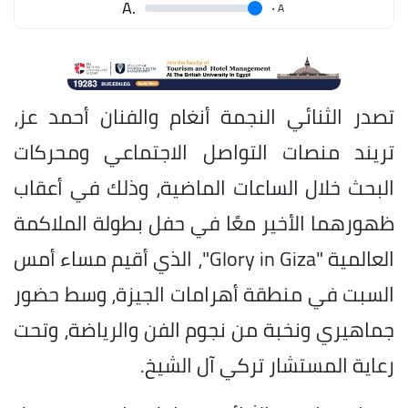
.A
.
A
تصدر الثنائي النجمة أنغام والفنان أحمد عز،
تريند منصات التواصل الاجتماعي ومحركات
البحث خلال الساعات الماضية، وذلك في أعقاب
ظهورهما الأخير معًا في حفل بطولة الملاكمة
العالمية "Glory in Giza"، الذي أقيم مساء أمس
السبت في منطقة أهرامات الجيزة، وسط حضور
جماهيري ونخبة من نجوم الفن والرياضة، وتحت
رعاية المستشار تركي آل الشيخ.