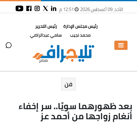
الأحد، 09 أغسطس 2026
12:51 م
رئيس مجلس الإدارة
رئيس التحرير
محمد نجيب
سامي عبدالراضي
فن
بعد ظهورهما سويًا.. سر إخفاء
أنغام زواجها من أحمد عز