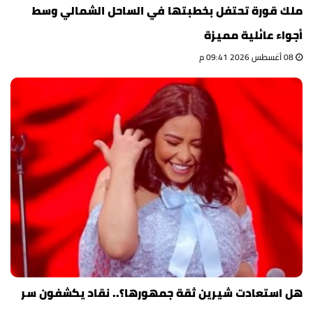
ملك قورة تحتفل بخطبتها في الساحل الشمالي وسط
أجواء عائلية مميزة
08 أغسطس 2026 09:41 م
هل استعادت شيرين ثقة جمهورها؟.. نقاد يكشفون سر