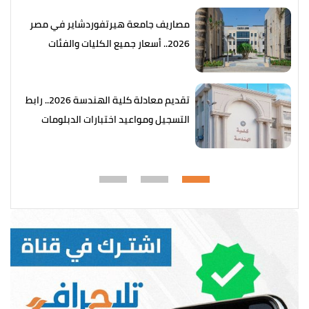
مصاريف جامعة هيرتفوردشاير في مصر
2026.. أسعار جميع الكليات والفئات
تقديم معادلة كلية الهندسة 2026.. رابط
التسجيل ومواعيد اختبارات الدبلومات
الفنية