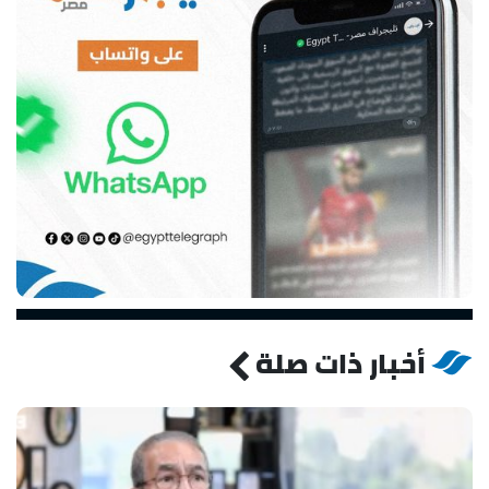
أخبار ذات صلة