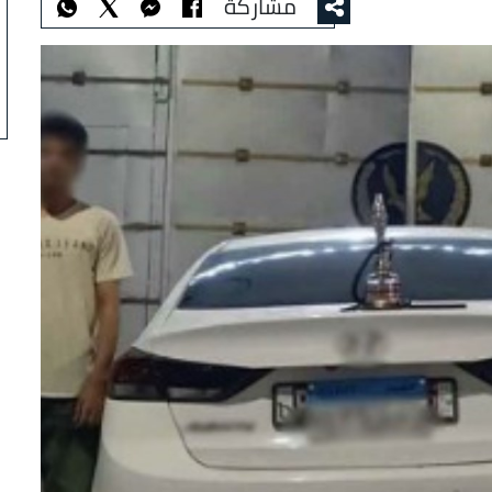
مشاركة