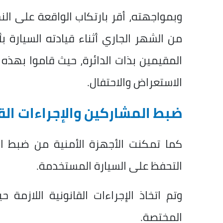
من الشهر الجاري أثناء قيادته السيارة ب
المقيمين بذات الدائرة، حيث قاموا بهذه 
الاستعراض والاحتفال.
ضبط المشاركين والإجراءات الق
كما تمكنت الأجهزة الأمنية من ضبط ال
التحفظ على السيارة المستخدمة.
وتم اتخاذ الإجراءات القانونية اللازم
المختصة.