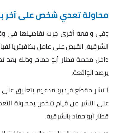
محاولة تعدي شخص على آخر بس
وفي واقعة أخرى جرت تفاصيلها في وقت 
الشرقية، القبض على عامل بكافيتريا لقي
داخل محطة قطار أبو حماد، وذلك بعد تد
يرصد الواقعة.
انتشر مقطع فيديو مدعوم بتعليق على مو
على النشر من قيام شخص بمحاولة التعد
قطار أبو حماد بالشرقية.