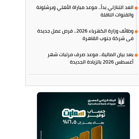
العد التنازلي بدأ.. موعد مباراة الأهلي وبرشلونة
والقنوات الناقلة
وظائف وزارة الكهرباء 2026.. فرص عمل جديدة
في شركة جنوب القاهرة
بعد بيان المالية.. موعد صرف مرتبات شهر
أغسطس 2026 بالزيادة الجديدة