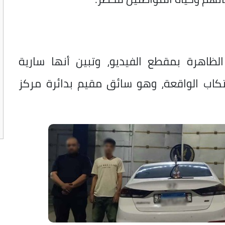
لظاهرة بمقطع الفيديو، وتبين أنها سارية
تكاب الواقعة، وهو سائق مقيم بدائرة مركز