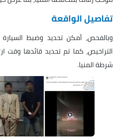
تفاصيل الواقعة
وبالفحص، أمكن تحديد وضبط السيارة ا
التراخيص، كما تم تحديد قائدها وقت ار
شرطة المنيا.