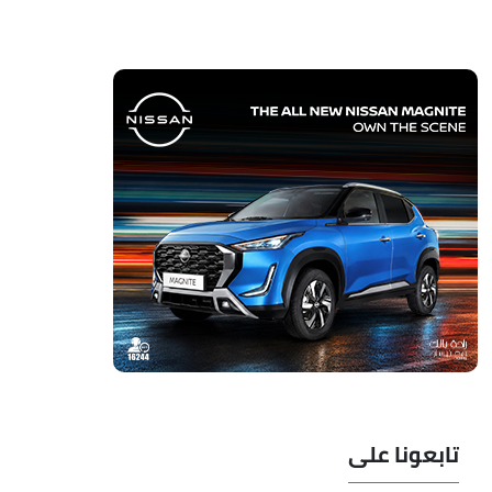
تابعونا على