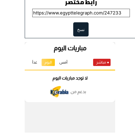
رابط مختصر
نسخ