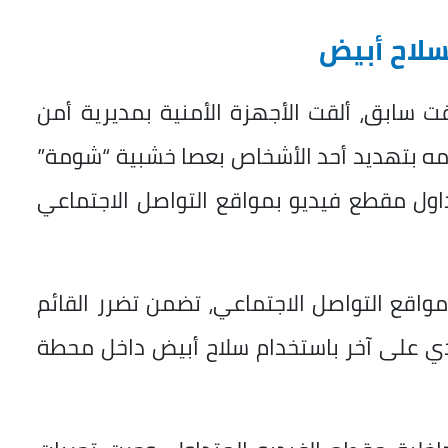
لاح أبيض
سابق، ألقت الأجهزة الأمنية بمديرية أمن
امه بتهديد أحد الأشخاص بعصا خشبية “شومة”
اول مقطع فيديو بمواقع التواصل الاجتماعي
اقع التواصل الاجتماعي، تضمن تضرر القائم
ي على آخر باستخدام سلاح أبيض داخل محطة