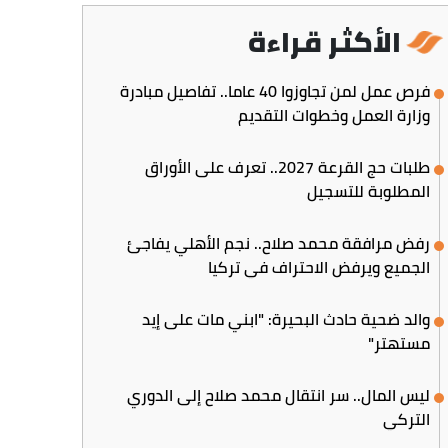
الأكثر قراءة
فرص عمل لمن تجاوزوا 40 عاما.. تفاصيل مبادرة
وزارة العمل وخطوات التقديم
طلبات حج القرعة 2027.. تعرف على الأوراق
المطلوبة للتسجيل
رفض مرافقة محمد صلاح.. نجم الأهلي يفاجئ
الجميع ويرفض الاحتراف في تركيا
والد ضحية حادث البحيرة: "ابني مات على إيد
مستهتر"
ليس المال.. سر انتقال محمد صلاح إلى الدوري
التركي