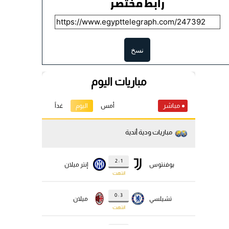
رابط مختصر
نسخ