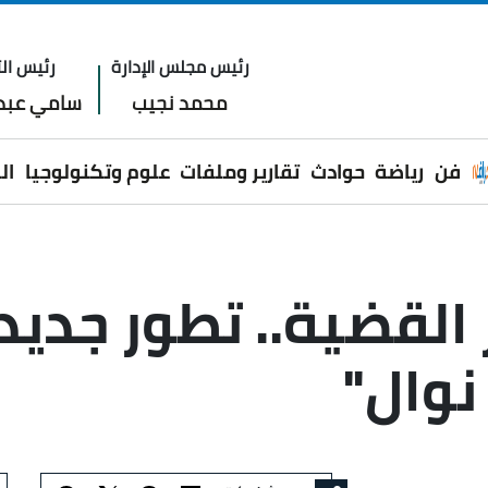
رئيس مجلس الإدارة
رئيس الت
محمد نجيب
سامي عبدا
فن
رياضة
حوادث
تقارير وملفات
علوم وتكنولوجيا
ال
القضية.. تطور جديد
نوال"