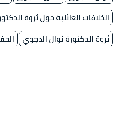
الخلافات العائلية حول ثروة الدكتو
ثروة الدكتورة نوال الدجوي
الحف