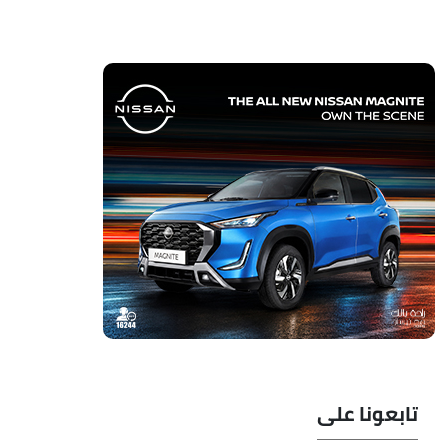
تابعونا على