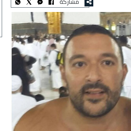
مشاركة