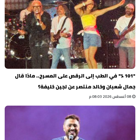
"101 %" في الطب إلى الرقص على المسرح.. ماذا قال
جمال شعبان وخالد منتصر عن لجين خليفة؟
08 أغسطس 2026 08:03 م