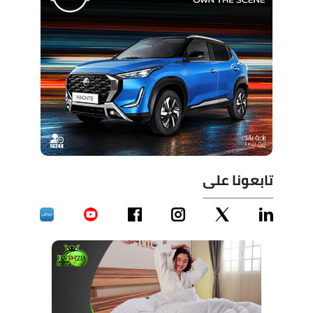
تابعونا على