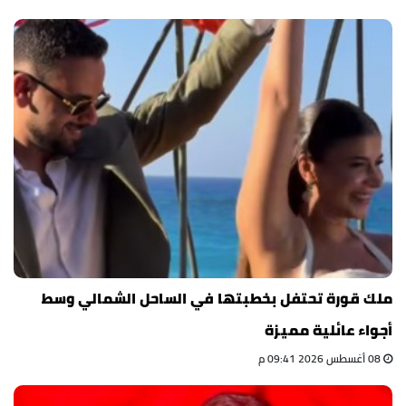
ملك قورة تحتفل بخطبتها في الساحل الشمالي وسط
أجواء عائلية مميزة
08 أغسطس 2026 09:41 م