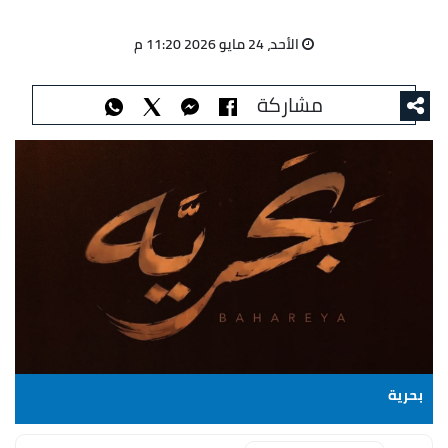
الأحد، 24 مايو 2026 11:20 م
مشاركة
بحرية