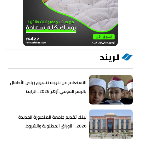
تريند
الاستعلام عن نتيجة تنسيق رياض الأطفال
بالرقم القومي أزهر 2026.. الرابط
والخطوات
لينك تقديم جامعة المنصورة الجديدة
2026.. الأوراق المطلوبة والشروط