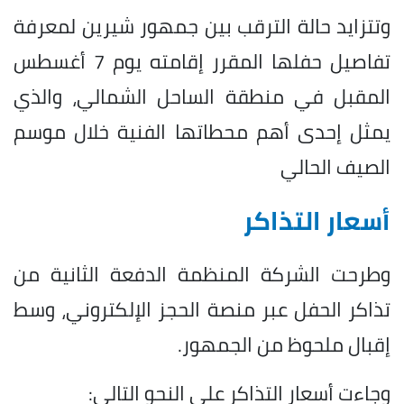
وتتزايد حالة الترقب بين جمهور شيرين لمعرفة
تفاصيل حفلها المقرر إقامته يوم 7 أغسطس
المقبل في منطقة الساحل الشمالي، والذي
يمثل إحدى أهم محطاتها الفنية خلال موسم
الصيف الحالي
أسعار التذاكر
وطرحت الشركة المنظمة الدفعة الثانية من
تذاكر الحفل عبر منصة الحجز الإلكتروني، وسط
إقبال ملحوظ من الجمهور.
وجاءت أسعار التذاكر على النحو التالي: