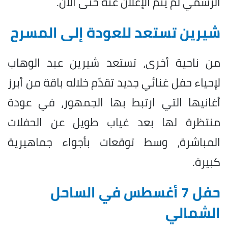
الرسمي لم يتم الإعلان عنه حتى الآن.
شيرين تستعد للعودة إلى المسرح
من ناحية أخرى، تستعد شيرين عبد الوهاب
لإحياء حفل غنائي جديد تقدّم خلاله باقة من أبرز
أغانيها التي ارتبط بها الجمهور، في عودة
منتظرة لها بعد غياب طويل عن الحفلات
المباشرة، وسط توقعات بأجواء جماهيرية
كبيرة.
حفل 7 أغسطس في الساحل
الشمالي