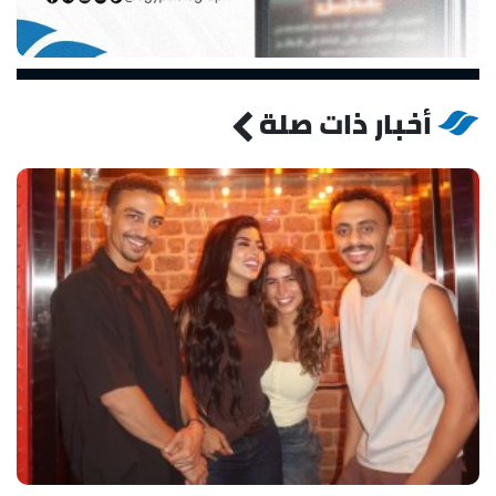
أخبار ذات صلة