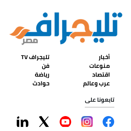
أخبار
تليجراف TV
منوعات
فن
اقتصاد
رياضة
عرب وعالم
حوادث
تابعونا على