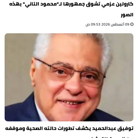
كارولين عزمي تشوق جمهورها لـ"محمود التاني" بهذه
الصور
09 أغسطس 2026 09:53 ص
توفيق عبدالحميد يكشف تطورات حالته الصحية وموقفه