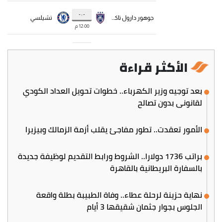
الأكثر قراءة
بعد توجيه وزير الكهرباء.. خطوات تحويل العداد الكودي
لقانوني بدون تصالح
الأمور تعقدت.. تطور مفاجئ يقلب أزمة الزمالك وبيزيرا
براتب 1736 دولارا.. الشروط ورابط التقديم لوظيفة جديدة
بالسفارة البريطانية بالقاهرة
نهاية حزينة لرحلة عطاء.. وفاة الطبيبة بطلة واقعة
الجلوس بجوار جثمان شقيقها 3 أيام