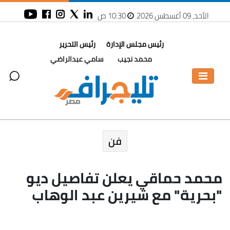
الأحد، 09 أغسطس 2026
10:30 ص
رئيس مجلس الإدارة
رئيس التحرير
محمد نجيب
سامي عبدالراضي
فن
محمد حماقي يعلن تفاصيل ديو
"بحرية" مع شيرين عبد الوهاب