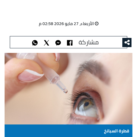
الأربعاء، 27 مايو 2026 02:58 م
مشاركة
قطرة السبانخ