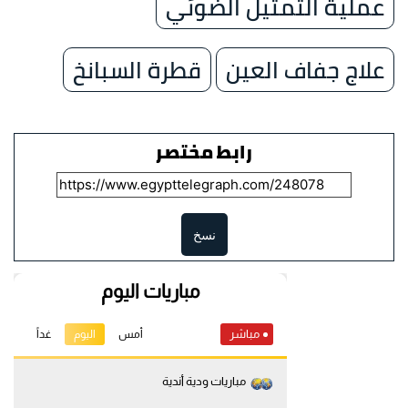
عملية التمثيل الضوئي
علاج جفاف العين
قطرة السبانخ
رابط مختصر
نسخ