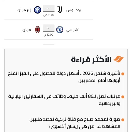
الأكثر قراءة
تأشيرة شنجن 2026.. أسهل دولة للحصول على الفيزا تفتح
أبوابها أمام المصريين
مرتبات تصل لـ86 ألف جنيه.. وظائف في السفارتين اليابانية
والبريطانية
صورة لمحمد صلاح مع فتاة تركية تحصد ملايين
المشاهدات.. من هي إيشان أكسوي؟