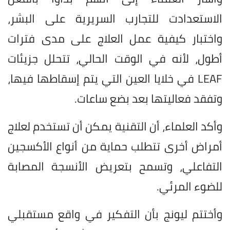
الاستعدادت للتجارب السريرية على البشر،
واختبار كيفية عمل العلاج على مدى فترات
أطول، لأنه في الوقت الحالي، تتحلل جزيئات
LEAF في خلايا العين التي يتم إسقاطها فيها،
وتفقد فعاليتها بعد بضع ساعات.
وأكد العلماء، أن التقنية يمكن أن تستخدم لعلاج
أمراض أخرى تتطلب حماية من أنواع الأكسجين
التفاعلي، وتسمح بتعريض الأنسجة المصابة
للضوء المرئي.
وأختتم ليونج بأن التفكير في واقع مستقبلي