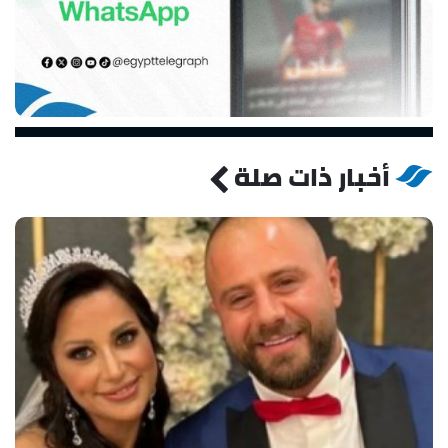
أخبار ذات صلة