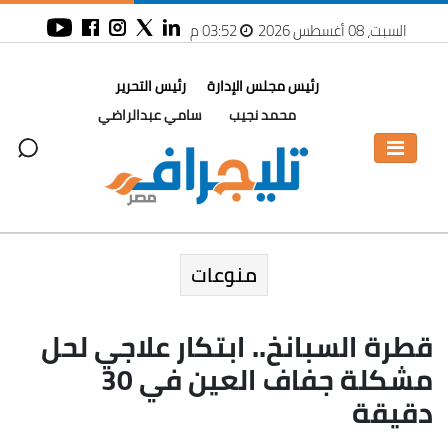
السبت، 08 أغسطس 2026
03:52 م
رئيس مجلس الإدارة
رئيس التحرير
محمد نجيب
سامي عبدالراضي
منوعات
قطرة السبانخ.. ابتكار علاجي لحل
مشكلة جفاف العين في 30
دقيقة