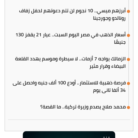
أبرزهم ميسي.. 10 نجوم لن تتم دعوتهم لحفل زفاف
رونالدو وجورجينا
أسعار الذهب في مصر اليوم السبت.. عيار 21 يقفز 130
جنيهًا
الزمالك يواجه 7 أزمات.. لا سيطرة وموسم يهدد القلعة
البيضاء وقرار مثير
فرصة ذهبية للاستثمار.. أودع 100 ألف جنيه واحصل على
34 ألفا تاني يوم
محمد صلاح يصدم وزيرة تركية.. ما القصة؟