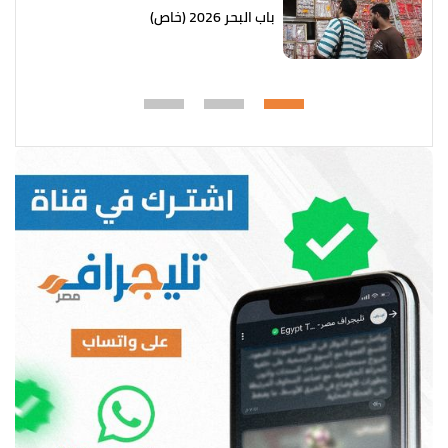
باب البحر 2026 (خاص)