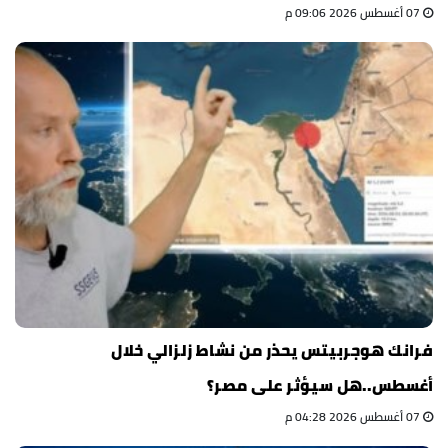
07 أغسطس 2026 09:06 م
فرانك هوجربيتس يحذر من نشاط زلزالي خلال
أغسطس..هل سيؤثر على مصر؟
07 أغسطس 2026 04:28 م