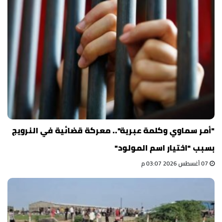
"أمر سماوي وكلمة عبرية".. معركة قضائية في النرويج
بسبب "اختيار اسم المولود"
07 أغسطس 2026 03:07 م