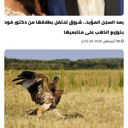
بعد السجن المؤبد.. شروق تحتفل بطلاقها من دكتور فود
بتوزيع الذهب على متابعيها
08 أغسطس 2026 02:49 م