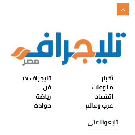
أخبار
تليجراف TV
منوعات
فن
اقتصاد
رياضة
عرب وعالم
حوادث
تابعونا على