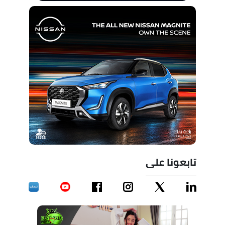
تابعونا على