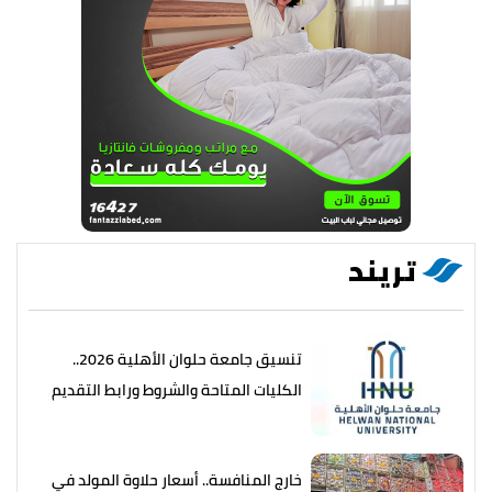
تريند
تنسيق جامعة حلوان الأهلية 2026..
الكليات المتاحة والشروط ورابط التقديم
خارج المنافسة.. أسعار حلاوة المولد في