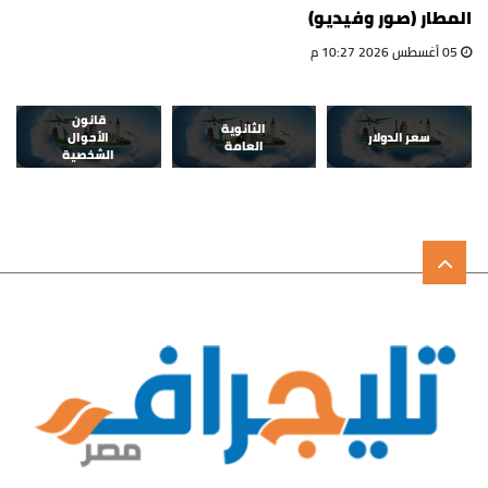
المطار (صور وفيديو)
05 أغسطس 2026 10:27 م
قانون
الثانوية
سعر الدولار
الأحوال
العامة
الشخصية