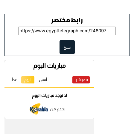
رابط مختصر
نسخ