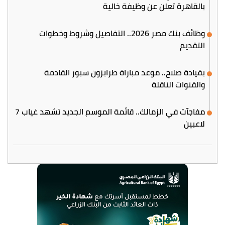
بالقاهرة تعلن عن وظيفة خالية
وظائف بنك مصر 2026.. التفاصيل وشروط وخطوات
التقديم
بقيادة صلاح.. موعد مباراة طرابزون سبور القادمة
والقنوات الناقلة
مفاجآت في الزمالك.. قائمة الموسم الجديد تشهد غياب 7
لاعبين