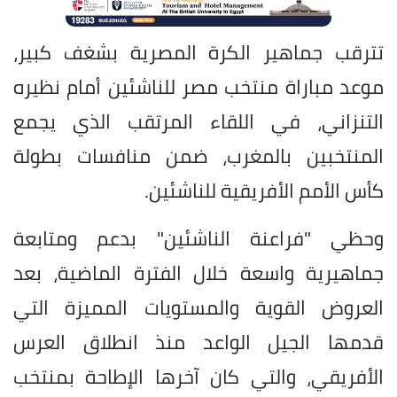
​تترقب جماهير الكرة المصرية بشغف كبير،
موعد مباراة منتخب مصر للناشئين أمام نظيره
التنزاني، في اللقاء المرتقب الذي يجمع
المنتخبين بالمغرب، ضمن منافسات بطولة
كأس الأمم الأفريقية للناشئين.
​وحظي "فراعنة الناشئين" بدعم ومتابعة
جماهيرية واسعة خلال الفترة الماضية، بعد
العروض القوية والمستويات المميزة التي
قدمها الجيل الواعد منذ انطلاق العرس
الأفريقي، والتي كان آخرها الإطاحة بمنتخب