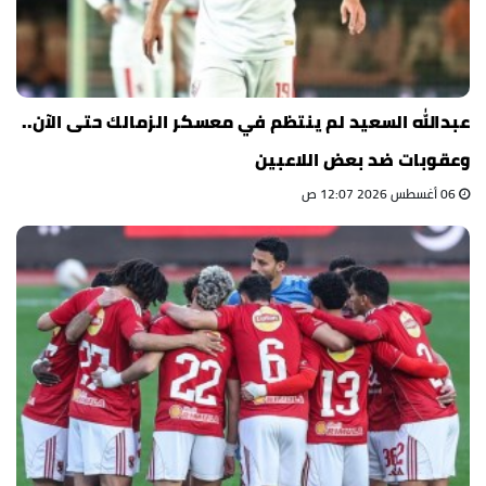
عبدالله السعيد لم ينتظم في معسكر الزمالك حتى الآن..
وعقوبات ضد بعض اللاعبين
06 أغسطس 2026 12:07 ص