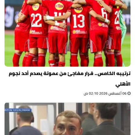
ترتيبه الخامس.. قرار مفاجئ من عموتة يصدم أحد نجوم
الأهلي
06 أغسطس 2026 02:10 ص