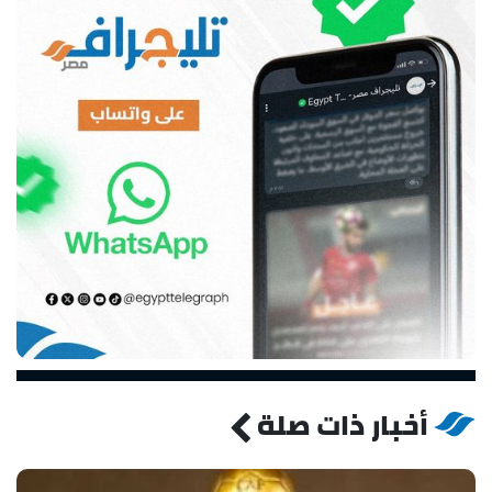
أخبار ذات صلة