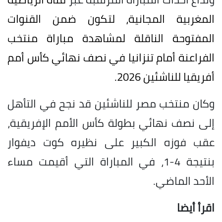
المغربية المجانية، لتكون ضمن القنوات
المفتوحة الناقلة لمشاهدة مباراة منتخب
الفراعنة أمام تنزانيا في نصف نهائي كأس أمم
أفريقيا للناشئين 2026.
وكان منتخب مصر للناشئين قد نجح في التأهل
إلى نصف نهائي بطولة كأس الأمم الإفريقية،
عقب فوزه الكبير على نظيره كوت ديفوار
بنتيجة 4-1، في المباراة التي أقيمت مساء
الأحد الماضي.
اقرأ أيضا