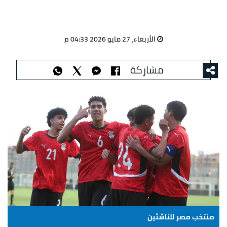
الأربعاء، 27 مايو 2026 04:33 م
مشاركة
منتخب مصر للناشئين