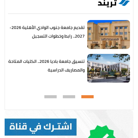
تريند
تقديم جامعة جنوب الوادي الأهلية 2026-
2027.. رابط وخطوات التسجيل
تنسيق جامعة باديا 2026.. الكليات المتاحة
والمصاريف الدراسية