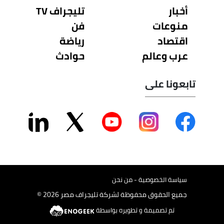
أخبار
تليجراف TV
منوعات
فن
اقتصاد
رياضة
عرب وعالم
حوادث
تابعونا على
سياسة الخصوصية - من نحن
جميع الحقوق محفوظة لشركة تليجراف مصر 2026 ©
تم تصميمة و تطويره بواسطة