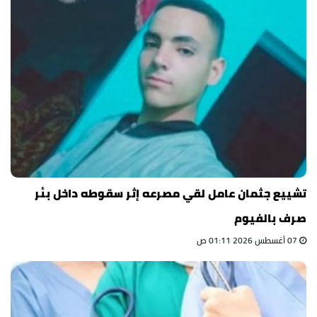
تشييع جثمان عامل لقي مصرعه إثر سقوطه داخل بئر
صرف بالفيوم
07 أغسطس 2026 01:11 ص