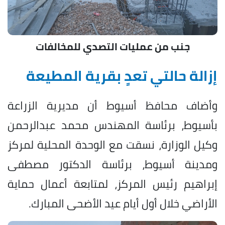
جنب من عمليات التصدي للمخالفات
إزالة حالتي تعدٍ بقرية المطيعة
وأضاف محافظ أسيوط أن مديرية الزراعة
بأسيوط، برئاسة المهندس محمد عبدالرحمن
وكيل الوزارة، نسقت مع الوحدة المحلية لمركز
ومدينة أسيوط، برئاسة الدكتور مصطفى
إبراهيم رئيس المركز، لمتابعة أعمال حماية
الأراضي خلال أول أيام عيد الأضحى المبارك.