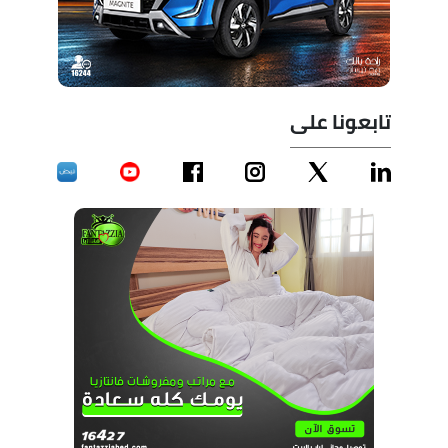
تابعونا على