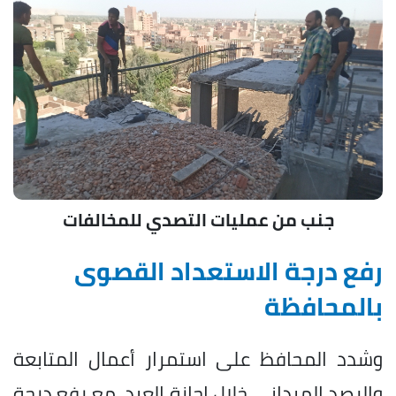
جنب من عمليات التصدي للمخالفات
رفع درجة الاستعداد القصوى
بالمحافظة
وشدد المحافظ على استمرار أعمال المتابعة
والرصد الميداني خلال إجازة العيد، مع رفع درجة