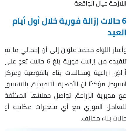
اللازمة حيال الواقعة
6 حالات إزالة فورية خلال أول أيام
العيد
وأشار اللواء محمد علوان إلى أن إجمالي ما تم
تنفيذه من إزالات فورية بلغ 6 حالات تعدٍ على
أراضٍ زراعية ومخالفات بناء بالقوصية ومركز
أسيوط، مؤكدًا أن الأجهزة التنفيذية، بالتنسيق
مع مديرية الزراعة، تواصل حملاتها المكثفة
للتعامل الفوري مع أي متغيرات مكانية أو
حالات بناء مخالف.