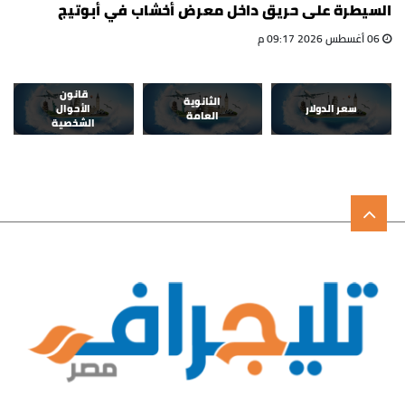
السيطرة على حريق داخل معرض أخشاب في أبوتيج
06 أغسطس 2026 09:17 م
قانون
الثانوية
سعر الدولار
الأحوال
العامة
الشخصية