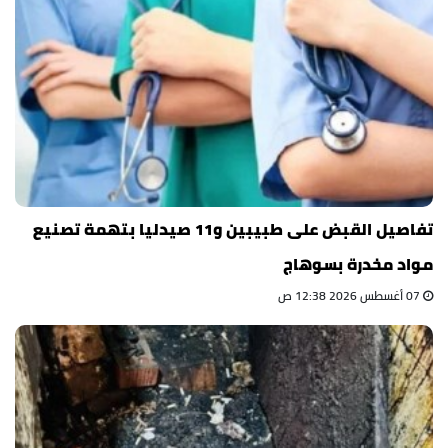
تفاصيل القبض على طبيبين و11 صيدليا بتهمة تصنيع
مواد مخدرة بسوهاج
07 أغسطس 2026 12:38 ص