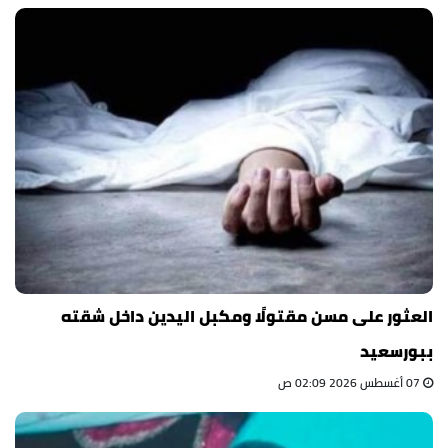
العثور على مسن مقتولًا ومكبل اليدين داخل شقته
ببورسعيد
07 أغسطس 2026 02:09 ص