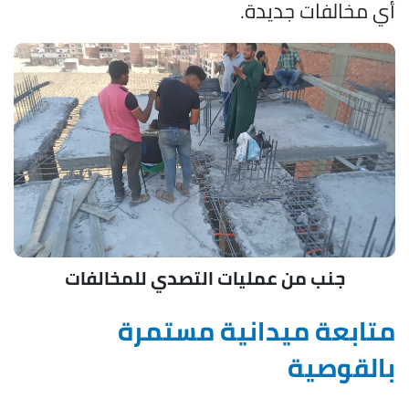
أي مخالفات جديدة.
جنب من عمليات التصدي للمخالفات
متابعة ميدانية مستمرة
بالقوصية