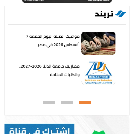
تريند
مواقيت الصلاة اليوم الجمعة 7
أغسطس 2026 في مصر
مصاريف جامعة الدلتا 2026-2027..
والكليات المتاحة