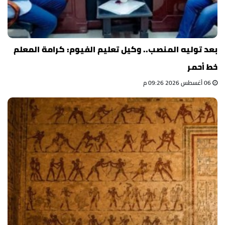
بعد توليه المنصب.. وكيل تعليم الفيوم: كرامة المعلم
خط أحمر
06 أغسطس 2026 09:26 م