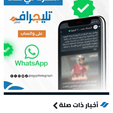
أخبار ذات صلة