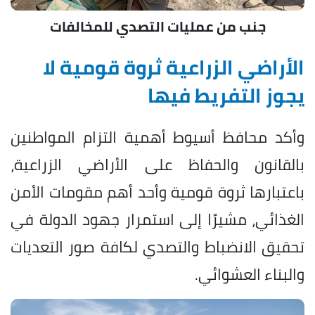
جنب من عمليات التصدي للمخالفات
الأراضي الزراعية ثروة قومية لا
يجوز التفريط فيها
وأكد محافظ أسيوط أهمية التزام المواطنين
بالقانون والحفاظ على الأراضي الزراعية،
باعتبارها ثروة قومية وأحد أهم مقومات الأمن
الغذائي، مشيرًا إلى استمرار جهود الدولة في
تحقيق الانضباط والتصدي لكافة صور التعديات
والبناء العشوائي.