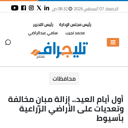
الجمعة، 07 أغسطس 2026
08:32 ص
رئيس مجلس الإدارة
رئيس التحرير
محمد نجيب
سامي عبدالراضي
محافظات
أول أيام العيد.. إزالة مبانٍ مخالفة
وتعديات على الأراضي الزراعية
بأسيوط