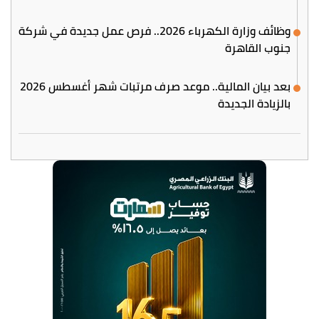
وظائف وزارة الكهرباء 2026.. فرص عمل جديدة في شركة
جنوب القاهرة
بعد بيان المالية.. موعد صرف مرتبات شهر أغسطس 2026
بالزيادة الجديدة