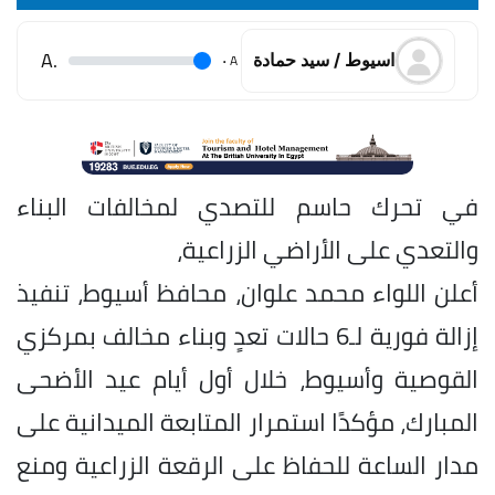
.A
.
A
اسيوط / سيد حمادة
في تحرك حاسم للتصدي لمخالفات البناء
والتعدي على الأراضي الزراعية،
أعلن اللواء محمد علوان، محافظ أسيوط، تنفيذ
إزالة فورية لـ6 حالات تعدٍ وبناء مخالف بمركزي
القوصية وأسيوط، خلال أول أيام عيد الأضحى
المبارك، مؤكدًا استمرار المتابعة الميدانية على
مدار الساعة للحفاظ على الرقعة الزراعية ومنع