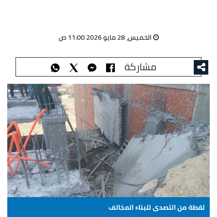
الخميس، 28 مايو 2026 11:00 ص
مشاركة
لقطة من التصدى للبناء المخالف