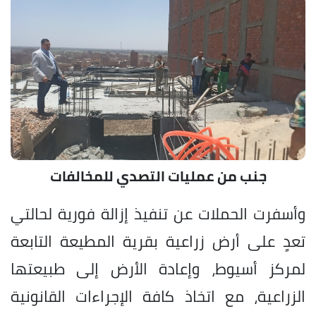
جنب من عمليات التصدي للمخالفات
وأسفرت الحملات عن تنفيذ إزالة فورية لحالتي
تعدٍ على أرض زراعية بقرية المطيعة التابعة
لمركز أسيوط، وإعادة الأرض إلى طبيعتها
الزراعية، مع اتخاذ كافة الإجراءات القانونية