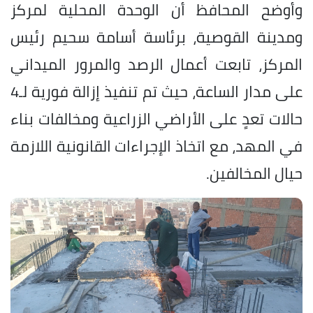
وأوضح المحافظ أن الوحدة المحلية لمركز
ومدينة القوصية، برئاسة أسامة سحيم رئيس
المركز، تابعت أعمال الرصد والمرور الميداني
على مدار الساعة، حيث تم تنفيذ إزالة فورية لـ4
حالات تعدٍ على الأراضي الزراعية ومخالفات بناء
في المهد، مع اتخاذ الإجراءات القانونية اللازمة
حيال المخالفين.