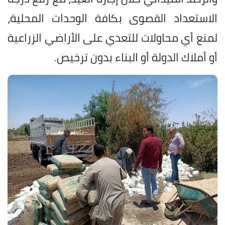
الاستعداد القصوى بكافة الوحدات المحلية،
لمنع أي محاولات للتعدي على الأراضي الزراعية
أو أملاك الدولة أو البناء بدون ترخيص.