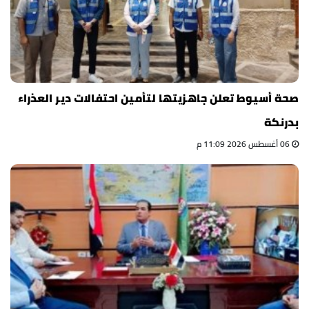
صحة أسيوط تعلن جاهزيتها لتأمين احتفالات دير العذراء
بدرنكة
06 أغسطس 2026 11:09 م