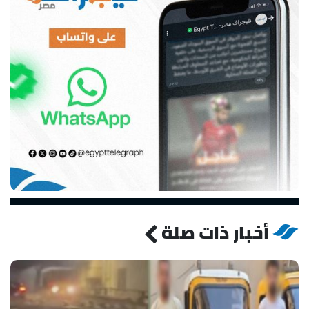
أخبار ذات صلة