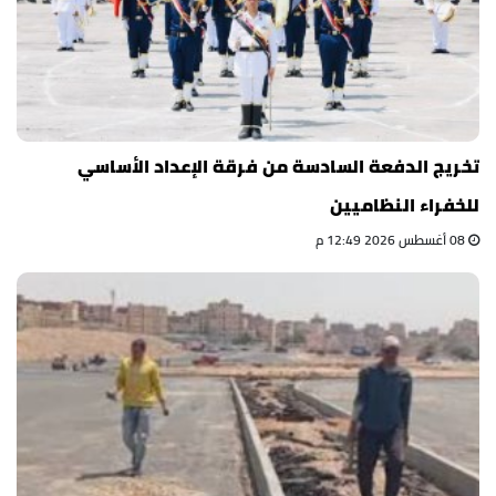
تخريج الدفعة السادسة من فرقة الإعداد الأساسي
للخفراء النظاميين
08 أغسطس 2026 12:49 م