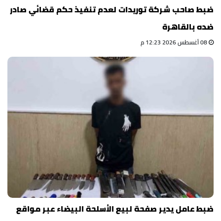
ضبط صاحب شركة توريدات لعدم تنفيذ حكم قضائي صادر
ضده بالقاهرة
08 أغسطس 2026 12:23 م
ضبط عامل يدير صفحة لبيع الأسلحة البيضاء عبر مواقع