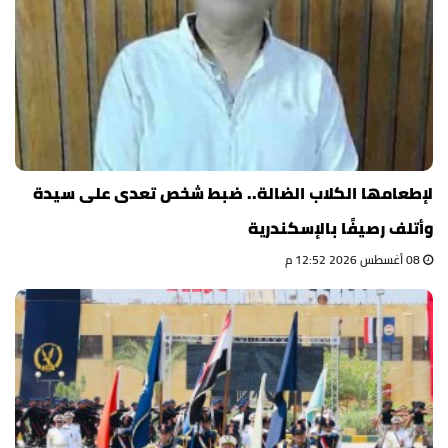
لإطعامها الكلاب الضالة.. ضبط شخص تعدى على سيدة
وأتلف رصيفًا بالإسكندرية
08 أغسطس 2026 12:52 م