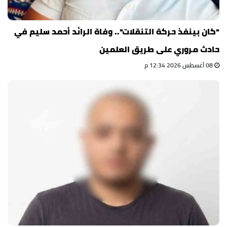
"كان بينفذ حركة التنقلات".. وفاة الرائد أحمد سليم في
حادث مروري على طريق العلمين
08 أغسطس 2026 12:34 م