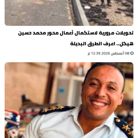
تحويلات مرورية لاستكمال أعمال محور محمد حسين
هيكل.. اعرف الطرق البديلة
08 أغسطس 2026 12:39 م