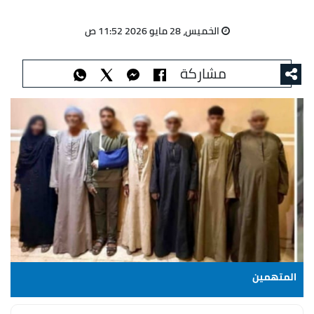
الخميس، 28 مايو 2026 11:52 ص
مشاركة
المتهمين