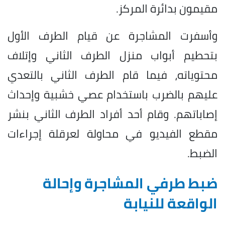
مقيمون بدائرة المركز.
وأسفرت المشاجرة عن قيام الطرف الأول
بتحطيم أبواب منزل الطرف الثاني وإتلاف
محتوياته، فيما قام الطرف الثاني بالتعدي
عليهم بالضرب باستخدام عصي خشبية وإحداث
إصاباتهم. وقام أحد أفراد الطرف الثاني بنشر
مقطع الفيديو في محاولة لعرقلة إجراءات
الضبط.
ضبط طرفي المشاجرة وإحالة
الواقعة للنيابة