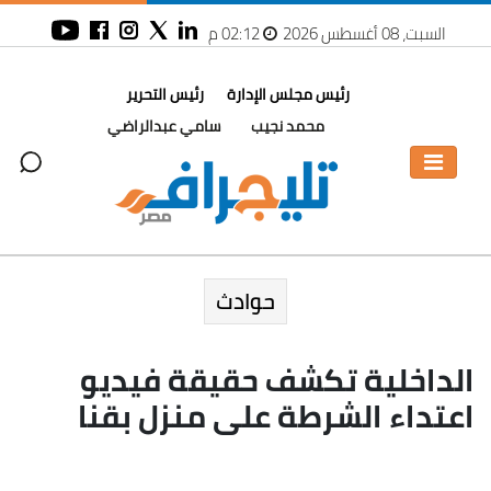
السبت، 08 أغسطس 2026
02:12 م
رئيس مجلس الإدارة
رئيس التحرير
محمد نجيب
سامي عبدالراضي
حوادث
الداخلية تكشف حقيقة فيديو
اعتداء الشرطة على منزل بقنا