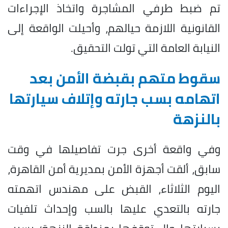
تم ضبط طرفي المشاجرة واتخاذ الإجراءات
القانونية اللازمة حيالهم، وأحيلت الواقعة إلى
النيابة العامة التي تولت التحقيق.
سقوط متهم بقبضة الأمن بعد
اتهامه بسب جارته وإتلاف سيارتها
بالنزهة
وفي واقعة أخرى جرت تفاصيلها في وقت
سابق، ألقت أجهزة الأمن بمديرية أمن القاهرة،
اليوم الثلاثاء، القبض على مهندس اتهمته
جارته بالتعدي عليها بالسب وإحداث تلفيات