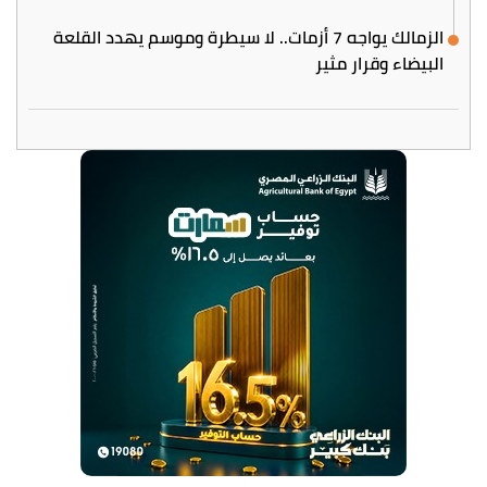
الزمالك يواجه 7 أزمات.. لا سيطرة وموسم يهدد القلعة
البيضاء وقرار مثير