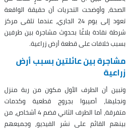
الصحة، وأوضحت التحريات أن حقيقة الواقعة
تعود إلى يوم 24 الجاري، عندما تلقى مركز
شرطة نقادة بلاغًا بحدوث مشاجرة بين طرفين
بسبب خلافات على قطعة أرض زراعية.
مشاجرة بين عائلتين بسبب أرض
زراعية
وتبين أن الطرف الأول مكون من ربة منزل
ونجليها، أصيبوا بجروح قطعية وكدمات
متفرقة، أما الطرف الثاني فضم 4 أشخاص، من
بينهم القائم على نشر الفيديو، وجميعهم