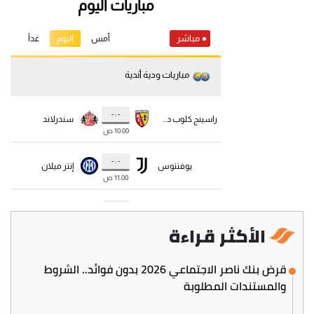
الأكثر قراءة
قرض بنك ناصر الاجتماعي 2026 بدون فوائد.. الشروط
والمستندات المطلوبة