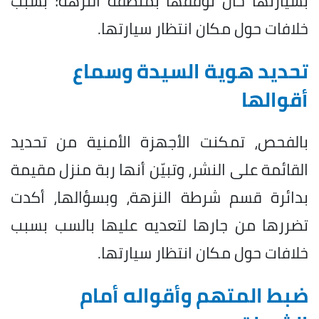
بسيارتها حال توقفها بمنطقة النزهة؛ بسبب
خلافات حول مكان انتظار سيارتها.
تحديد هوية السيدة وسماع
أقوالها
بالفحص، تمكنت الأجهزة الأمنية من تحديد
القائمة على النشر، وتبيّن أنها ربة منزل مقيمة
بدائرة قسم شرطة النزهة، وبسؤالها، أكدت
تضررها من جارها لتعديه عليها بالسب بسبب
خلافات حول مكان انتظار سيارتها.
ضبط المتهم وأقواله أمام