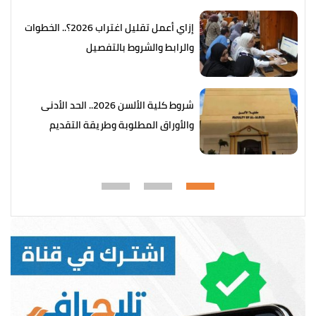
إزاي أعمل تقليل اغتراب 2026؟.. الخطوات
والرابط والشروط بالتفصيل
شروط كلية الألسن 2026.. الحد الأدنى
والأوراق المطلوبة وطريقة التقديم