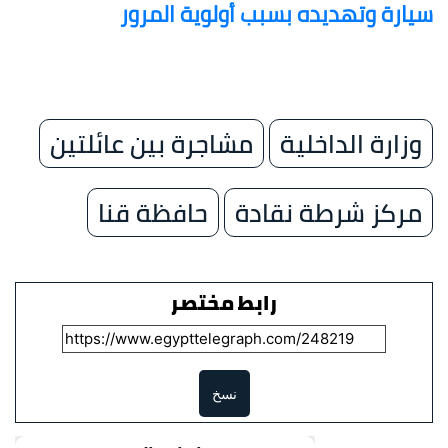
سيارة وتهديده بسبب أولوية المرور
وزارة الداخلية
مشاجرة بين عائلتين
مركز شرطة نقادة
حافظة قنا
رابط مختصر
نسخ