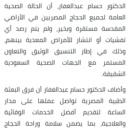
الدكتور حسام عبدالغفار، أن الحالة الصحية
العامة لجميع الحجاج المصريين في الأراضي
المقدسة مستقرة وبخير، ولم يتم رصد أي
تفشيات أو انتشار للأمراض المعدية بينهم،
وذلك في إطار التنسيق الوثيق والتعاون
المستمر مع الجهات الصحية السعودية
الشقيقة.
وأضاف الدكتور حسام عبدالغفار أن فرق البعثة
الطبية المصرية تواصل عملها على مدار
الساعة لتقديم أفضل الخدمات الوقائية
والعلاجية، بما يضمن سلامة وراحة الحجاج