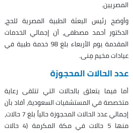
المصريين.
وأوضح رئيس البعثة الطبية المصرية للحج،
الدكتور أحمد مصطفى، أن إجمالي الخدمات
المقدمة يوم الأربعاء بلغ 98 خدمة طبية في
عيادات مخيم مِنى.
عدد الحالات المحجوزة
أما فيما يتعلق بالحالات التي تتلقى رعاية
متخصصة في المستشفيات السعودية، أفاد بأن
إجمالي عدد الحالات المحجوزة حالياً بلغ 7 حالات،
منها 5 حالات في مكة المكرمة (4 حالات