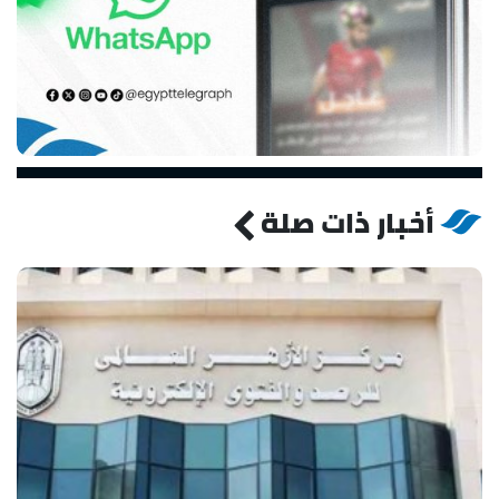
أخبار ذات صلة