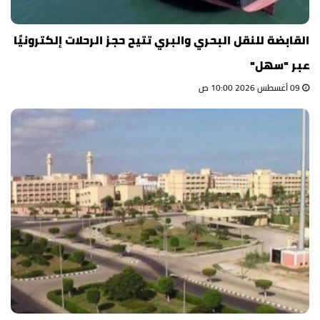
القابضة للنقل البحري والبري تتيح حجز الرحلات إلكترونيًا
عبر "سهل"
09 أغسطس 2026 10:00 ص