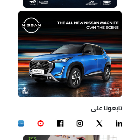
تابعونا على