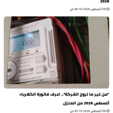
2026
09 أغسطس 2026 06:10 ص
"من غير ما تروح الشركة".. اعرف فاتورة الكهرباء
أغسطس 2026 من المنزل
09 أغسطس 2026 05:10 ص