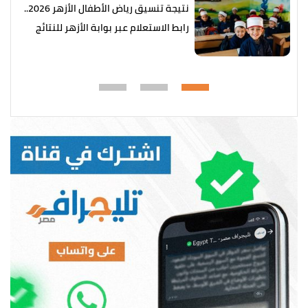
نتيجة تنسيق رياض الأطفال الأزهر 2026..
رابط الاستعلام عبر بوابة الأزهر للنتائج
الإلكترونية