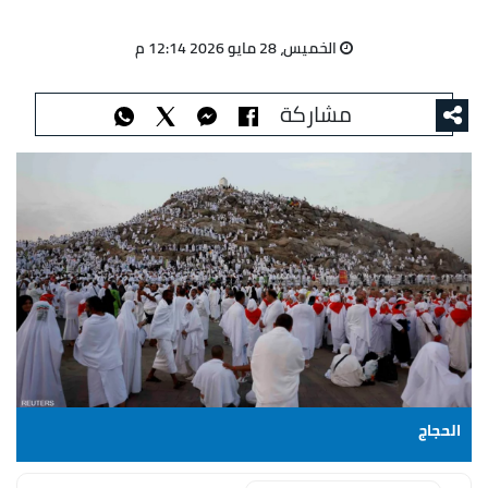
الخميس، 28 مايو 2026 12:14 م
مشاركة
الحجاج