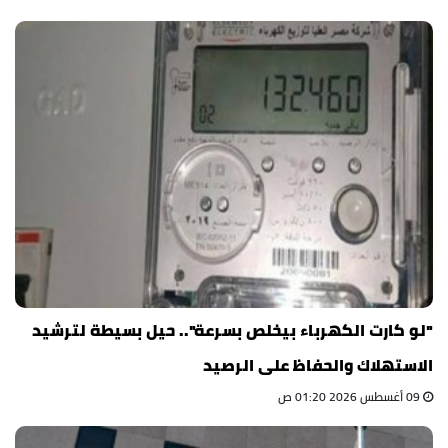
"لو كارت الكهرباء بيخلص بسرعة".. حيل بسيطة لترشيد
الاستهلاك والحفاظ على الرصيد
09 أغسطس 2026 01:20 ص