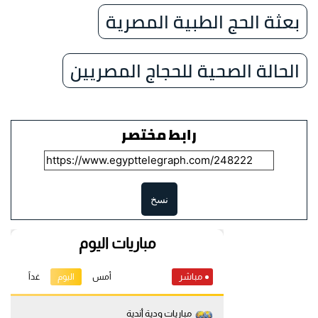
بعثة الحج الطبية المصرية
الحالة الصحية للحجاج المصريين
رابط مختصر
نسخ