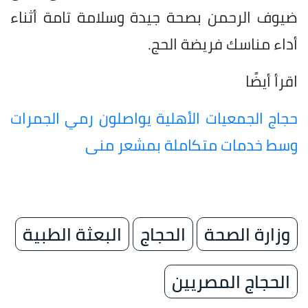
ضيوف الرحمن بصحة جيدة وسلامة تامة أثناء
أداء مناسك فريضة الحج.
اقرأ أيضًا
حجاج الجمعيات الأهلية يواصلون رمي الجمرات
وسط خدمات متكاملة بمشعر منى
وزارة الصحة
الحجاج
البعثة الطبية
الحجاج المصريين