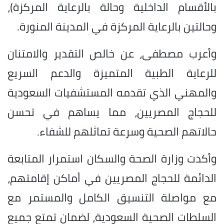
بالأقسام الداخلية وحالة بالرعاية المركزة)،
وحالتين بالرعاية المركزة في المدينة المنورة.
وأعرب مصطفى، عن خالص التقدير والامتنان
للرعاية الطبية المتميزة والدعم السريع
والمهني الذي تقدمه المستشفيات السعودية
للحجاج المصريين، مما يساهم في تحسن
حالاتهم الصحية وسرعة تماثلهم للشفاء.
وأكدت وزارة الصحة والسكان استمرار المتابعة
الدائمة للحجاج المصريين في أماكن إقامتهم،
مع مواصلة التنسيق الكامل والمستمر مع
السلطات الصحية السعودية، لضمان تمتع جميع