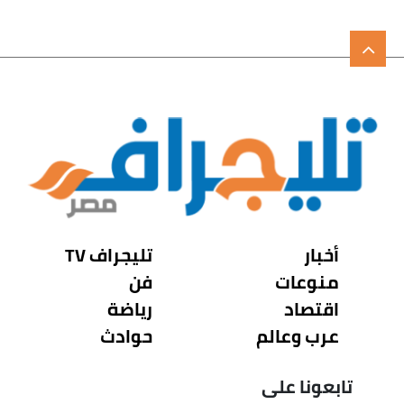
أخبار
تليجراف TV
منوعات
فن
اقتصاد
رياضة
عرب وعالم
حوادث
تابعونا على