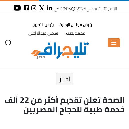
الأحد، 09 أغسطس 2026
10:06 ص
رئيس مجلس الإدارة
رئيس التحرير
محمد نجيب
سامي عبدالراضي
أخبار
الصحة تعلن تقديم أكثر من 22 ألف
خدمة طبية للحجاج المصريين