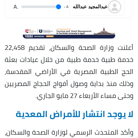
.A
.
A
عبدالمجيد عبدالله
أعلنت وزارة الصحة والسكان، تقديم 22,458
خدمة طبية خدمة طبية من خلال عيادات بعثة
الحج الطبية المصرية في الأراضي المقدسة،
وذلك منذ بداية وصول أفواج الحجاج المصريين
وحتى مساء الأربعاء 27 مايو الجاري.
لا يوجد انتشار للأمراض المعدية
وأكد المتحدث الرسمي لوزارة الصحة والسكان،