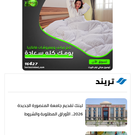
تريند
لينك تقديم جامعة المنصورة الجديدة
2026.. الأوراق المطلوبة والشروط