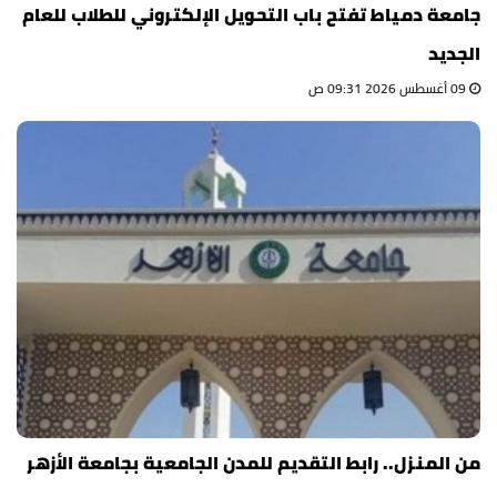
جامعة دمياط تفتح باب التحويل الإلكتروني للطلاب للعام
الجديد
09 أغسطس 2026 09:31 ص
من المنزل.. رابط التقديم للمدن الجامعية بجامعة الأزهر