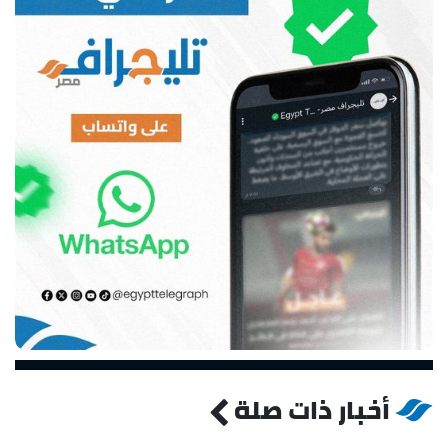
أخبار ذات صلة