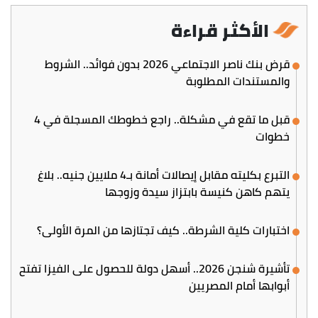
الأكثر قراءة
قرض بنك ناصر الاجتماعي 2026 بدون فوائد.. الشروط
والمستندات المطلوبة
قبل ما تقع في مشكلة.. راجع خطوطك المسجلة في 4
خطوات
التبرع بكليته مقابل إيصالات أمانة بـ4 ملايين جنيه.. بلاغ
يتهم كاهن كنيسة بابتزاز سيدة وزوجها
اختبارات كلية الشرطة.. كيف تجتازها من المرة الأولى؟
تأشيرة شنجن 2026.. أسهل دولة للحصول على الفيزا تفتح
أبوابها أمام المصريين