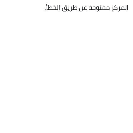
المركز مفتوحة عن طريق الخطأ.