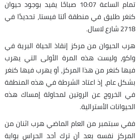
تمام الساعة 10:07 صباحًا يفيد بوجود حيوان
كنغر طليق في منطقة ألتا فيستا، تحديدًا في
2718 شارع لاسال.
هرب الحيوان من مركز إنقاذ الحياة البرية في
واكو، وليست هذه المرة الأولى التي يهرب
فيها كنغر من هذا المركز، أو يهرب فيها كنغر
بشكل عام، إذ اعتاد الشرطة في هذه المنطقة
في الخروج عن الروتين لمحاولة إمساك هذه
الحيوانات الأسترالية.
ففي سبتمبر من العام الماضي هرب اثنان من
المركز نفسه بعد أن ترك أحد الحراس بوابة