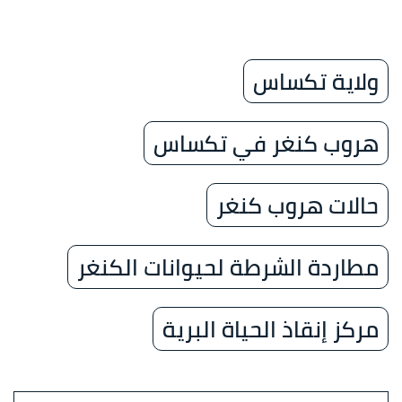
ولاية تكساس
هروب كنغر في تكساس
حالات هروب كنغر
مطاردة الشرطة لحيوانات الكنغر
مركز إنقاذ الحياة البرية