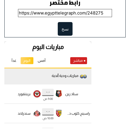
رابط مختصر
نسخ