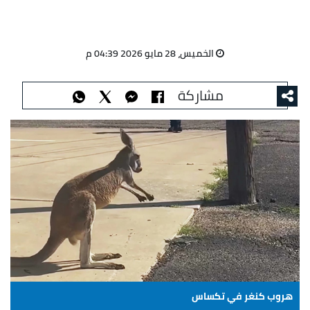
الخميس، 28 مايو 2026 04:39 م
مشاركة
هروب كنغر في تكساس