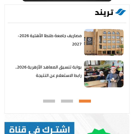
تريند
مصاريف جامعة طنطا الأهلية 2026-
2027
بوابة تنسيق المعاهد الأزهرية 2026..
رابط الاستعلام عن النتيجة