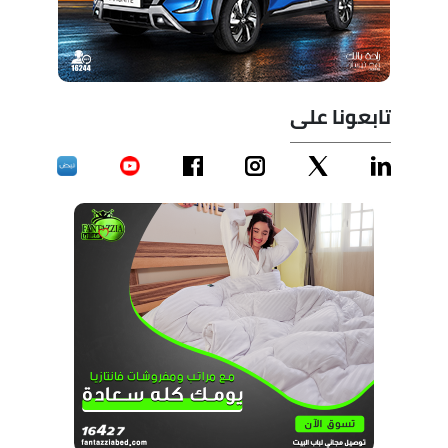
تابعونا على