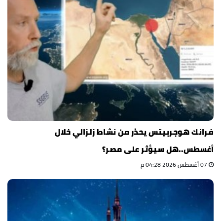
فرانك هوجربيتس يحذر من نشاط زلزالي خلال
أغسطس..هل سيؤثر على مصر؟
07 أغسطس 2026 04:28 م