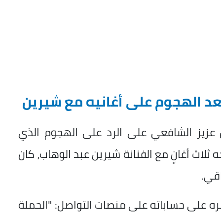
عد الهجوم على أغانيه مع شيرين
عزيز الشافعي على الرد على الهجوم الذي
ثلاث أغانٍ مع الفنانة شيرين عبد الوهاب، كان
اقي.
ه على حساباته على منصات التواصل: "الحملة