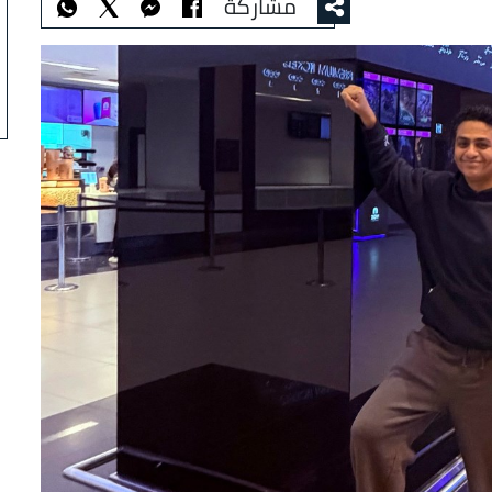
مشاركة