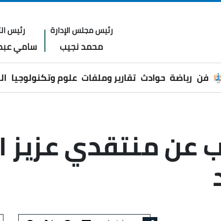
رئيس مجلس الإدارة
رئيس الت
محمد نجيب
سامي عبدا
فن
رياضة
حوادث
تقارير وملفات
علوم وتكنولوجيا
ال
ب عن منتقدي عزيز 