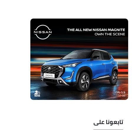
تابعونا على