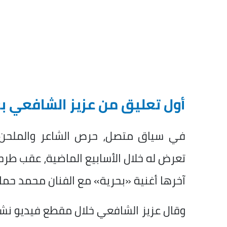
أول تعليق من عزيز الشافعي ب
في سياق متصل، حرص الشاعر والملحن 
تعرض له خلال الأسابيع الماضية، عقب طرحه 
آخرها أغنية «بحرية» مع الفنان محمد حم
وقال عزيز الشافعي خلال مقطع فيديو نشر