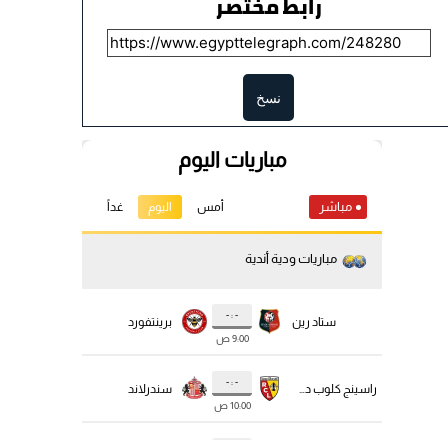
رابط مختصر
نسخ