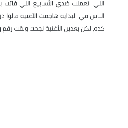
اللي اتعملت ضدي الأسابيع اللي فاتت ب
الناس في البداية هاجمت الأغنية قالوا در
كده، لكن بعدين الأغنية نجحت وبقت رقم واح