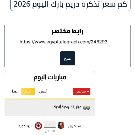
كم سعر تذكرة دريم بارك اليوم 2026
رابط مختصر
نسخ