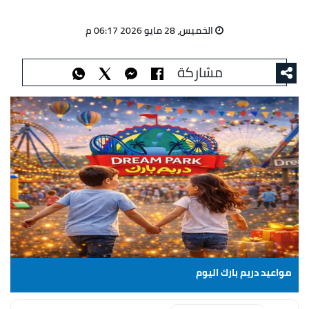
الخميس، 28 مايو 2026 06:17 م
مشاركة
مواعيد دريم بارك اليوم