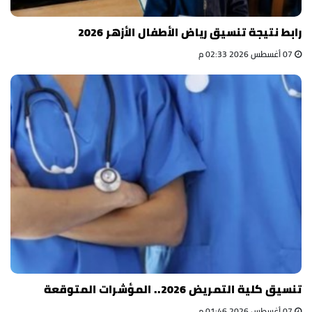
رابط نتيجة تنسيق رياض الأطفال الأزهر 2026
07 أغسطس 2026 02:33 م
تنسيق كلية التمريض 2026.. المؤشرات المتوقعة
07 أغسطس 2026 01:46 م