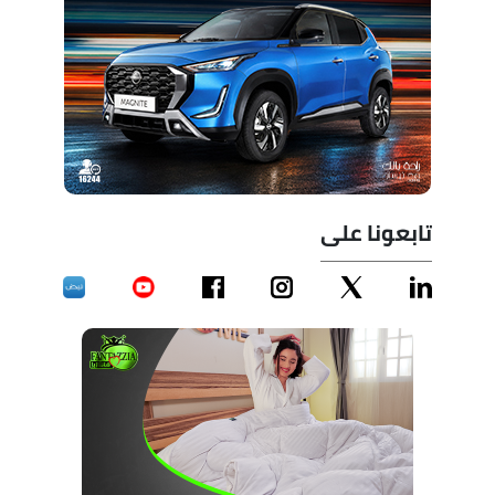
تابعونا على