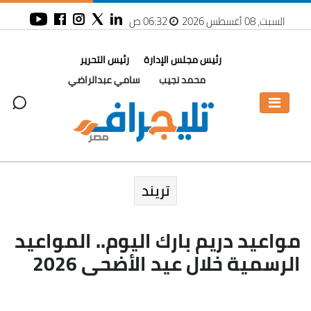
السبت، 08 أغسطس 2026
06:32 ص
رئيس مجلس الإدارة
رئيس التحرير
محمد نجيب
سامي عبدالراضي
تريند
مواعيد دريم بارك اليوم.. المواعيد
الرسمية خلال عيد الأضحى 2026