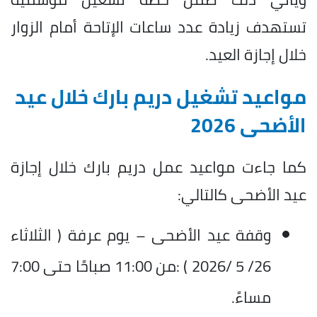
تستهدف زيادة عدد ساعات الإتاحة أمام الزوار
خلال إجازة العيد.
مواعيد تشغيل دريم بارك خلال عيد
الأضحى 2026
كما جاءت مواعيد عمل دريم بارك خلال إجازة
عيد الأضحى كالتالي:
وقفة عيد الأضحى – يوم عرفة ( الثلاثاء
26/ 5 /2026 ) :من 11:00 صباحًا حتى 7:00
مساءً.