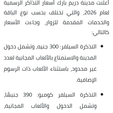
أعلنت مدينة دريم بارك أسعار التذاكر الرسمية
لعام 2026، والتي تختلف بحسب نوع الباقة
والخدمات المقدمة للزوار، وجاءت الأسعار
كالتالي:
التذكرة السيلفر: 300 جنيه، وتشمل دخول
المدينة والاستمتاع بالألعاب المجانية لعدد
غير محدود، باستثناء الألعاب ذات الرسوم
الإضافية.
التذكرة السيلفر كومبو: 390 جنيهًا،
وتشمل الدخول والألعاب المجانية،