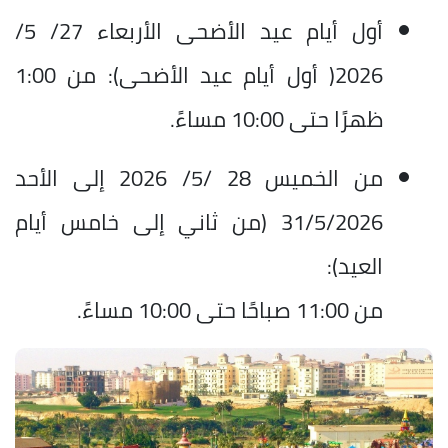
أول أيام عيد الأضحى الأربعاء 27/ 5/
2026( أول أيام عيد الأضحى): من 1:00
ظهرًا حتى 10:00 مساءً.
من الخميس 28 /5/ 2026 إلى الأحد
31/5/2026 (من ثاني إلى خامس أيام
العيد):
من 11:00 صباحًا حتى 10:00 مساءً.