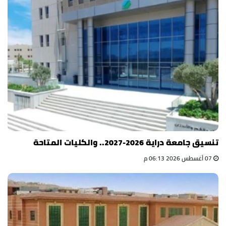
تنسيق جامعة دراية 2026-2027.. والكليات المتاحة
07 أغسطس 2026 06:13 م