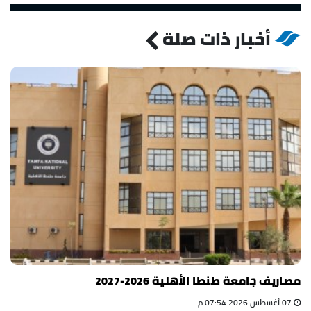
أخبار ذات صلة
مصاريف جامعة طنطا الأهلية 2026-2027
07 أغسطس 2026 07:54 م