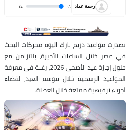
.A
.
A
رحمة عماد
تصدرت مواعيد دريم بارك اليوم محركات البحث
في مصر خلال الساعات الأخيرة، بالتزامن مع
حلول إجازة عيد الأضحى 2026، رغبة في معرفة
المواعيد الرسمية خلال موسم العيد، لقضاء
أجواء ترفيهية ممتعة خلال العطلة.