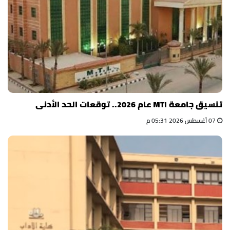
تنسيق جامعة MTI عام 2026.. توقعات الحد الأدنى
07 أغسطس 2026 05:31 م