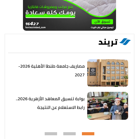
تريند
مصاريف جامعة طنطا الأهلية 2026-
2027
بوابة تنسيق المعاهد الأزهرية 2026..
رابط الاستعلام عن النتيجة