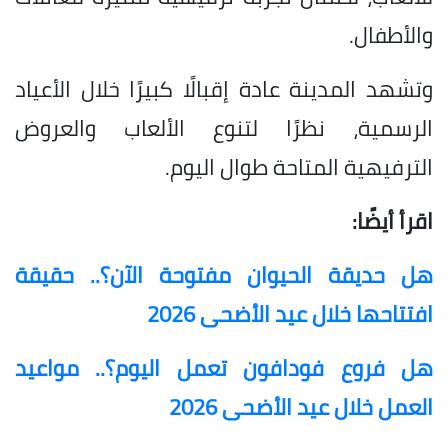
والأطفال.
وتشهد المدينة عادة إقبالًا كبيرًا خلال الأعياد
الرسمية، نظرًا لتنوع الألعاب والعروض
الترفيهية المتاحة طوال اليوم.
اقرأ أيضًا:
هل حديقة الحيوان مفتوحة الآن؟.. حقيقة
افتتاحها خلال عيد الأضحى 2026
هل فروع فودافون تعمل اليوم؟.. مواعيد
العمل خلال عيد الأضحى 2026