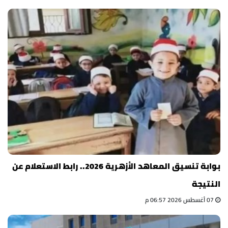
بوابة تنسيق المعاهد الأزهرية 2026.. رابط الاستعلام عن
النتيجة
07 أغسطس 2026 06:57 م