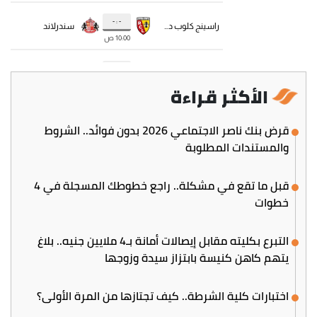
الأكثر قراءة
قرض بنك ناصر الاجتماعي 2026 بدون فوائد.. الشروط
والمستندات المطلوبة
قبل ما تقع في مشكلة.. راجع خطوطك المسجلة في 4
خطوات
التبرع بكليته مقابل إيصالات أمانة بـ4 ملايين جنيه.. بلاغ
يتهم كاهن كنيسة بابتزاز سيدة وزوجها
اختبارات كلية الشرطة.. كيف تجتازها من المرة الأولى؟