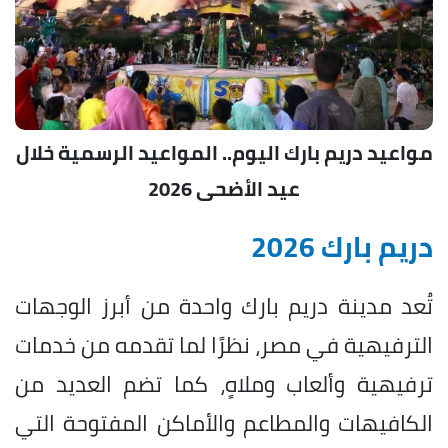
مواعيد دريم بارك اليوم.. المواعيد الرسمية خلال
عيد الأضحى 2026
دريم بارك 2026
تُعد مدينة دريم بارك واحدة من أبرز الوجهات
الترفيهية في مصر، نظرًا لما تقدمه من خدمات
ترفيهية وألعاب وملاهٍ، كما تضم العديد من
الكافيهات والمطاعم والأماكن المفتوحة التي