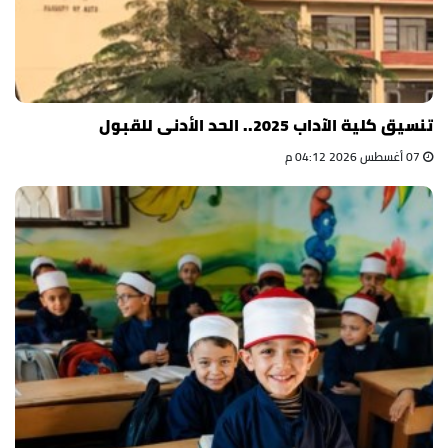
تنسيق كلية الآداب 2025.. الحد الأدنى للقبول
07 أغسطس 2026 04:12 م