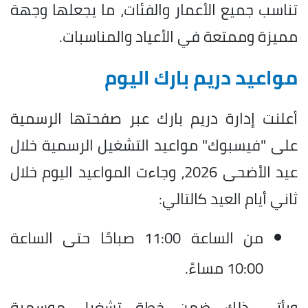
تناسب جميع الأعمار والفئات، ما يجعلها وجهة
مميزة وممتعة في الأعياد والمناسبات.
مواعيد دريم بارك اليوم
أعلنت إدارة دريم بارك عبر صفحتها الرسمية
على "فيسبوك" مواعيد التشغيل الرسمية خلال
عيد الأضحى 2026، وجاءت المواعيد اليوم خلال
ثاني أيام العيد كالتالي:
من الساعة 11:00 صباحًا حتى الساعة
10:00 مساءً.
ويأتي ذلك ضمن خطة تشغيل موسمية