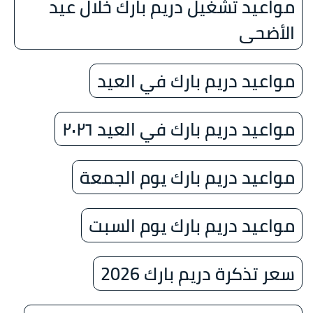
مواعيد تشغيل دريم بارك خلال عيد
الأضحى
مواعيد دريم بارك في العيد
مواعيد دريم بارك في العيد ٢٠٢٦
مواعيد دريم بارك يوم الجمعة
مواعيد دريم بارك يوم السبت
سعر تذكرة دريم بارك 2026