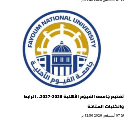
تقديم جامعة الفيوم الأهلية 2026-2027.. الرابط
والكليات المتاحة
07 أغسطس 2026 12:56 م