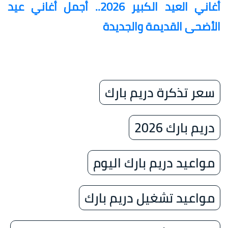
أغاني العيد الكبير 2026.. أجمل أغاني عيد
الأضحى القديمة والجديدة
سعر تذكرة دريم بارك
دريم بارك 2026
مواعيد دريم بارك اليوم
مواعيد تشغيل دريم بارك