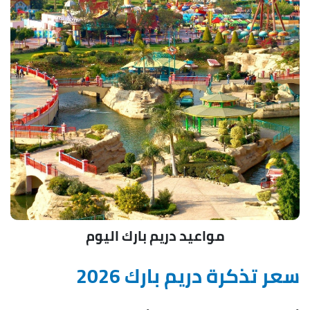
مواعيد دريم بارك اليوم
سعر تذكرة دريم بارك 2026