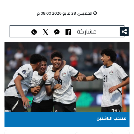
الخميس، 28 مايو 2026 08:00 م
مشاركة
منتخب الناشئين