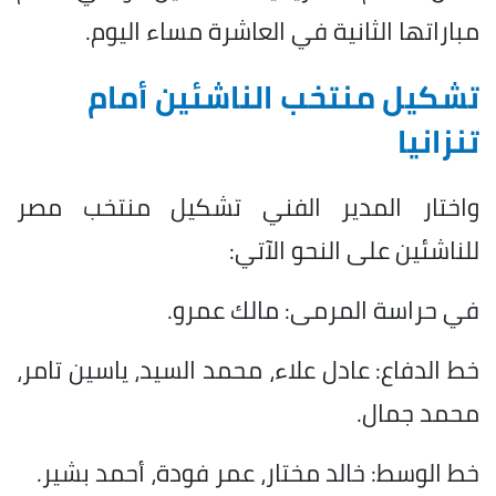
مباراتها الثانية في العاشرة مساء اليوم.
تشكيل منتخب الناشئين أمام
تنزانيا
واختار المدير الفني تشكيل منتخب مصر
للناشئين على النحو الآتي:
في حراسة المرمى: مالك عمرو.
خط الدفاع: عادل علاء، محمد السيد، ياسين تامر،
محمد جمال.
خط الوسط: خالد مختار، عمر فودة، أحمد بشير.