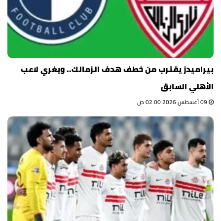
بيراميدز يقترب من خطف هدف الزمالك.. ويغري لاعب
الأهلي السابق
09 أغسطس 2026 02:00 ص