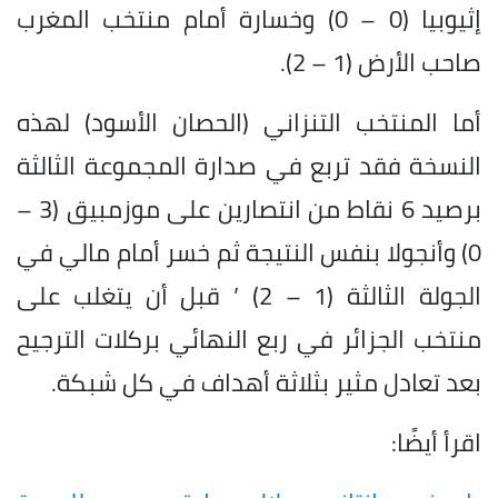
إثيوبيا (0 – 0) وخسارة أمام منتخب المغرب
صاحب الأرض (1 – 2).
أما المنتخب التنزاني (الحصان الأسود) لهذه
النسخة فقد تربع في صدارة المجموعة الثالثة
برصيد 6 نقاط من انتصارين على موزمبيق (3 –
0) وأنجولا بنفس النتيجة ثم خسر أمام مالي في
الجولة الثالثة (1 – 2) ’ قبل أن يتغلب على
منتخب الجزائر في ربع النهائي بركلات الترجيح
بعد تعادل مثير بثلاثة أهداف في كل شبكة.
اقرأ أيضًا: