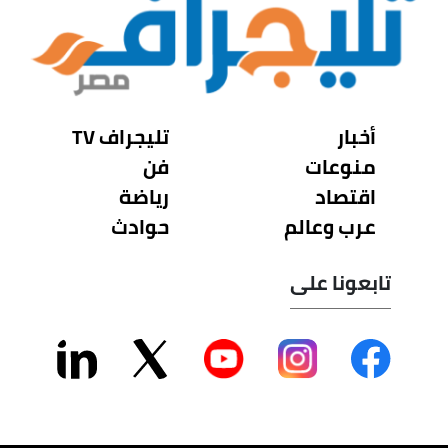
أخبار
تليجراف TV
منوعات
فن
اقتصاد
رياضة
عرب وعالم
حوادث
تابعونا على