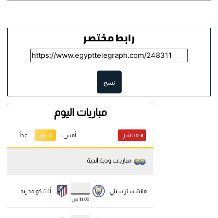
رابط مختصر
نسخ