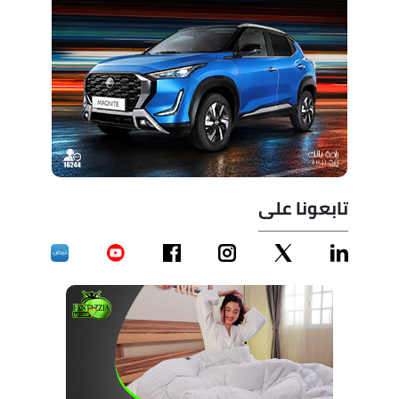
تابعونا على