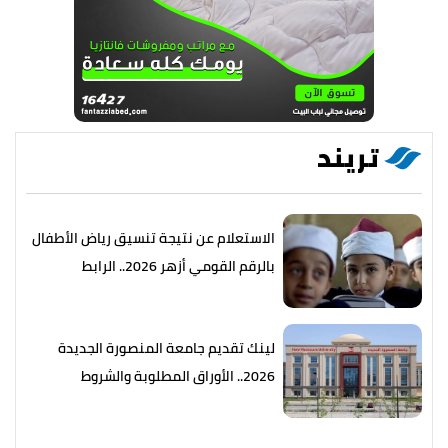
تريند
الاستعلام عن نتيجة تنسيق رياض الأطفال
بالرقم القومي أزهر 2026.. الرابط
والخطوات
لينك تقديم جامعة المنصورة الجديدة
2026.. الأوراق المطلوبة والشروط