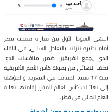
أحمد هيبة
.A
.
A
محرر
انتهى الشوط الأول من مباراة منتخب مصر
أمام نظيره تنزانيا بالتعادل السلبي، في اللقاء
الذي يجمع الفريقين ضمن منافسات الدور
نصف النهائي من بطولة كأس الأمم الأفريقية
تحت 17 سنة، المقامة في المغرب، والمؤهلة
إلى نهائيات كأس العالم المقرر إقامتها نهاية
العام الحالي في قطر.
سيطرة مصرية دون أهداف