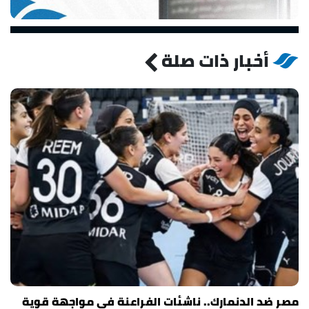
أخبار ذات صلة
مصر ضد الدنمارك.. ناشئات الفراعنة في مواجهة قوية