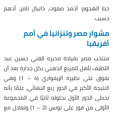
خط الهجوم: أحمد صفوت، دانيال تامر، أدهم
حسيب.
مشوار مصر وتنزانيا في أمم
أفريقيا
منتخب مصر بقيادة مديره الفني حسين عبد
اللطيف تأهل للمربع الذهبي بكل جدارة بعد أن
تفوق على نظيره الإيفواري (4 – 1) وهي
النتيجة الأكبر في الدور ربع النهائي، علمًا بأنه
تخطى الدور الأول بحلوله ثانيًا في المجموعة
الأولى من فوز على تونس (2 – 1) وتعادل مع