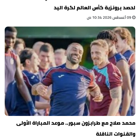
لحصد برونزية كأس العالم لكرة اليد
09 أغسطس 2026 10:34 ص
محمد صلاح مع طرابزون سبور.. موعد المباراة الأولى
والقنوات الناقلة