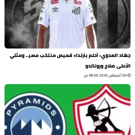
جهاد العدوي: أحلم بارتداء قميص منتخب مصر.. ومثلي
الأعلى صلاح ورونالدو
09 أغسطس 2026 08:00 ص