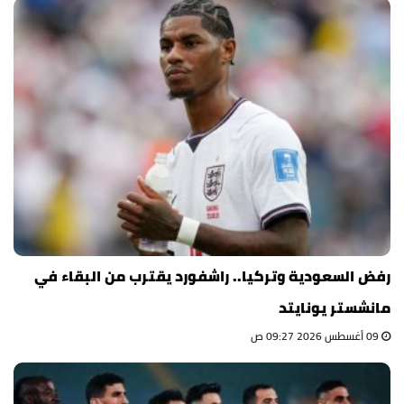
رفض السعودية وتركيا.. راشفورد يقترب من البقاء في
مانشستر يونايتد
09 أغسطس 2026 09:27 ص