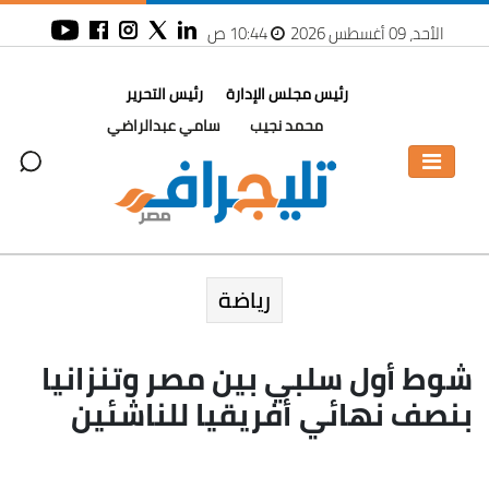
الأحد، 09 أغسطس 2026
10:44 ص
رئيس مجلس الإدارة
رئيس التحرير
محمد نجيب
سامي عبدالراضي
رياضة
شوط أول سلبي بين مصر وتنزانيا
بنصف نهائي أفريقيا للناشئين