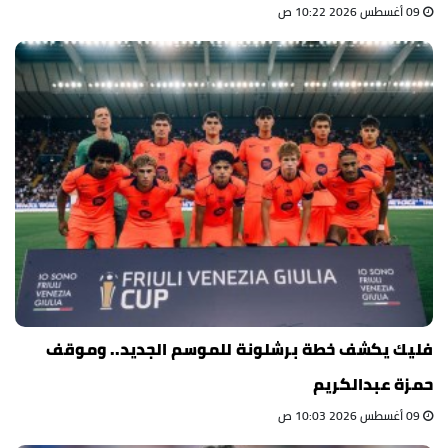
09 أغسطس 2026 10:22 ص
فليك يكشف خطة برشلونة للموسم الجديد.. وموقف
حمزة عبدالكريم
09 أغسطس 2026 10:03 ص