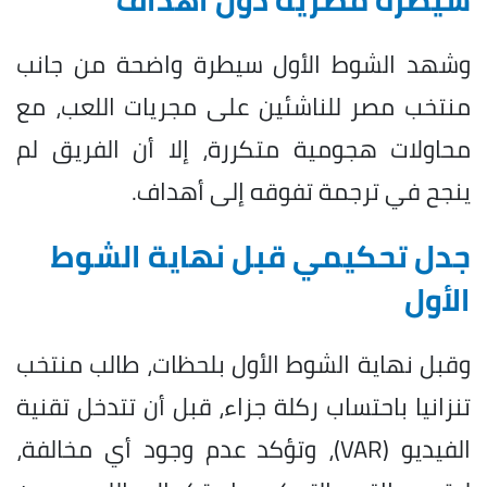
وشهد الشوط الأول سيطرة واضحة من جانب
منتخب مصر للناشئين على مجريات اللعب، مع
محاولات هجومية متكررة، إلا أن الفريق لم
ينجح في ترجمة تفوقه إلى أهداف.
جدل تحكيمي قبل نهاية الشوط
الأول
وقبل نهاية الشوط الأول بلحظات، طالب منتخب
تنزانيا باحتساب ركلة جزاء، قبل أن تتدخل تقنية
الفيديو (VAR)، وتؤكد عدم وجود أي مخالفة،