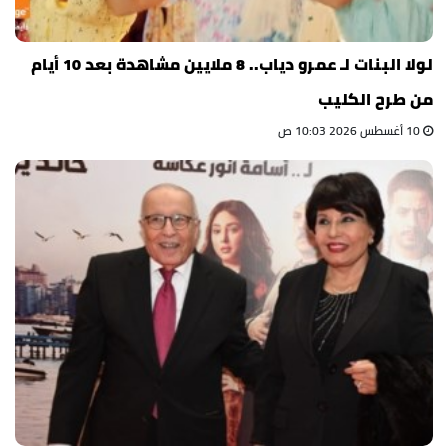
لولا البنات لـ عمرو دياب.. 8 ملايين مشاهدة بعد 10 أيام
من طرح الكليب
10 أغسطس 2026 10:03 ص