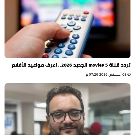
تردد قناة 5 movies الجديد 2026.. اعرف مواعيد الأفلام
09 أغسطس 2026 07:26 م