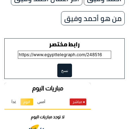
من هو أحمد وفيق
رابط مختصر
نسخ