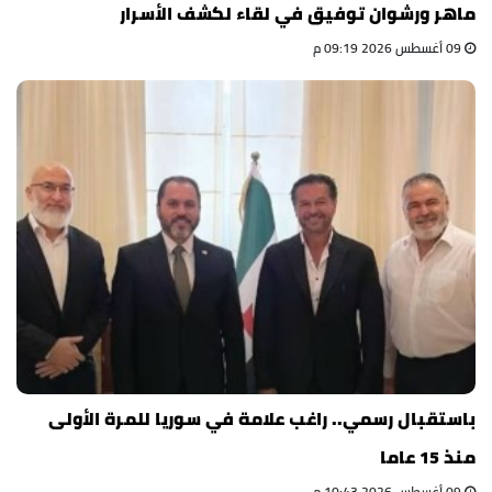
ماهر ورشوان توفيق في لقاء لكشف الأسرار
09 أغسطس 2026 09:19 م
باستقبال رسمي.. راغب علامة في سوريا للمرة الأولى
منذ 15 عاما
09 أغسطس 2026 10:43 م