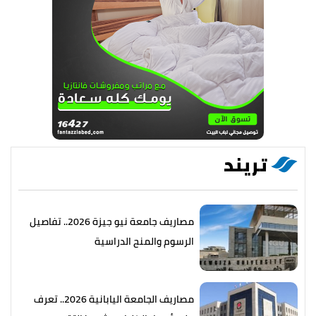
تريند
مصاريف جامعة نيو جيزة 2026.. تفاصيل
الرسوم والمنح الدراسية
مصاريف الجامعة اليابانية 2026.. تعرف