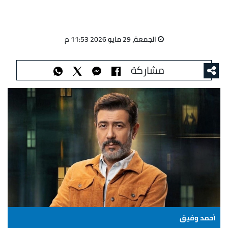
الجمعة، 29 مايو 2026 11:53 م
مشاركة
أحمد وفيق