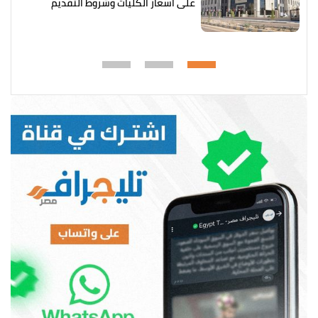
على أسعار الكليات وشروط التقديم