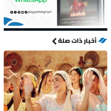
أخبار ذات صلة