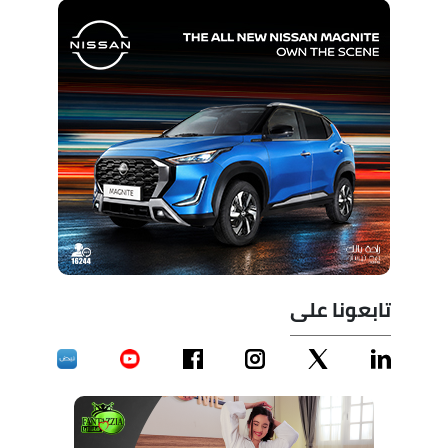
تابعونا على