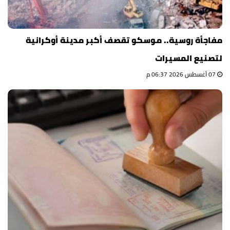
مفاجأة روسية.. موسكو تقصف أكبر مدينة أوكرانية
لتصنيع المسيرات
07 أغسطس 2026 06:37 م