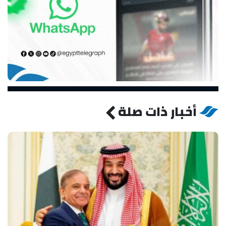
أخبار ذات صلة