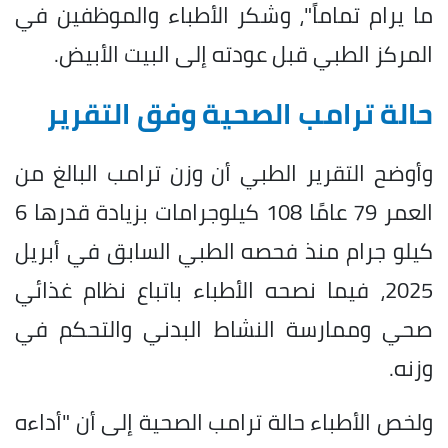
ما يرام تماماً"، وشكر الأطباء والموظفين في
المركز الطبي قبل عودته إلى البيت الأبيض.
حالة ترامب الصحية وفق التقرير
وأوضح التقرير الطبي أن وزن ترامب البالغ من
العمر 79 عامًا 108 كيلوجرامات بزيادة قدرها 6
كيلو جرام منذ فحصه الطبي السابق في أبريل
2025، فيما نصحه الأطباء باتباع نظام غذائي
صحي وممارسة النشاط البدني والتحكم في
وزنه.
ولخص الأطباء حالة ترامب الصحية إلى أن "أداءه