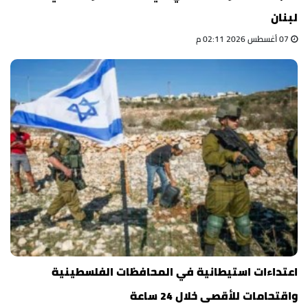
لبنان
07 أغسطس 2026 02:11 م
اعتداءات استيطانية في المحافظات الفلسطينية
واقتحامات للأقصى خلال 24 ساعة