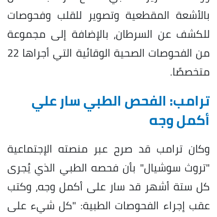
بالأشعة المقطعية وتصوير للقلب وفحوصات
للكشف عن السرطان، بالإضافة إلى مجموعة
من الفحوصات الصحية الوقائية التي أجراها 22
متخصصًا.
ترامب: الفحص الطبي سار علي
أكمل وجه
وكان ترامب قد صرح عبر منصته الإجتماعية
"تروث سوشيال" بأن فحصه الطبي الذي يُجرى
كل ستة أشهر قد سار على أكمل وجه، وكتب
عقب إجراء الفحوصات الطبية: "كل شيء على