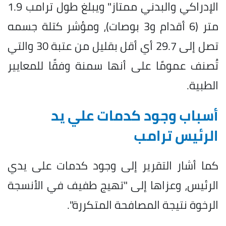
الإدراكي والبدني ممتاز" ويبلغ طول ترامب 1.9
متر (6 أقدام و3 بوصات)، ومؤشر كتلة جسمه
تصل إلى 29.7 أي أقل بقليل من عتبة 30 والتي
تُصنف عمومًا على أنها سمنة وفقًا للمعايير
الطبية.
أسباب وجود كدمات علي يد
الرئيس ترامب
كما أشار التقرير إلى وجود كدمات على يدي
الرئيس، وعزاها إلى "تهيج طفيف في الأنسجة
الرخوة نتيجة المصافحة المتكررة".