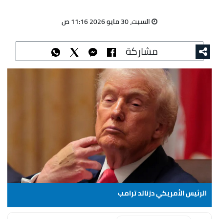
السبت، 30 مايو 2026 11:16 ص
مشاركة
الرئيس الأمريكي دزنالد ترامب