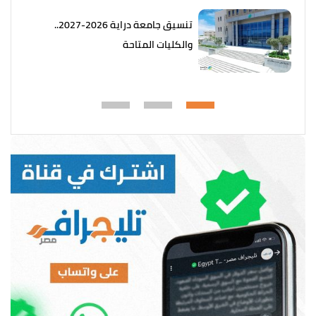
تنسيق جامعة دراية 2026-2027..
والكليات المتاحة