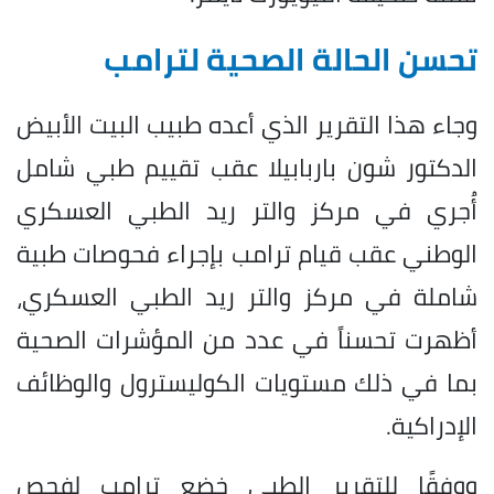
تحسن الحالة الصحية لترامب
وجاء هذا التقرير الذي أعده طبيب البيت الأبيض
الدكتور شون باربابيلا عقب تقييم طبي شامل
أُجري في مركز والتر ريد الطبي العسكري
الوطني عقب قيام ترامب بإجراء فحوصات طبية
شاملة في مركز والتر ريد الطبي العسكري،
أظهرت تحسناً في عدد من المؤشرات الصحية
بما في ذلك مستويات الكوليسترول والوظائف
الإدراكية.
ووفقًا للتقرير الطبي خضع ترامب لفحص