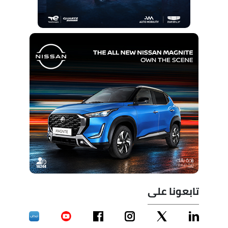
تابعونا على