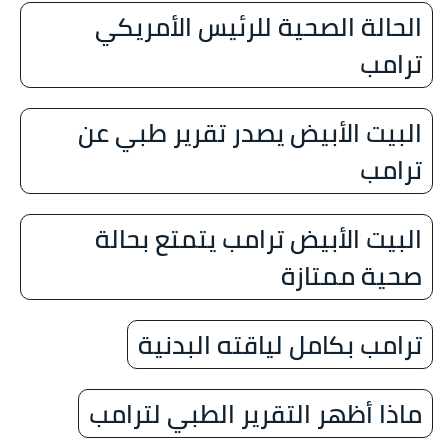
الحالة الصحية للرئيس الأمريكي
ترامب
البيت الأبيض يصدر تقرير طبي عن
ترامب
البيت الأبيض ترامب يتمتع بحالة
صحية ممتازة
ترامب بكامل لياقته البدنية
ماذا أظهر التقرير الطبي لترامب