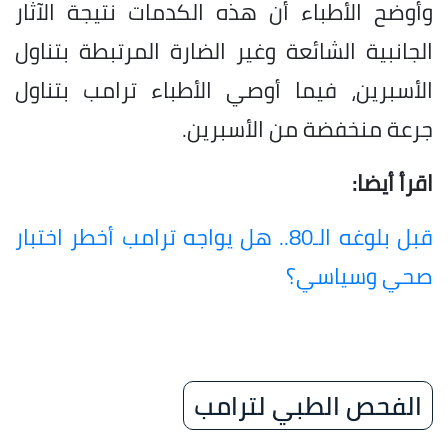
وأوضح الأطباء أن هذه الكدمات نتيجة الآثار
الجانبية الشائعة وغير الضارة المرتبطة بتناول
الأسبرين، فيما أوصي الأطباء ترامب بتناول
جرعة منخفضة من الأسبرين.
اقرأ أيضا:
قبل بلوغه الـ80.. هل يواجه ترامب أخطر اختبار
صحي وسياسي؟
الفحص الطبي لترامب