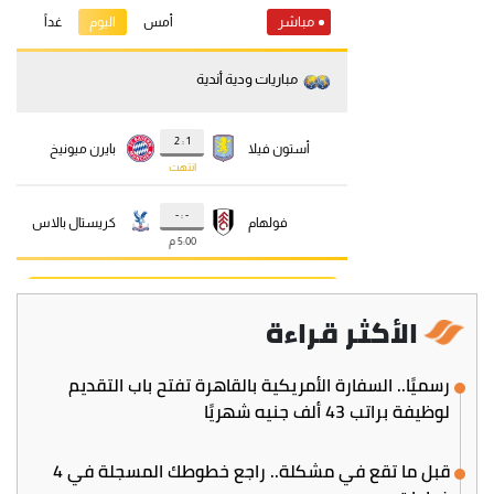
الأكثر قراءة
رسميًا.. السفارة الأمريكية بالقاهرة تفتح باب التقديم
لوظيفة براتب 43 ألف جنيه شهريًا
قبل ما تقع في مشكلة.. راجع خطوطك المسجلة في 4