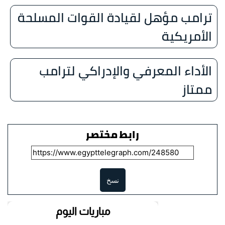
ترامب مؤهل لقيادة القوات المسلحة
الأمريكية
الأداء المعرفي والإدراكي لترامب
ممتاز
رابط مختصر
نسخ