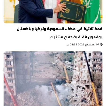
قمة ثلاثية في مكة.. السعودية وتركيا وباكستان
يوقعون اتفاقية دفاع مشترك
07 أغسطس 2026 02:55 م