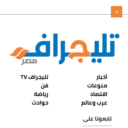
أخبار
تليجراف TV
منوعات
فن
اقتصاد
رياضة
عرب وعالم
حوادث
تابعونا على