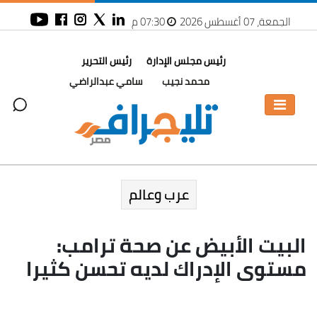
الجمعة، 07 أغسطس 2026
07:30 م
رئيس مجلس الإدارة
رئيس التحرير
محمد نجيب
سامي عبدالراضي
عرب وعالم
البيت الأبيض عن صحة ترامب:
مستوى الإدراك لديه تحسن كثيرا