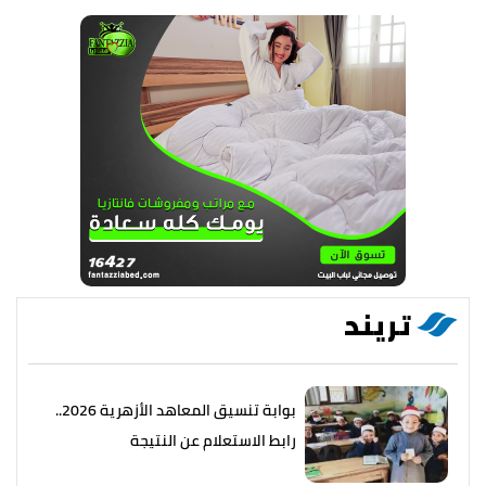
تريند
بوابة تنسيق المعاهد الأزهرية 2026..
رابط الاستعلام عن النتيجة