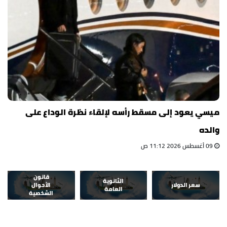
ميسي يعود إلى مسقط رأسه لإلقاء نظرة الوداع على
والده
09 أغسطس 2026 11:12 ص
قانون
الثانوية
سعر الدولار
الأحوال
العامة
الشخصية