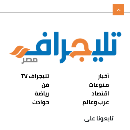
أخبار
تليجراف TV
منوعات
فن
اقتصاد
رياضة
عرب وعالم
حوادث
تابعونا على