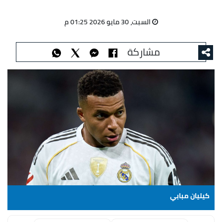
السبت، 30 مايو 2026 01:25 م
مشاركة
كيليان مبابي