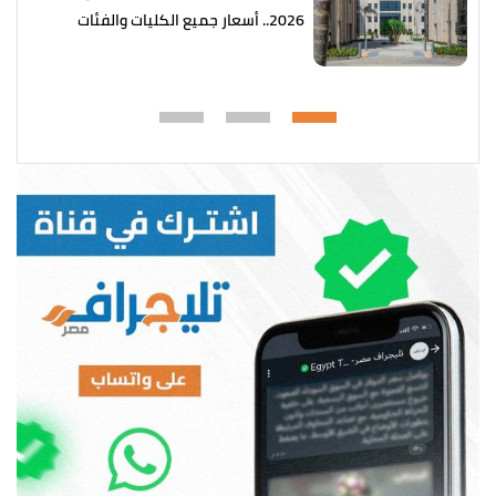
2026.. أسعار جميع الكليات والفئات