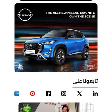
تابعونا على