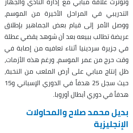
وتوترت علاقة مبابي مع إدارة النادي والجهاز
التدريبي في المراحل الأخيرة من الموسم،
ووصل الأمر إلى قيام بعض الجماهير بإطلاق
عريضة تطالب ببيعه بعد أن شوهد يقضي عطلة
في جزيرة سردينيا أثناء تعافيه من إصابة في
وقت حرج من عمر الموسم، ورغم هذه الأزمات،
ظل إنتاج مبابي على أرض الملعب من النخبة،
حيث سجل 25 هدفاً في الدوري الإسباني و15
هدفاً في دوري أبطال أوروبا.
بديل محمد صلاح والمحاولات
الإنجليزية