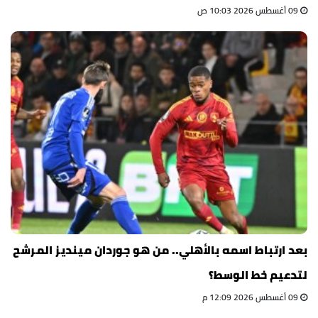
09 أغسطس 2026 10:03 ص
بعد ارتباط اسمه بالأهلي.. من هو جوردان مينديز المرشح
لتدعيم خط الوسط؟
09 أغسطس 2026 12:09 م