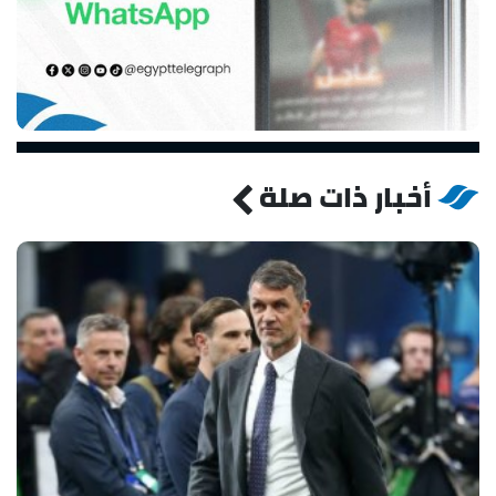
أخبار ذات صلة