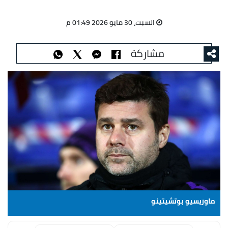
السبت، 30 مايو 2026 01:49 م
مشاركة
ماوريسيو بوتشيتينو