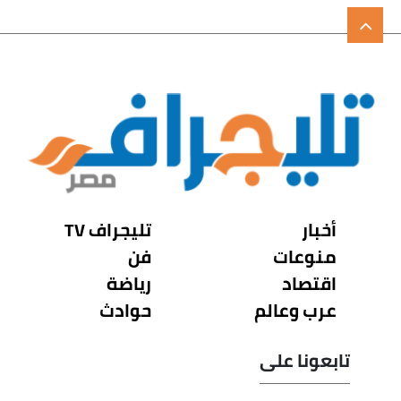
أخبار
تليجراف TV
منوعات
فن
اقتصاد
رياضة
عرب وعالم
حوادث
تابعونا على