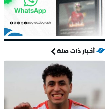
أخبار ذات صلة