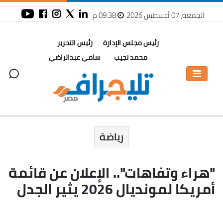
الجمعة، 07 أغسطس 2026
09:38 م
رئيس مجلس الإدارة
رئيس التحرير
محمد نجيب
سامي عبدالراضي
رياضة
"هراء وتفاهات".. الإعلان عن قائمة
أمريكا لمونديال 2026 يثير الجدل