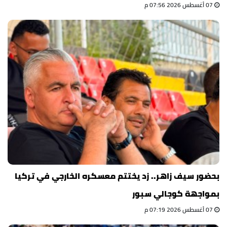
07 أغسطس 2026 07:56 م
بحضور سيف زاهر.. زد يختتم معسكره الخارجي في تركيا
بمواجهة كوجالي سبور
07 أغسطس 2026 07:19 م