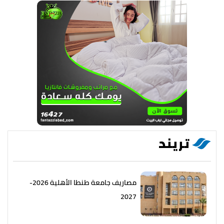
تريند
مصاريف جامعة طنطا الأهلية 2026-
2027