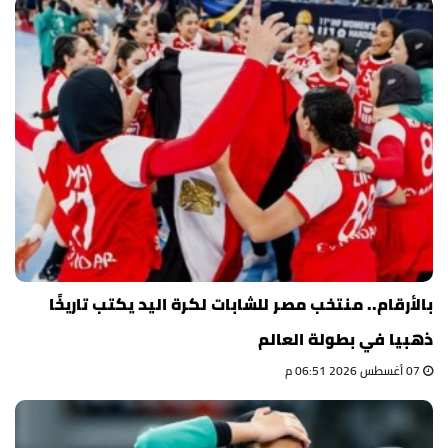
بالأرقام.. منتخب مصر للشابات لكرة اليد يكتب تاريخًا
ذهبيا في بطولة العالم
07 أغسطس 2026 06:51 م