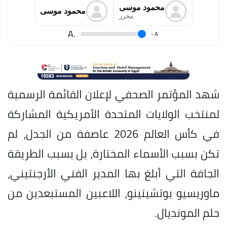
محمود موسى
محمود موسى
محرر
.A
.
A
شهد المؤتمر الصحفي لإعلان القائمة الرسمية
لمنتخب الولايات المتحدة الأمريكية المشاركة
في كأس العالم 2026 عاصفة من الجدل، لم
تكن بسبب الأسماء المختارة، بل بسبب الطريقة
الجافة التي أبلغ بها المدير الفني الأرجنتيني،
ماوريسيو بوتشيتينو، اللاعبين المستبعدين من
حلم المونديال.