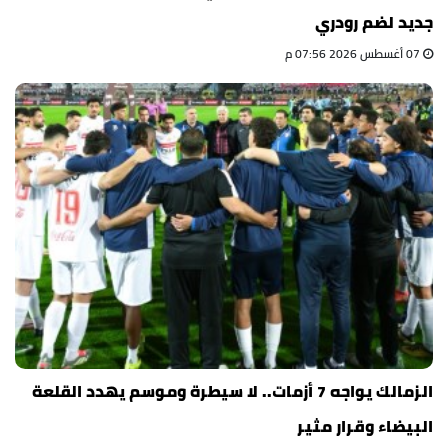
جديد لضم رودري
07 أغسطس 2026 07:56 م
الزمالك يواجه 7 أزمات.. لا سيطرة وموسم يهدد القلعة
البيضاء وقرار مثير