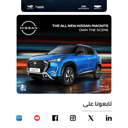
تابعونا على