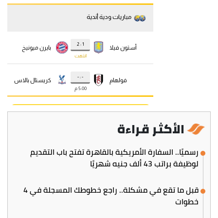
الأكثر قراءة
رسميًا.. السفارة الأمريكية بالقاهرة تفتح باب التقديم
لوظيفة براتب 43 ألف جنيه شهريًا
قبل ما تقع في مشكلة.. راجع خطوطك المسجلة في 4
خطوات