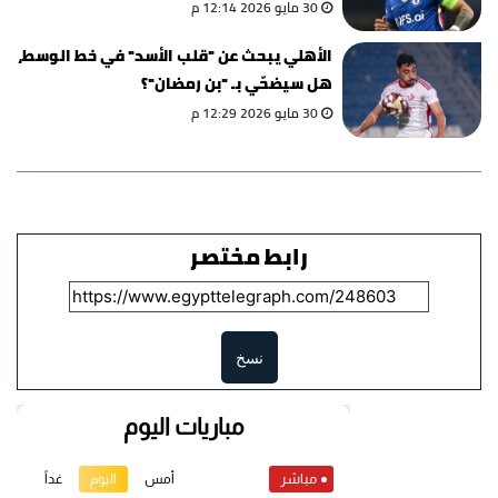
30 مايو 2026 12:14 م
الأهلي يبحث عن "قلب الأسد" في خط الوسط،
هل سيضحّي بـ "بن رمضان"؟
30 مايو 2026 12:29 م
رابط مختصر
نسخ