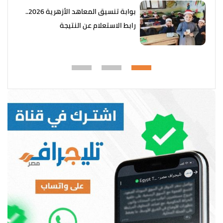
بوابة تنسيق المعاهد الأزهرية 2026..
رابط الاستعلام عن النتيجة