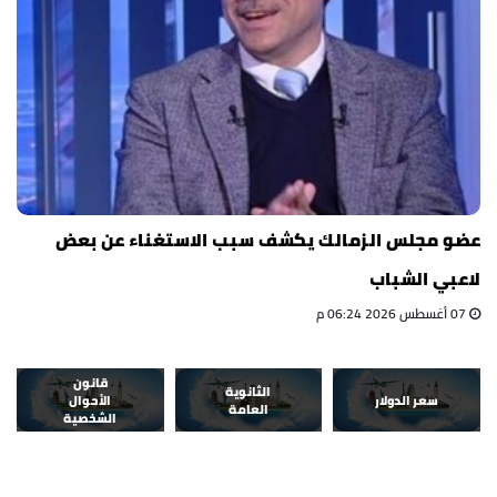
عضو مجلس الزمالك يكشف سبب الاستغناء عن بعض
لاعبي الشباب
07 أغسطس 2026 06:24 م
قانون
الثانوية
سعر الدولار
الأحوال
العامة
الشخصية