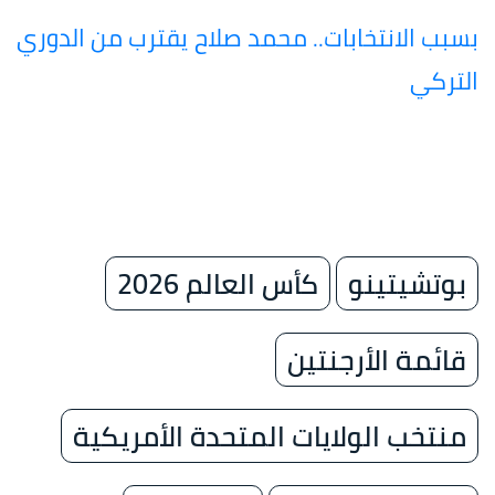
بسبب الانتخابات.. محمد صلاح يقترب من الدوري
التركي
بوتشيتينو
كأس العالم 2026
قائمة الأرجنتين
منتخب الولايات المتحدة الأمريكية