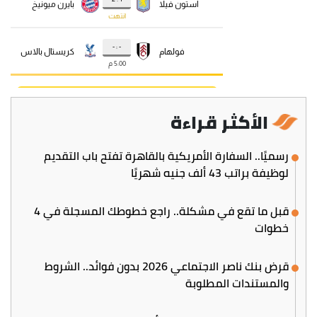
الأكثر قراءة
رسميًا.. السفارة الأمريكية بالقاهرة تفتح باب التقديم
لوظيفة براتب 43 ألف جنيه شهريًا
قبل ما تقع في مشكلة.. راجع خطوطك المسجلة في 4
خطوات
قرض بنك ناصر الاجتماعي 2026 بدون فوائد.. الشروط
والمستندات المطلوبة