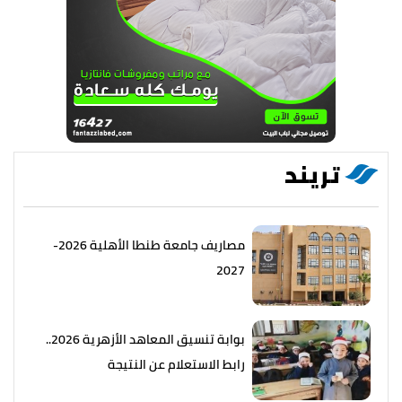
تريند
مصاريف جامعة طنطا الأهلية 2026-
2027
بوابة تنسيق المعاهد الأزهرية 2026..
رابط الاستعلام عن النتيجة