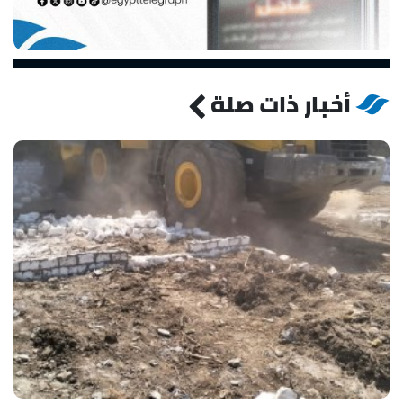
أخبار ذات صلة