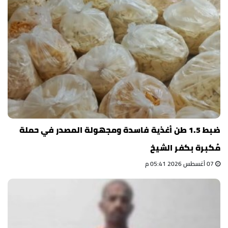
ضبط 1.5 طن أغذية فاسدة ومجهولة المصدر في حملة
مُكبرة بكفر الشيخ
07 أغسطس 2026 05:41 م