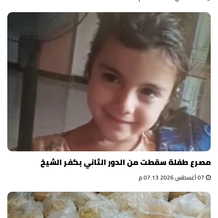
مصرع طفلة سقطت من الدور الثاني بكفر الشيخ
07 أغسطس 2026 07:13 م