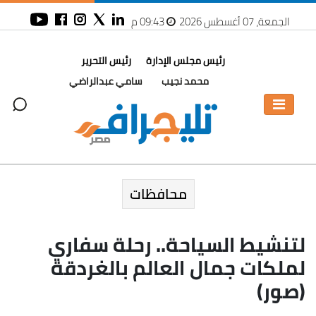
الجمعة، 07 أغسطس 2026
09:43 م
رئيس مجلس الإدارة
رئيس التحرير
محمد نجيب
سامي عبدالراضي
محافظات
لتنشيط السياحة.. رحلة سفاري
لملكات جمال العالم بالغردقة
(صور)