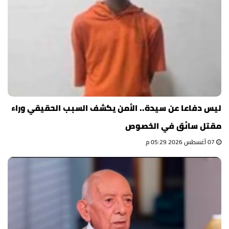
ليس دفاعا عن سيدة.. الأمن يكشف السبب الحقيقي وراء
مقتل سائق في الخصوص
07 أغسطس 2026 05:29 م