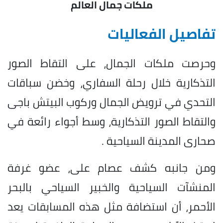
ملكات جمال العالم
تفاصيل الفعاليات
وحرصت ملكات الجمال، على التقاط الصور
التذكارية خلال رحلة السفاري، وخضن سباقات
التحدي في ترويض الجمال وركوب البيتش باجى
والتقاط الصور التذكارية، وسط أجواء رائعة في
صحارى المدينة السياحية .
ومن جانبه كشف عصام على، عضو غرفة
المنشآت السياحية والخبير السياحي بالبحر
الأحمر، أن استضافة مثل هذه المسابقات يعد