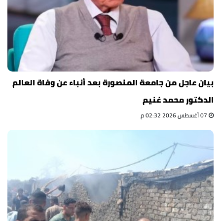
بيان عاجل من جامعة المنصورة بعد أنباء عن وفاة العالم
الدكتور محمد غنيم
07 أغسطس 2026 02:32 م