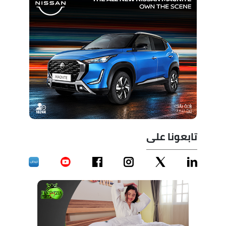
تابعونا على