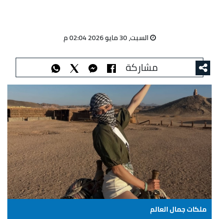
السبت، 30 مايو 2026 02:04 م
مشاركة
ملكات جمال العالم