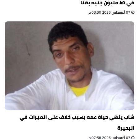
في 40 مليون جنيه بقنا
07 أغسطس 2026 08:30 م
شاب ينهي حياة عمه بسبب خلاف على الميراث في
البحيرة
07 أغسطس 2026 07:58 م