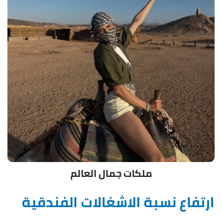
ملكات جمال العالم
ارتفاع نسبة الاشغالات الفندقية