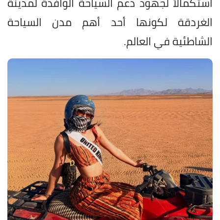
استكمالاً لجهود دعم السياحة الوافدة لمدينة
الغردقة لكونها أحد أهم مدن السياحة
الشاطئية في العالم.