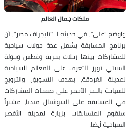
ملكات جمال العالم
وأوضح “على”، في حديثه لـ "تليجراف مصر"، أن
برنامج المسابقة يشمل عدة جولات سياحية
للمشاركات بينها رحلات بحرية وغطس وجولة
السيتي تورز للتعرف على المعالم السياحية
لمدينة الغردقة، بهدف التسويق والترويج
للسياحة بالبحر الأحمر على صفحات المشاركات
في المسابقة على السوشيال ميديا، مشيراً
ستقوم المتسابقات بزيارة لمدينة الأقصر
السياحية أيضا.