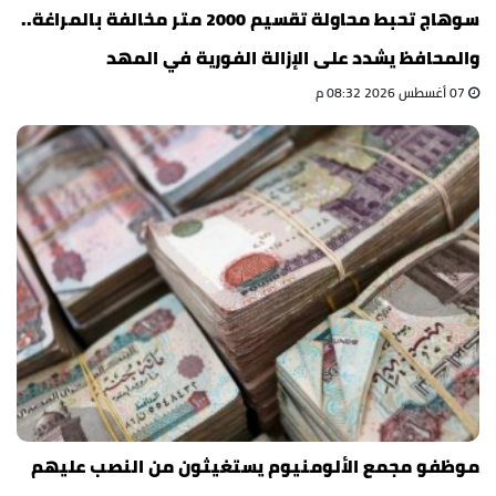
سوهاج تحبط محاولة تقسيم 2000 متر مخالفة بالمراغة..
والمحافظ يشدد على الإزالة الفورية في المهد
07 أغسطس 2026 08:32 م
موظفو مجمع الألومنيوم يستغيثون من النصب عليهم