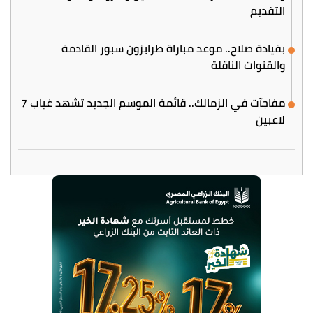
التقديم
بقيادة صلاح.. موعد مباراة طرابزون سبور القادمة
والقنوات الناقلة
مفاجآت في الزمالك.. قائمة الموسم الجديد تشهد غياب 7
لاعبين