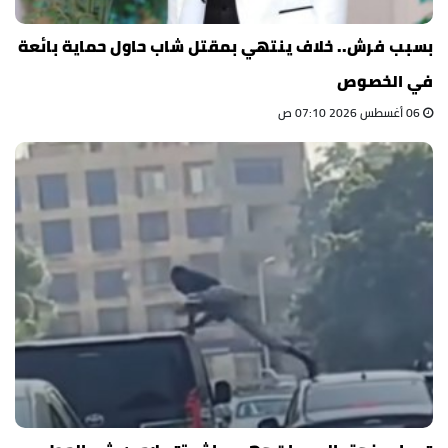
بسبب فرش.. خلاف ينتهي بمقتل شاب حاول حماية بائعة
في الخصوص
06 أغسطس 2026 07:10 ص