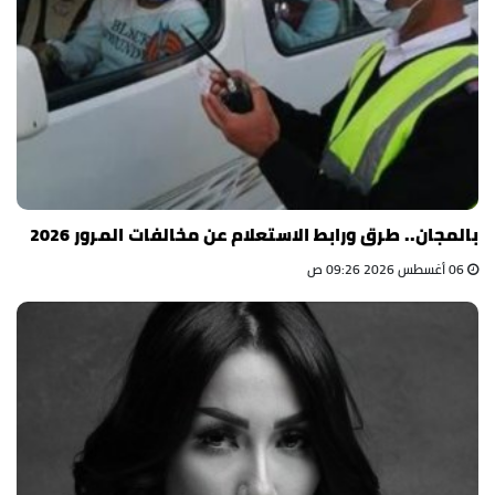
بالمجان.. طرق ورابط الاستعلام عن مخالفات المرور 2026
06 أغسطس 2026 09:26 ص