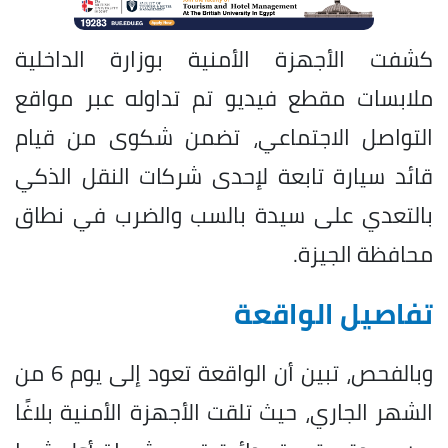
كشفت الأجهزة الأمنية بوزارة الداخلية
ملابسات مقطع فيديو تم تداوله عبر مواقع
التواصل الاجتماعي، تضمن شكوى من قيام
قائد سيارة تابعة لإحدى شركات النقل الذكي
بالتعدي على سيدة بالسب والضرب في نطاق
محافظة الجيزة.
تفاصيل الواقعة
وبالفحص، تبين أن الواقعة تعود إلى يوم 6 من
الشهر الجاري، حيث تلقت الأجهزة الأمنية بلاغًا