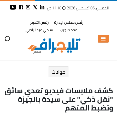
الخميس، 06 أغسطس 2026
11:18 ص
رئيس مجلس الإدارة
رئيس التحرير
محمد نجيب
سامي عبدالراضي
حوادث
كشف ملابسات فيديو تعدي سائق
"نقل ذكي" على سيدة بالجيزة
وتضبط المتهم