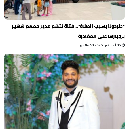
"طردونا بسبب الصلاة".. فتاة تتهم مدير مطعم شهير
بإجبارها على المغادرة
06 أغسطس 2026 04:40 ص