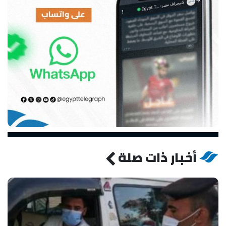
أخبار ذات صلة