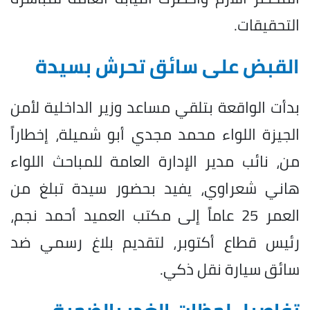
التحقيقات.
القبض على سائق تحرش بسيدة
بدأت الواقعة بتلقي مساعد وزير الداخلية لأمن
الجيزة اللواء محمد مجدي أبو شميلة، إخطاراً
من، نائب مدير الإدارة العامة للمباحث اللواء
هاني شعراوي، يفيد بحضور سيدة تبلغ من
العمر 25 عاماً إلى مكتب العميد أحمد نجم،
رئيس قطاع أكتوبر، لتقديم بلاغ رسمي ضد
سائق سيارة نقل ذكي.