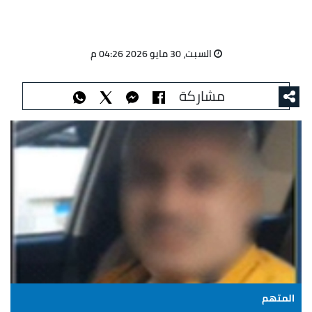
السبت، 30 مايو 2026 04:26 م
مشاركة
المتهم