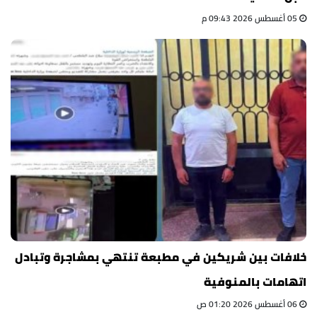
05 أغسطس 2026 09:43 م
خلافات بين شريكين في مطبعة تنتهي بمشاجرة وتبادل
اتهامات بالمنوفية
06 أغسطس 2026 01:20 ص