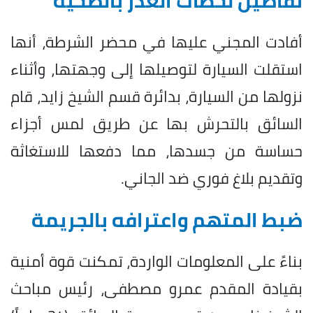
تفاصيل لحظات الغدر بالضحية
أفادت المجني عليها في محضر الشرطة، أنها
استقلت السيارة لتوصيلها إلى وجهتها، وأثناء
نزولها من السيارة، بدائرة قسم الشيخ زايد، قام
السائق بالتحرش بها عن طريق لمس أجزاء
حساسة من جسدها، مما دفعها للاستغاثة
وتقديم بلاغ فوري ضد الجاني.
ضبط المتهم واعترافه بالجريمة
بناءً على المعلومات الواردة، تمكنت قوة أمنية
بقيادة المقدم عمرو مصطفى، رئيس مباحث