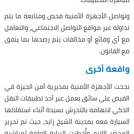
وتواصل الأجهزة الأمنية فحص ومتابعة ما يتم
تداوله عبر مواقع التواصل الاجتماعي، والتعامل
مع أي وقائع أو مخالفات يتم رصدها بما يتفق
مع القانون.
واقعة أخرى
نجحت الأجهزة الأمنية بمديرية أمن الجيزة في
القبض على سائق يعمل عبر أحد تطبيقات النقل
الذكي لاتهامه بالتحرش بسيدة أثناء استقلالها
السيارة معه بمدينة الشيخ زايد، حيث تم تحرير
المحضر اللازم وأُخطرت النيابة العامة لمباشرة