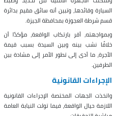
وتمكنت الأجهزة الأمنية من تحديد وضبط
السيارة وقائدها، وتبين أنه سائق مقيم بدائرة
قسم شرطة العجوزة بمحافظة الجيزة.
وبمواجهته، أقر بارتكاب الواقعة، مؤكدًا أن
خلافًا نشب بينه وبين السيدة بسبب قيمة
الأجرة، ما أدى إلى تطور الأمر إلى مشادة بين
الطرفين.
الإجراءات القانونية
واتخذت الجهات المختصة الإجراءات القانونية
اللازمة حيال الواقعة، فيما تولت النيابة العامة
مباشرة التحقيقات.