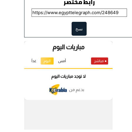
رابط مختصر
نسخ