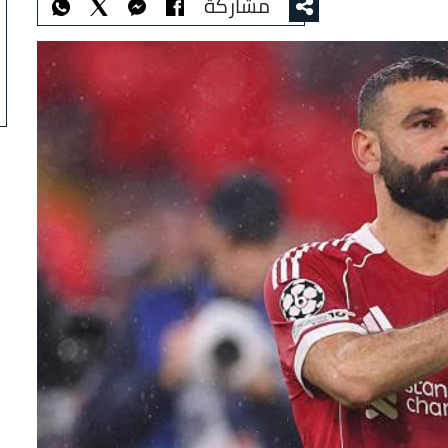
مشاركة