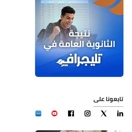
تابعونا على