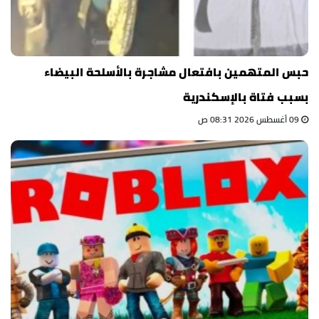
حبس المتهمين بافتعال مشاجرة بالأسلحة البيضاء
بسبب فتاة بالإسكندرية
09 أغسطس 2026 08:31 ص