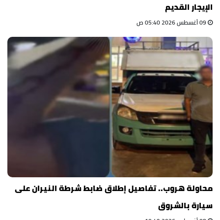
الإيجار القديم
09 أغسطس 2026 05:40 ص
محاولة هروب.. تفاصيل إطلاق ضابط شرطة النيران على
سيارة بالشروق