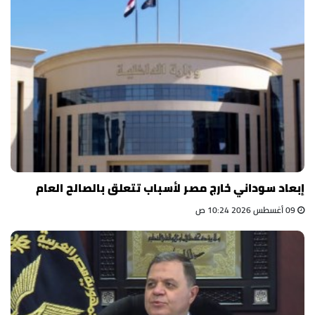
إبعاد سوداني خارج مصر لأسباب تتعلق بالصالح العام
09 أغسطس 2026 10:24 ص