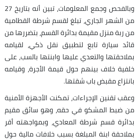
وبالفحص وجمع المعلومات، تبين أنه بتاريخ 27
من الشهر الجاري، تبلغ لقسم شرطة القطامية
من ربة منزل مقيمة بدائرة القسم، بتضررها من
قائد سيارة تابع لتطبيق نقل ذكي، لقيامه
بملاحقتها والتعدي عليها وابنتها بالسب، على
خلفية خلاف بينهم حول قيمة الأجرة، وقيامه
بانتزاع مقبض باب شقتها.
وعقب تقنين الإجراءات، تمكنت الأجهزة الأمنية
من ضبط المشكو في حقه، وهو سائق مقيم
بدائرة قسم شرطة المعادي، وبمواجهته أقر
بملاحقة ابنة المبلغة بسبب خلافات مالية حول