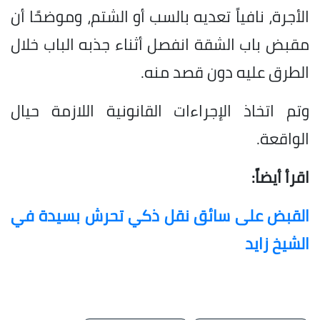
الأجرة، نافياً تعديه بالسب أو الشتم، وموضحًا أن
مقبض باب الشقة انفصل أثناء جذبه الباب خلال
الطرق عليه دون قصد منه.
وتم اتخاذ الإجراءات القانونية اللازمة حيال
الواقعة.
اقرأ أيضاً:
القبض على سائق نقل ذكي تحرش بسيدة في
الشيخ زايد