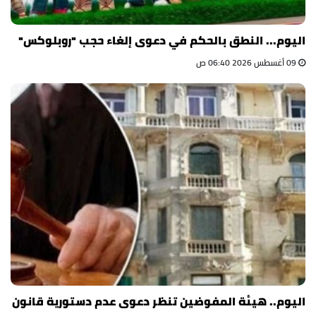
اليوم... النطق بالحكم في دعوى إلغاء حجب "روبلوكس"
09 أغسطس 2026 06:40 ص
اليوم.. هيئة المفوضين تنظر دعوى عدم دستورية قانون