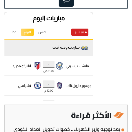
الأكثر قراءة
بعد توجيه وزير الكهرباء.. خطوات تحويل العداد الكودي