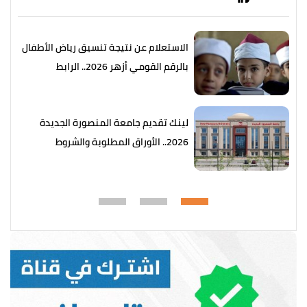
الاستعلام عن نتيجة تنسيق رياض الأطفال
بالرقم القومي أزهر 2026.. الرابط
والخطوات
لينك تقديم جامعة المنصورة الجديدة
2026.. الأوراق المطلوبة والشروط