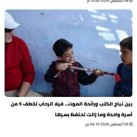
08 أغسطس 2026 10:49 م
بين نباح الكلب ورائحة الموت.. فيلا الرحاب تخطف 5 من
أسرة واحدة وما زالت تحتفظ بسرها
09 أغسطس 2026 04:10 ص