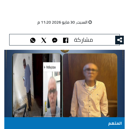
السبت، 30 مايو 2026 11:20 م
مشاركة
المتهم