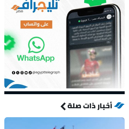
أخبار ذات صلة