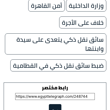
وزارة الداخلية
أمن القاهرة
خلاف على الأجرة
سائق نقل ذكي يتعدى على سيدة
وابنتها
ضبط سائق نقل ذكي في القطامية
رابط مختصر
نسخ