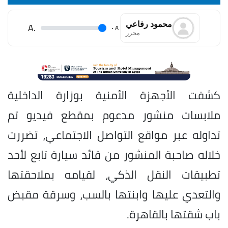
محمود رفاعي
.A
.
A
محرر
كشفت الأجهزة الأمنية بوزارة الداخلية
ملابسات منشور مدعوم بمقطع فيديو تم
تداوله عبر مواقع التواصل الاجتماعي، تضررت
خلاله صاحبة المنشور من قائد سيارة تابع لأحد
تطبيقات النقل الذكي، لقيامه بملاحقتها
والتعدي عليها وابنتها بالسب، وسرقة مقبض
باب شقتها بالقاهرة.