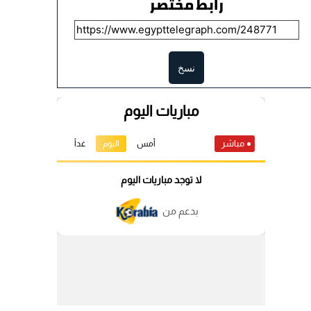
رابط مختصر
نسخ