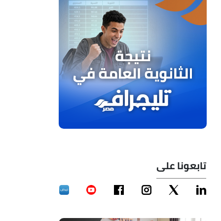
تابعونا على