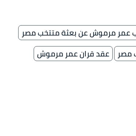
 عمر مرموش عن بعثة متتخب مصر
 مصر
عقد قران عمر مرموش