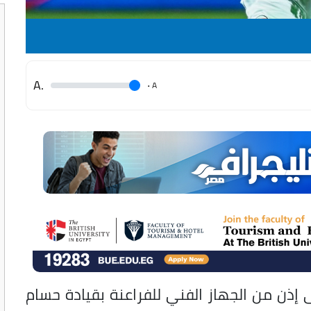
.A
.
A
ن من الجهاز الفني للفراعنة بقيادة حسام