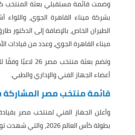
وضمت قائمة مستقبلي بعثة المنتخب كلًا 
الطيران الخاص، بالإضافة إلى الدكتور طار
ميناء القاهرة الجوي، وعدد من قيادات الأ
وتضم بعثة منتخب مصر
أعضاء الجهاز الفني والإداري والطبي.
قائمة منتخب مصر المشاركة في ك
وأعلن الجهاز الفني لمنتخب مصر بقياد
بطولة كأس العالم 2026، والتي شهدت تواجد كل من: