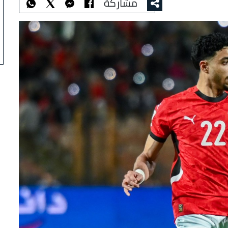
مشاركة