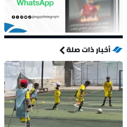
أخبار ذات صلة