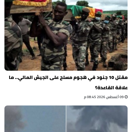
مقتل 10 جنود في هجوم مسلح على الجيش المالي.. ما
علاقة القاعدة؟
09 أغسطس 2026 08:45 م