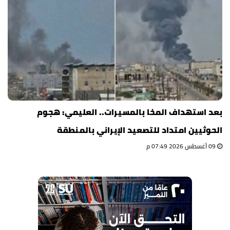
بعد استهداف المخا بالمسيرات.. العليمي: هجوم
الحوثيين امتداد للتصعيد الإيراني بالمنطقة
09 أغسطس 2026 07:49 م