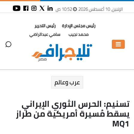
الإثنين، 10 أغسطس 2026
10:52 ص
رئيس مجلس الإدارة
رئيس التحرير
محمد نجيب
سامي عبدالراضي
عرب وعالم
تسنيم: الحرس الثوري الإيراني
يسقط مُسيرة أمريكية من طراز
MQ1