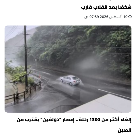
شخصًا بعد انقلاب قارب
10 أغسطس 2026 07:39 ص
إلغاء أكثر من 1300 رحلة.. إعصار "دولفين" يقترب من
الصين