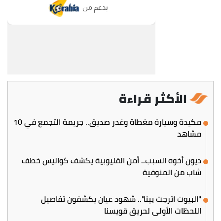
الأكثر قراءة
مكيدة وسيارة مغطاة وغدر صديق.. جريمة التجمع في 10
مشاهد
ديون أخوه السبب.. أمن القليوبية يكشف كواليس خطف
شاب من المنوفية
"البيوت اترجت بينا".. شهود عيان يكشفون تفاصيل
اللحظات الأولى لحريق قويسنا