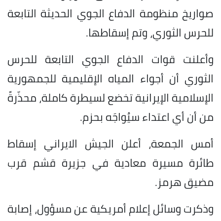
صواريخ منظومة الدفاع الجوي الحديثة التابعة
للحرس الثوري، وتم إسقاطها.
وأعلنت قوات الدفاع الجوي التابعة للحرس
الثوري أن أجواء المياه الإقليمية للجمهورية
الإسلامية الإيرانية تخضع لسيطرة كاملة، محذّرةً
من أن أي اعتداء سيُواجَه بحزم.
أمس الجمعة، أعلن الجيش الايراني إسقاط
طائرة مسيرة معادية في جزيرة قشم قرب
مضيق هرمز.
وذكرت وسائل إعلام أمريكية عن مسؤول، إصابة