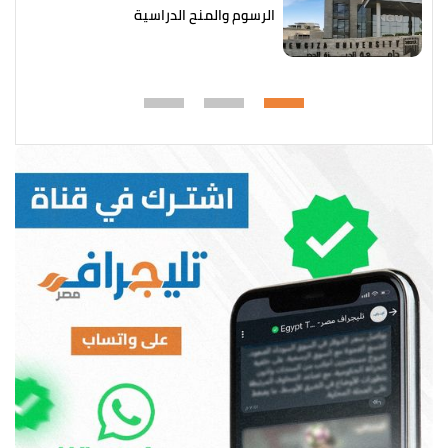
الرسوم والمنح الدراسية