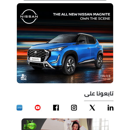
تابعونا على