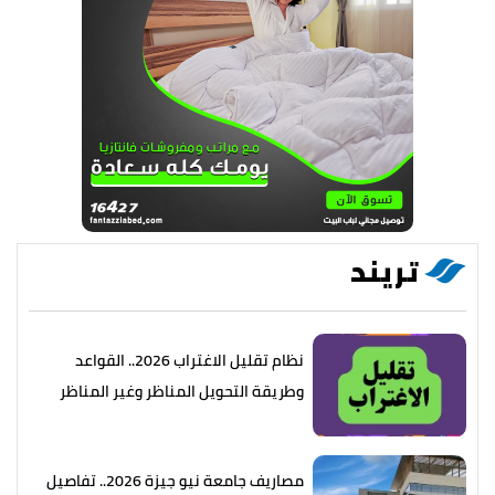
تريند
نظام تقليل الاغتراب 2026.. القواعد
وطريقة التحويل المناظر وغير المناظر
مصاريف جامعة نيو جيزة 2026.. تفاصيل