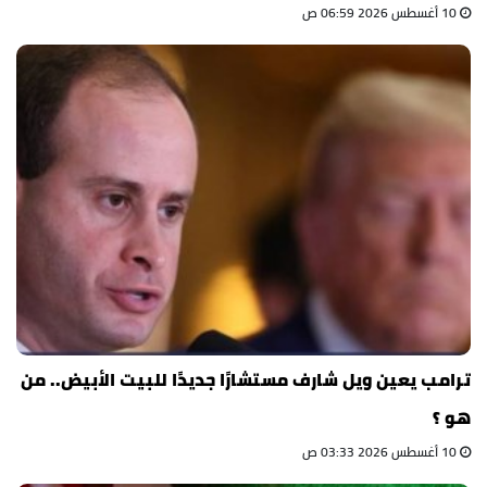
10 أغسطس 2026 06:59 ص
ترامب يعين ويل شارف مستشارًا جديدًا للبيت الأبيض.. من
هو ؟
10 أغسطس 2026 03:33 ص