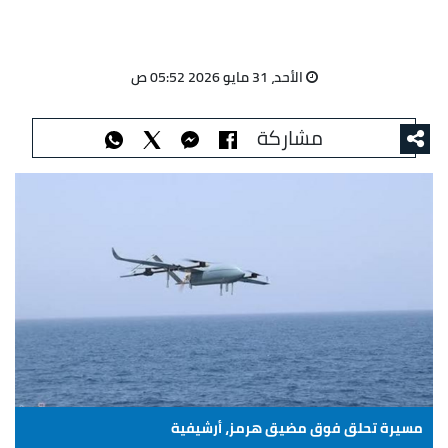
الأحد، 31 مايو 2026 05:52 ص
مشاركة
مسيرة تحلق فوق مضيق هرمز، أرشيفية