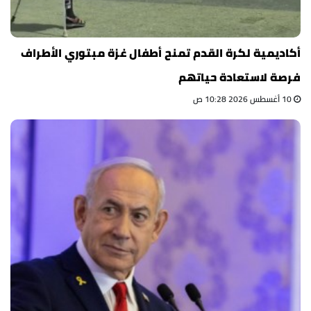
أكاديمية لكرة القدم تمنح أطفال غزة مبتوري الأطراف
فرصة لاستعادة حياتهم
10 أغسطس 2026 10:28 ص