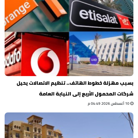
بسبب مهزلة خطوط الهاتف.. تنظيم الاتصالات يحيل
شركات المحمول الأربع إلى النيابة العامة
10 أغسطس 2026 04:49 م