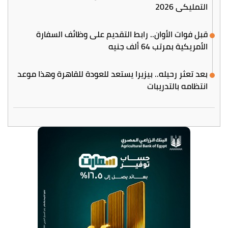
التمليكي 2026
قبل فوات الأوان.. رابط التقديم على وظائف السفارة
الأمريكية بمرتب 64 ألف جنيه
بعد تعثر رحيله.. بيزيرا يستعد للعودة للقاهرة وهذا موعد
انتظامه بالتدريبات