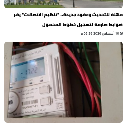
مهلة للتحديث وعقود جديدة.. "تنظيم الاتصالات" يقر
ضوابط صارمة لتسجيل خطوط المحمول
10 أغسطس 2026 05:28 م