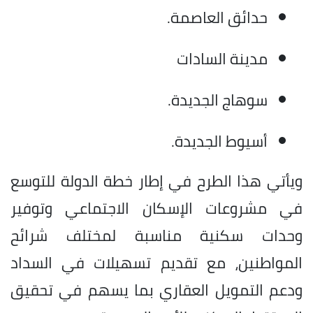
حدائق العاصمة.
مدينة السادات
سوهاج الجديدة.
أسيوط الجديدة.
ويأتي هذا الطرح في إطار خطة الدولة للتوسع
في مشروعات الإسكان الاجتماعي وتوفير
وحدات سكنية مناسبة لمختلف شرائح
المواطنين، مع تقديم تسهيلات في السداد
ودعم التمويل العقاري بما يسهم في تحقيق