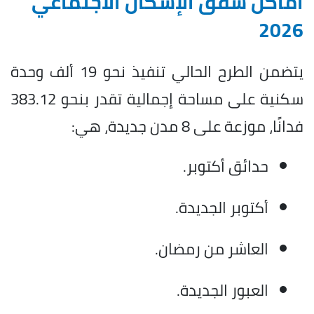
أماكن شقق الإسكان الاجتماعي
2026
يتضمن الطرح الحالي تنفيذ نحو 19 ألف وحدة
سكنية على مساحة إجمالية تقدر بنحو 383.12
فدانًا، موزعة على 8 مدن جديدة، هي:
حدائق أكتوبر.
أكتوبر الجديدة.
العاشر من رمضان.
العبور الجديدة.