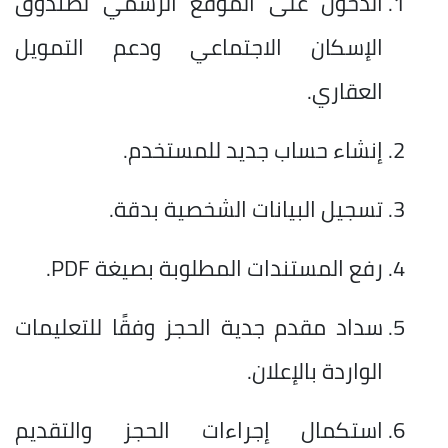
الدخول على الموقع الرسمي لصندوق
الإسكان الاجتماعي ودعم التمويل
العقاري.
إنشاء حساب جديد للمستخدم.
تسجيل البيانات الشخصية بدقة.
رفع المستندات المطلوبة بصيغة PDF.
سداد مقدم جدية الحجز وفقًا للتعليمات
الواردة بالإعلان.
استكمال إجراءات الحجز والتقديم