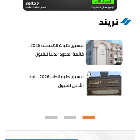
تريند
تنسيق كليات الهندسة 2026..
قائمة الحدود الدنيا للقبول
تنسيق كلية الطب 2026.. الحد
الأدنى للقبول