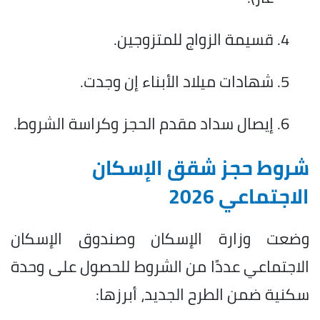
قسيمة الزواج للمتزوجين.
شهادات ميلاد الأبناء إن وجدت.
إيصال سداد مقدم الحجز وكراسة الشروط.
شروط حجز شقق الإسكان
الاجتماعي 2026
وضعت وزارة الإسكان وصندوق الإسكان
الاجتماعي عددًا من الشروط للحصول على وحدة
سكنية ضمن الطرح الجديد، أبرزها: