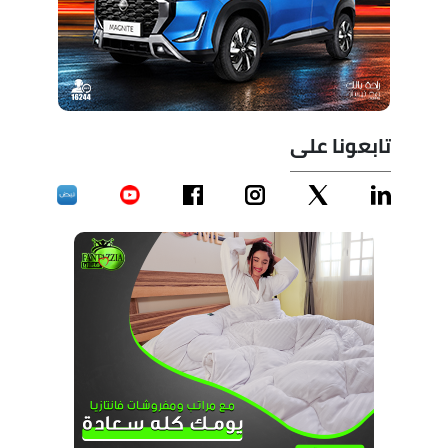
تابعونا على