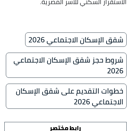
الاستقرار السكني للأسر المصرية.
شقق الإسكان الاجتماعي 2026
شروط حجز شقق الإسكان الاجتماعي
2026
خطوات التقديم على شقق الإسكان
الاجتماعي 2026
رابط مختصر