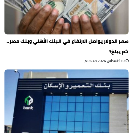
سعر الدولار يواصل الارتفاع في البنك الأهلي وبنك مصر..
كم يبلغ؟
10 أغسطس 2026 06:48 م