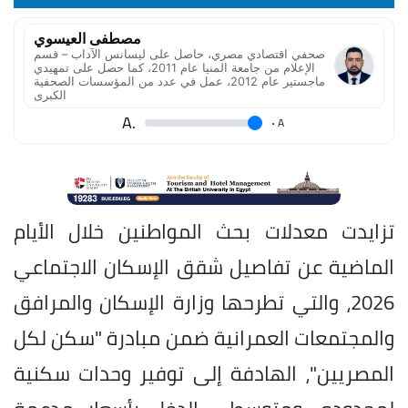
مصطفى العيسوي
صحفي اقتصادي مصري، حاصل على ليسانس الآداب – قسم
الإعلام من جامعة المنيا عام 2011، كما حصل على تمهيدي
ماجستير عام 2012، عمل في عدد من المؤسسات الصحفية
الكبرى
.A
.
A
تزايدت معدلات بحث المواطنين خلال الأيام
الماضية عن تفاصيل شقق الإسكان الاجتماعي
2026، والتي تطرحها وزارة الإسكان والمرافق
والمجتمعات العمرانية ضمن مبادرة "سكن لكل
المصريين"، الهادفة إلى توفير وحدات سكنية