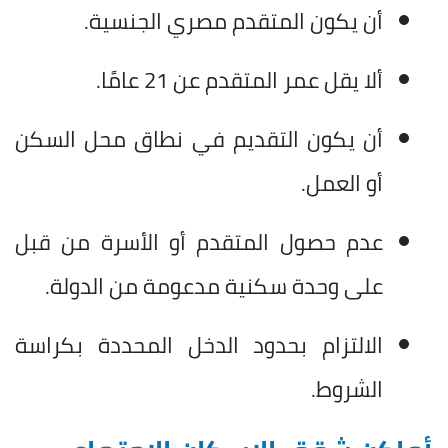
أن يكون المتقدم مصري الجنسية.
ألا يقل عمر المتقدم عن 21 عامًا.
أن يكون التقديم في نطاق محل السكن
أو العمل.
عدم حصول المتقدم أو الأسرة من قبل
على وحدة سكنية مدعومة من الدولة.
الالتزام بحدود الدخل المحددة بكراسة
الشروط.