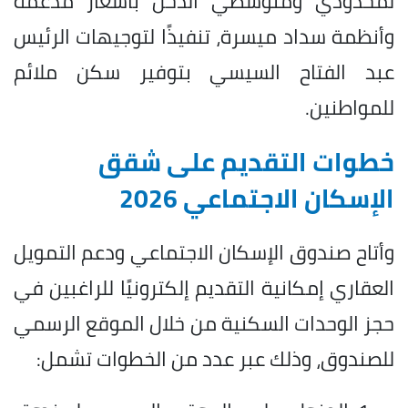
لمحدودي ومتوسطي الدخل بأسعار مدعمة
وأنظمة سداد ميسرة، تنفيذًا لتوجيهات الرئيس
عبد الفتاح السيسي بتوفير سكن ملائم
للمواطنين.
خطوات التقديم على شقق
الإسكان الاجتماعي 2026
وأتاح صندوق الإسكان الاجتماعي ودعم التمويل
العقاري إمكانية التقديم إلكترونيًا للراغبين في
حجز الوحدات السكنية من خلال الموقع الرسمي
للصندوق، وذلك عبر عدد من الخطوات تشمل: