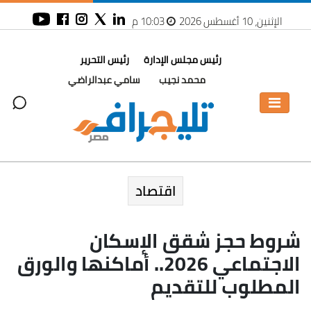
الإثنين، 10 أغسطس 2026
10:03 م
رئيس مجلس الإدارة
رئيس التحرير
محمد نجيب
سامي عبدالراضي
اقتصاد
شروط حجز شقق الإسكان
الاجتماعي 2026.. أماكنها والورق
المطلوب للتقديم