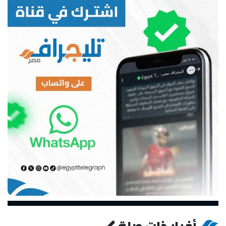
أخبار ذات صلة