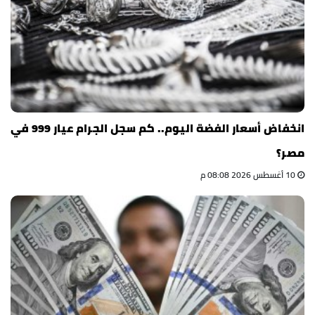
انخفاض أسعار الفضة اليوم.. كم سجل الجرام عيار 999 في
مصر؟
10 أغسطس 2026 08:08 م