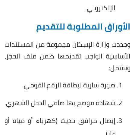
الإلكتروني.
الأوراق المطلوبة للتقديم
وحددت وزارة الإسكان مجموعة من المستندات
الأساسية الواجب تقديمها ضمن ملف الحجز،
وتشمل:
صورة سارية لبطاقة الرقم القومي.
شهادة موضح بها صافي الدخل الشهري.
إيصال مرافق حديث (كهرباء أو مياه أو
غاز).