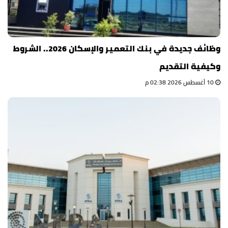
وظائف جديدة في بنك التعمير والإسكان 2026.. الشروط
وكيفية التقديم
10 أغسطس 2026 02:38 م