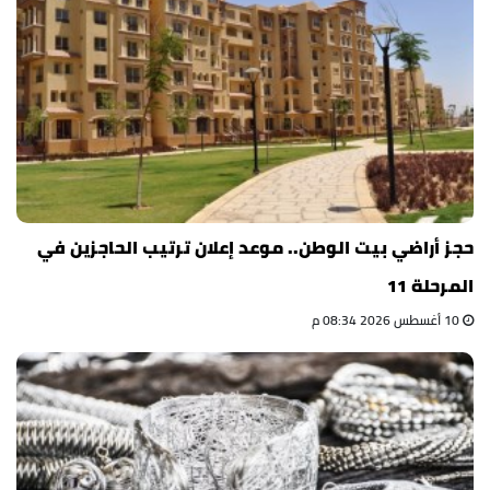
حجز أراضي بيت الوطن.. موعد إعلان ترتيب الحاجزين في
المرحلة 11
10 أغسطس 2026 08:34 م