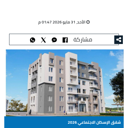
الأحد، 31 مايو 2026 01:47 م
مشاركة
شقق الإسكان الاجتماعي 2026