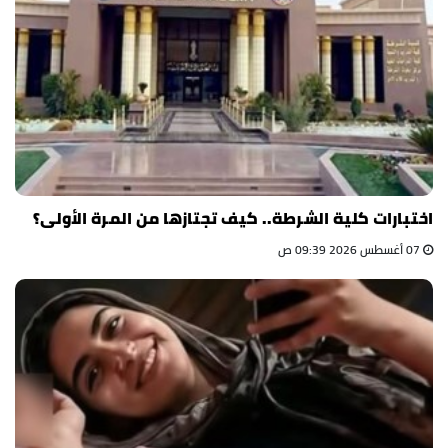
اختبارات كلية الشرطة.. كيف تجتازها من المرة الأولى؟
07 أغسطس 2026 09:39 ص