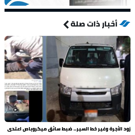
أخبار ذات صلة
زود الأجرة وغير خط السير.. ضبط سائق ميكروباص اعتدى