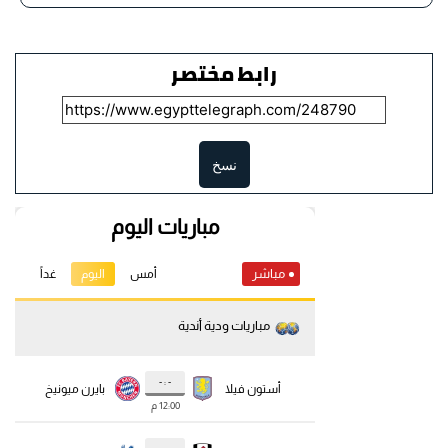
رابط مختصر
نسخ