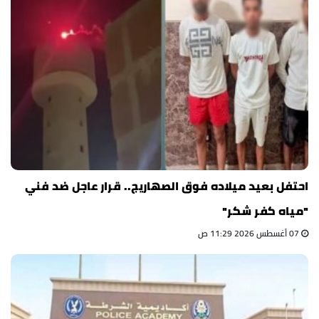
احتفل بعيد ميلاده فوق الصهاريج.. قرار عاجل ضد فني
"مياه كفر شكر"
07 أغسطس 2026 11:29 ص