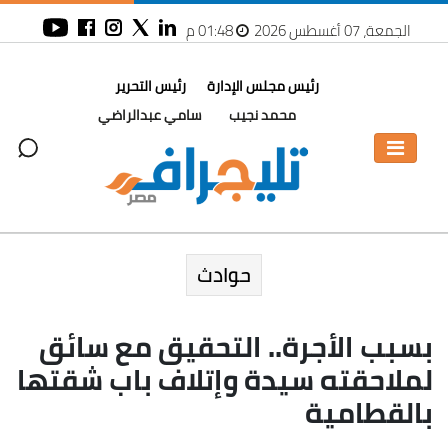
الجمعة، 07 أغسطس 2026
01:48 م
رئيس مجلس الإدارة
رئيس التحرير
محمد نجيب
سامي عبدالراضي
حوادث
بسبب الأجرة.. التحقيق مع سائق
لملاحقته سيدة وإتلاف باب شقتها
بالقطامية