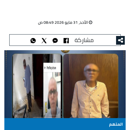
الأحد، 31 مايو 2026 08:49 ص
مشاركة
المتهم