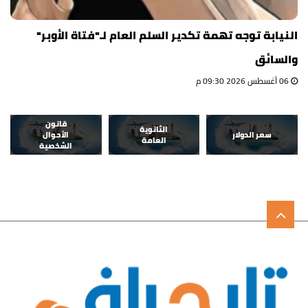
النيابة توجه تهمة تكدير السلم العام لـ"فتاة الأوبر"
والسائق
06 أغسطس 2026 09:30 م
قانون
الثانوية
سعر الدولار
الأحوال
العامة
الشخصية