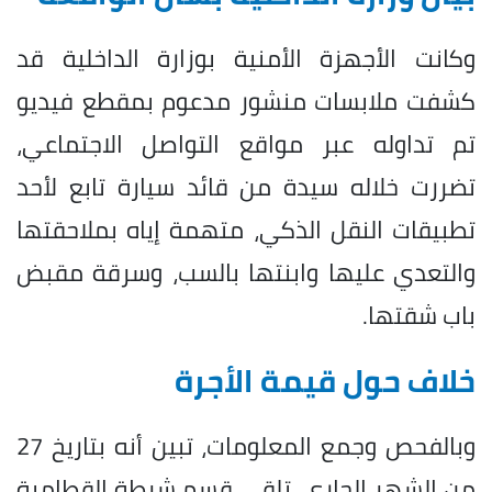
وكانت الأجهزة الأمنية بوزارة الداخلية قد
كشفت ملابسات منشور مدعوم بمقطع فيديو
تم تداوله عبر مواقع التواصل الاجتماعي،
تضررت خلاله سيدة من قائد سيارة تابع لأحد
تطبيقات النقل الذكي، متهمة إياه بملاحقتها
والتعدي عليها وابنتها بالسب، وسرقة مقبض
باب شقتها.
خلاف حول قيمة الأجرة
وبالفحص وجمع المعلومات، تبين أنه بتاريخ 27
من الشهر الجاري، تلقى قسم شرطة القطامية