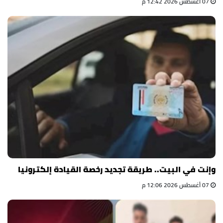
07 أغسطس 2026 12:42 م
وإنت في البيت.. طريقة تجديد رخصة القيادة إلكترونيا
07 أغسطس 2026 12:06 م