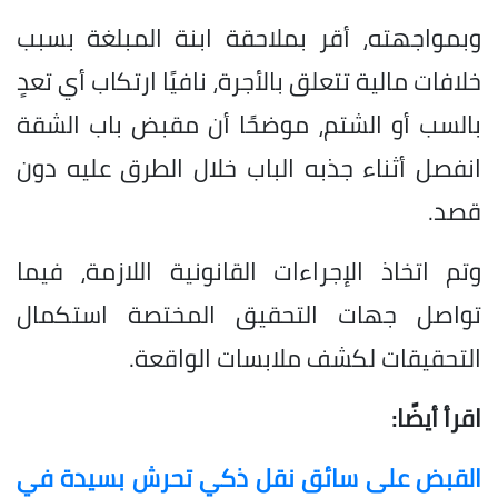
وبمواجهته، أقر بملاحقة ابنة المبلغة بسبب
خلافات مالية تتعلق بالأجرة، نافيًا ارتكاب أي تعدٍ
بالسب أو الشتم، موضحًا أن مقبض باب الشقة
انفصل أثناء جذبه الباب خلال الطرق عليه دون
قصد.
وتم اتخاذ الإجراءات القانونية اللازمة، فيما
تواصل جهات التحقيق المختصة استكمال
التحقيقات لكشف ملابسات الواقعة.
اقرأ أيضًا:
القبض على سائق نقل ذكي تحرش بسيدة في