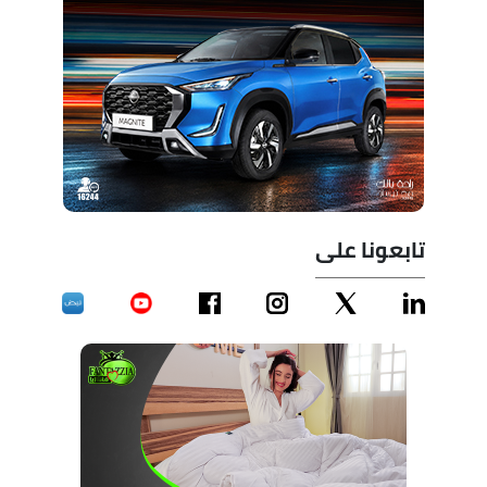
تابعونا على