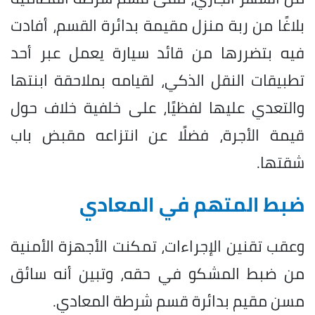
بلاغًا من ربة منزل مقيمة بدائرة القسم، أفادت
فيه بتضررها من قائد سيارة يعمل عبر أحد
تطبيقات النقل الذكي، لقيامه بملاحقة ابنتها
والتعدي عليها لفظيًا، على خلفية خلاف حول
قيمة الأجرة، فضلًا عن انتزاعه مقبض باب
شقتها.
ضبط المتهم في المعادي
وعقب تقنين الإجراءات، تمكنت الأجهزة الأمنية
من ضبط المشكو في حقه، وتبين أنه سائق
مسن مقيم بدائرة قسم شرطة المعادي.