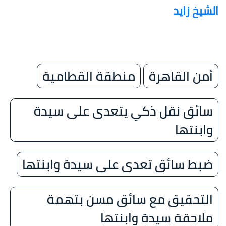
الشيخ زايد
أمن القاهرة
منطقة القطامية
سائق نقل ذكي يتعدى على سيدة
وابنتها
ضبط سائق تعدى على سيدة وابنتها
التحقيق مع سائق مسن بتهمة
ملاحقة سيدة وابنتها