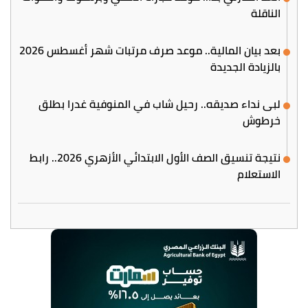
الناقلة
بعد بيان المالية.. موعد صرف مرتبات شهر أغسطس 2026
بالزيادة الجديدة
لبى نداء صديقه.. رحيل شاب في المنوفية غدرا بطلق
خرطوش
نتيجة تنسيق الصف الأول الابتدائي الأزهري 2026.. رابط
الاستعلام