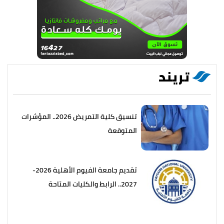
تريند
تنسيق كلية التمريض 2026.. المؤشرات
المتوقعة
تقديم جامعة الفيوم الأهلية 2026-
2027.. الرابط والكليات المتاحة