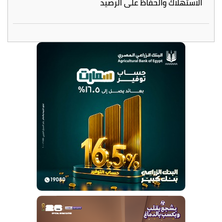
الاستهلاك والحفاظ على الرصيد