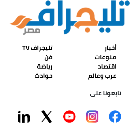
أخبار
تليجراف TV
منوعات
فن
اقتصاد
رياضة
عرب وعالم
حوادث
تابعونا على