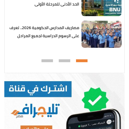
الحد الأدنى للمرحلة الأولى
مصاريف المدارس الحكومية 2026.. تعرف
على الرسوم الدراسية لجميع المراحل