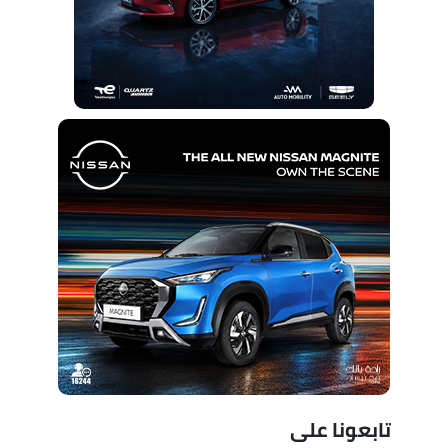
تابعونا على