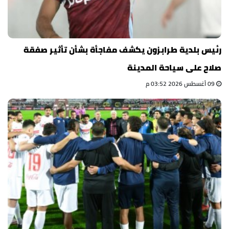
رئيس بلدية طرابزون يكشف مفاجأة بشأن تأثير صفقة
صلاح على سياحة المدينة
09 أغسطس 2026 03:52 م