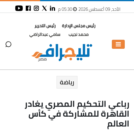
الأحد، 09 أغسطس 2026
05:30 م
رئيس مجلس الإدارة
رئيس التحرير
محمد نجيب
سامي عبدالراضي
رياضة
رباعي التحكيم المصري يغادر
القاهرة للمشاركة في كأس
العالم