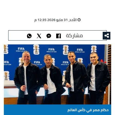
الأحد، 31 مايو 2026 12:35 م
مشاركة
حكام مصر في كأس العالم