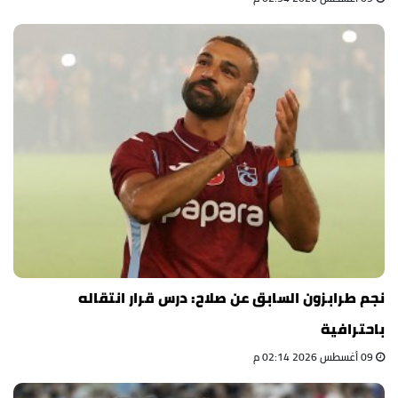
نجم طرابزون السابق عن صلاح: درس قرار انتقاله
باحترافية
09 أغسطس 2026 02:14 م