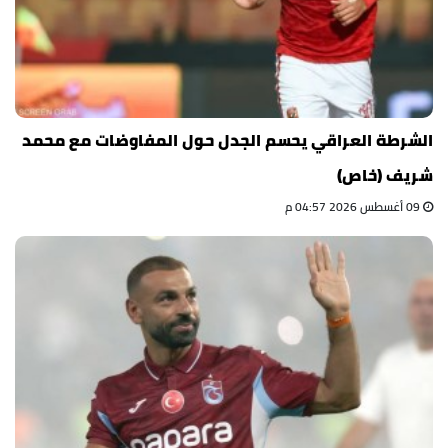
الشرطة العراقي يحسم الجدل حول المفاوضات مع محمد
شريف (خاص)
09 أغسطس 2026 04:57 م