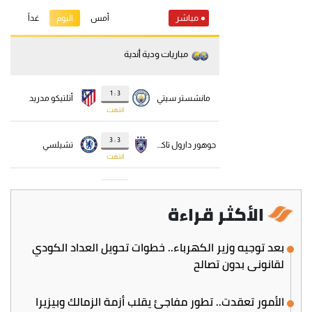
الأكثر قراءة
بعد توجيه وزير الكهرباء.. خطوات تحويل العداد الكودي
لقانوني بدون تصالح
الأمور تعقدت.. تطور مفاجئ يقلب أزمة الزمالك وبيزيرا