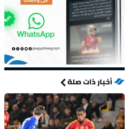
أخبار ذات صلة