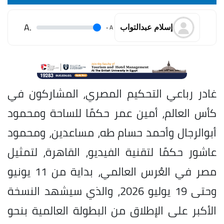
.A
.
A
إسلام عبدالتواب
غادر رباعي التحكيم المصري، المشاركون في
كأس العالم، أمين عمر حكمًا للساحة ومحمود
أبوالرجال وأحمد حسام طه، مساعدين، ومحمود
عاشور حكمًا لتقنية الفيديو، القاهرة، لتمثيل
مصر في العُرس العالمي، بداية من 11 يونيو
وحتى 19 يوليو 2026، والذي سيشهد النسخة
الأكبر على الإطلاق من البطولة العالمية بنحو