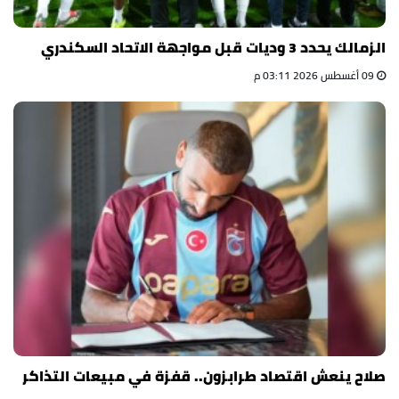
الزمالك يحدد 3 وديات قبل مواجهة الاتحاد السكندري
09 أغسطس 2026 03:11 م
صلاح ينعش اقتصاد طرابزون.. قفزة في مبيعات التذاكر