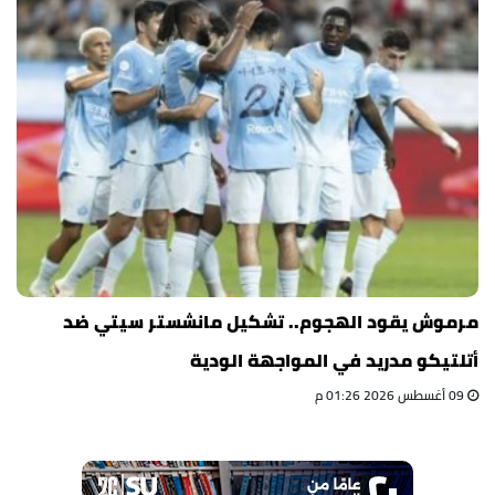
مرموش يقود الهجوم.. تشكيل مانشستر سيتي ضد
أتلتيكو مدريد في المواجهة الودية
09 أغسطس 2026 01:26 م