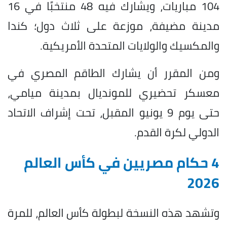
104 مباريات، ويشارك فيه 48 منتخبًا في 16
مدينة مضيفة، موزعة على ثلاث دول؛ كندا
والمكسيك والولايات المتحدة الأمريكية.
ومن المقرر أن يشارك الطاقم المصري في
معسكر تحضيري للمونديال بمدينة ميامي،
حتى يوم 9 يونيو المقبل، تحت إشراف الاتحاد
الدولي لكرة القدم.
4 حكام مصريين في كأس العالم
2026
وتشهد هذه النسخة لبطولة كأس العالم، للمرة