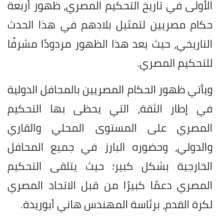
الأولى في تاريخ التحكيم المصري، ظهور أربعة
حكام مصريين لتمثيل بلادهم في هذا الحدث
التاريخي، حيث يعد هذا الظهور مردودًا مشرفًا
للتحكيم المصري.
ويأتي ظهور الحكام المصريين بالمحافل الدولية
في إطار الثقة، التي يحظى بها التحكيم
المصري على المستوى المحلي والقاري
والدولي، وحضوره البارز في جميع المحافل
الخارجية بشكل كبير؛ حيث يتلقى التحكيم
المصري دعمًا كبيرًا من قبل الاتحاد المصري
لكرة القدم، برئاسة المهندس هاني أبوريدة.