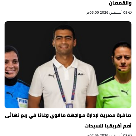
والقمصان
09 أغسطس 2026 03:00 م
صافرة مصرية لإدارة مواجهة مالاوي وغانا في ربع نهائى
أمم أفريقيا للسيدات
09 أغسطس 2026 02:54 م