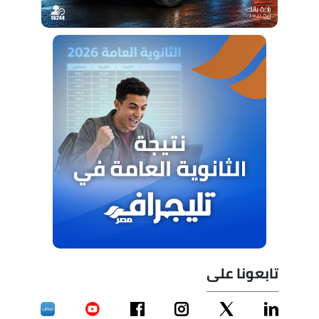
تابعونا على