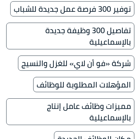
توفير 300 فرصة عمل جديدة للشباب
تفاصيل 300 وظيفة جديدة
بالإسماعيلية
شركة «فو أن لاي» للغزل والنسيج
المؤهلات المطلوبة للوظائف
مميزات وظائف عامل إنتاج
بالإسماعيلية
مكان الوظائف الجديدة