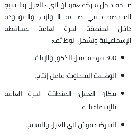
متاحة داخل شركة «فو أن لاي» للغزل والنسيج
المتخصصة في صناعة الجوارب، والموجودة
داخل المنطقة الحرة العامة بمحافظة
الإسماعيلية وتشمل الوظائف:
300 فرصة عمل للذكور والإناث.
الوظيفة المطلوبة: عامل إنتاج.
مكان العمل: المنطقة الحرة العامة
بالإسماعيلية.
الشركة: فو أن لاي للغزل والنسيج.