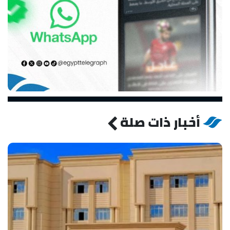
أخبار ذات صلة