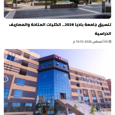
تنسيق جامعة باديا 2026.. الكليات المتاحة والمصاريف
الدراسية
05 أغسطس 2026 10:53 م