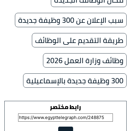
سبب الإعلان عن 300 وظيفة جديدة
طريقة التقديم على الوظائف
وظائف وزارة العمل 2026
300 وظيفة جديدة بالإسماعيلية
رابط مختصر