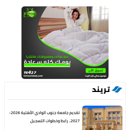
تريند
تقديم جامعة جنوب الوادي الأهلية 2026-
2027.. رابط وخطوات التسجيل