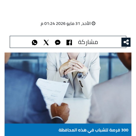
الأحد، 31 مايو 2026 01:24 م
مشاركة
300 فرصة للشباب في هذه المحافظة