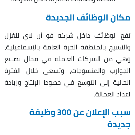
مكان الوظائف الجديدة
تقع الوظائف داخل شركة فو أن لاي للغزل
والنسيج بالمنطقة الحرة العامة بالإسماعيلية،
وهي من الشركات العاملة في مجال تصنيع
الجوارب والمنسوجات، وتسعى خلال الفترة
الحالية إلى التوسع في خطوط الإنتاج وزيادة
أعداد العمالة.
سبب الإعلان عن 300 وظيفة
جديدة