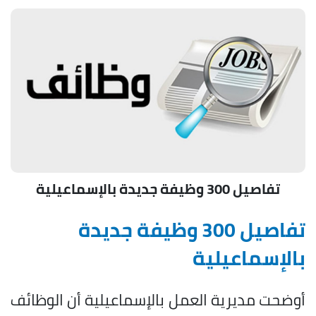
تفاصيل 300 وظيفة جديدة بالإسماعيلية
تفاصيل 300 وظيفة جديدة
بالإسماعيلية
أوضحت مديرية العمل بالإسماعيلية أن الوظائف