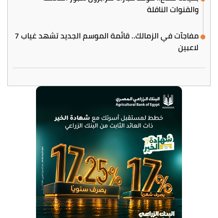
والقنوات الناقلة
مفاجآت في الزمالك.. قائمة الموسم الجديد تشهد غياب 7
لاعبين