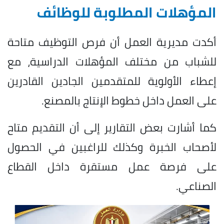
المؤهلات المطلوبة للوظائف
أكدت مديرية العمل أن فرص التوظيف متاحة
للشباب من مختلف المؤهلات الدراسية، مع
إعطاء الأولوية للمتقدمين الجادين القادرين
على العمل داخل خطوط الإنتاج بالمصنع.
كما أشارت بعض التقارير إلى أن التقديم متاح
لأصحاب الخبرة وكذلك للراغبين في الحصول
على فرصة عمل مستقرة داخل القطاع
الصناعي.