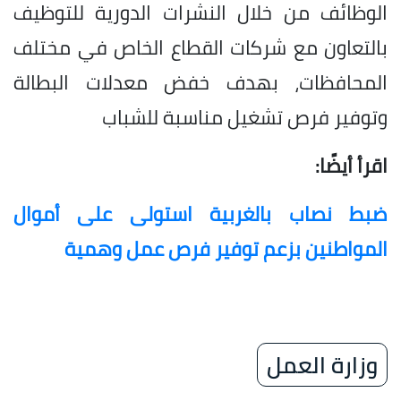
الوظائف من خلال النشرات الدورية للتوظيف
بالتعاون مع شركات القطاع الخاص في مختلف
المحافظات، بهدف خفض معدلات البطالة
وتوفير فرص تشغيل مناسبة للشباب
اقرأ أيضًا:
ضبط نصاب بالغربية استولى على أموال
المواطنين بزعم توفير فرص عمل وهمية
وزارة العمل