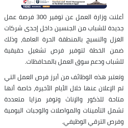
أعلنت وزارة العمل عن توفير 300 فرصة عمل
جديدة للشباب من الجنسين داخل إحدى شركات
الغزل والنسيج بالمنطقة الحرة العامة، وذلك
ضمن الخطة لتوفير فرص تشغيل حقيقية
للشباب ودعم سوق العمل بالمحافظات.
وتعتبر هذه الوظائف من أبرز فرص العمل التي
تم الإعلان عنها خلال الأيام الأخيرة، خاصة أنها
متاحة للذكور والإناث وتوفر مزايا متعددة
تشمل التأمينات والمواصلات والوجبات اليومية
وفرص الترقي الوظيفي.