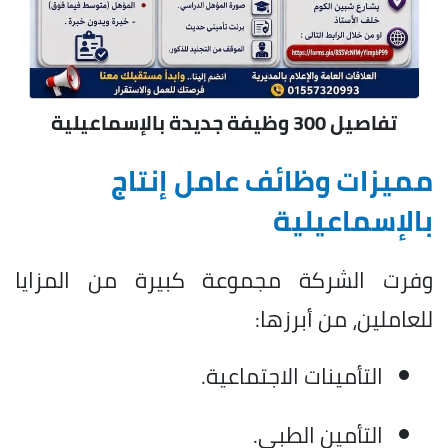
تفاصيل 300 وظيفة جديدة بالإسماعيلية
مميزات وظائف عامل إنتاج
بالإسماعيلية
وفرت الشركة مجموعة كبيرة من المزايا
للعاملين، من أبرزها:
التأمينات الاجتماعية.
التأمين الطبي.