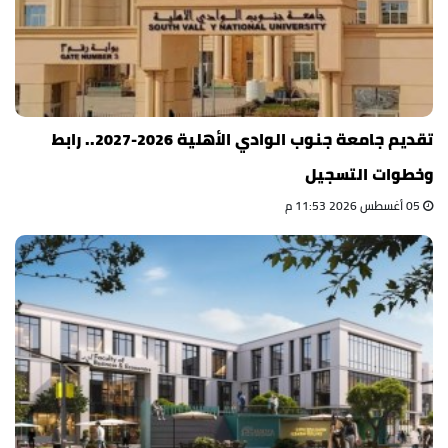
تقديم جامعة جنوب الوادي الأهلية 2026-2027.. رابط
وخطوات التسجيل
05 أغسطس 2026 11:53 م