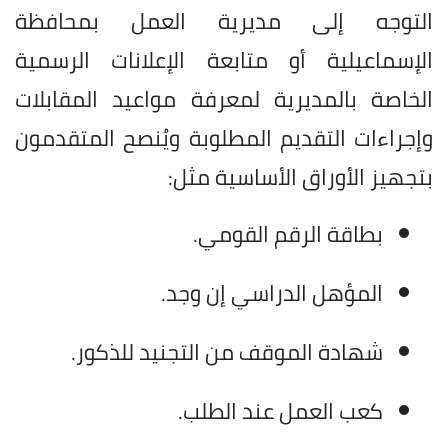
التوجه إلى مديرية العمل بمحافظة
الإسماعيلية أو متابعة الإعلانات الرسمية
الخاصة بالمديرية لمعرفة مواعيد المقابلات
وإجراءات التقديم المطلوبة ويُنصح المتقدمون
بتجهيز الأوراق الأساسية مثل:
بطاقة الرقم القومي.
المؤهل الدراسي إن وجد.
شهادة الموقف من التجنيد للذكور.
كعب العمل عند الطلب.