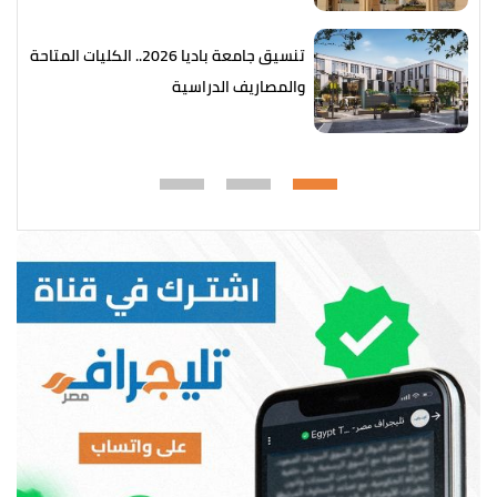
تنسيق جامعة باديا 2026.. الكليات المتاحة
والمصاريف الدراسية