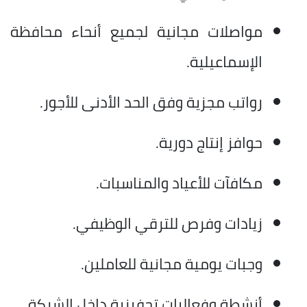
مواصلات مجانية لجميع أنحاء محافظة
الإسماعيلية.
رواتب مجزية وفق الحد الأدنى للأجور.
حوافز إنتاج دورية.
مكافآت للأعياد والمناسبات.
زيادات وفرص للترقي الوظيفي.
وجبات يومية مجانية للعاملين.
أنشطة وفعاليات تحفيزية داخل الشركة.