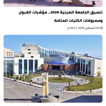
تنسيق الجامعة الصينية 2026.. مؤشرات القبول
ومصروفات الكليات المتاحة
05 أغسطس 2026 09:47 م