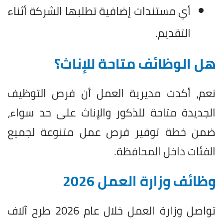
أي مستندات إضافية تطلبها الشركة أثناء
التقديم.
هل الوظائف متاحة للإناث؟
نعم، أكدت مديرية العمل أن فرص التوظيف
الجديدة متاحة للذكور والإناث على حد سواء،
ضمن خطة توفير فرص عمل متنوعة لجميع
الفئات داخل المحافظة.
وظائف وزارة العمل 2026
تواصل وزارة العمل خلال عام 2026 طرح آلاف