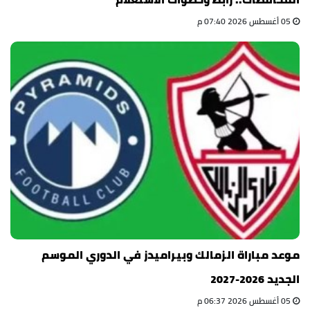
05 أغسطس 2026 07:40 م
موعد مباراة الزمالك وبيراميدز في الدوري الموسم
الجديد 2026-2027
05 أغسطس 2026 06:37 م