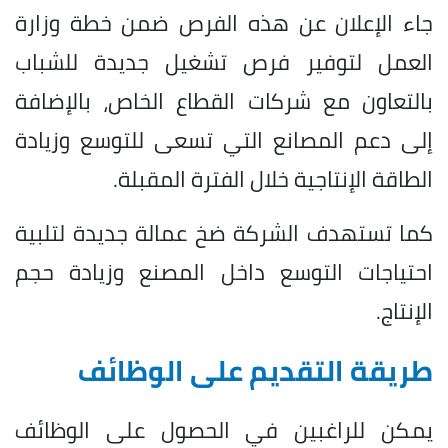
جاء الإعلان عن هذه الفرص ضمن خطة وزارة
العمل لتوفير فرص تشغيل جديدة للشباب
بالتعاون مع شركات القطاع الخاص، بالإضافة
إلى دعم المصانع التي تسعى للتوسع وزيادة
الطاقة الإنتاجية خلال الفترة المقبلة.
كما تستهدف الشركة ضخ عمالة جديدة لتلبية
احتياجات التوسع داخل المصنع وزيادة حجم
الإنتاج.
طريقة التقديم على الوظائف
يمكن للراغبين في الحصول على الوظائف