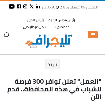
الخميس، 06 أغسطس 2026
05:20 ص
رئيس مجلس الإدارة
رئيس التحرير
محمد نجيب
سامي عبدالراضي
تريند
"العمل" تعلن توافر 300 فرصة
للشباب في هذه المحافظة.. قدم
الآن