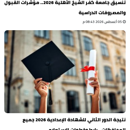
تنسيق جامعة كفر الشيخ الأهلية 2026.. مؤشرات القبول
والمصروفات الدراسية
05 أغسطس 2026 08:43 م
نتيجة الدور الثاني للشهادة الإعدادية 2026 جميع
المحافظات.. رابط وخطوات الاستعلام