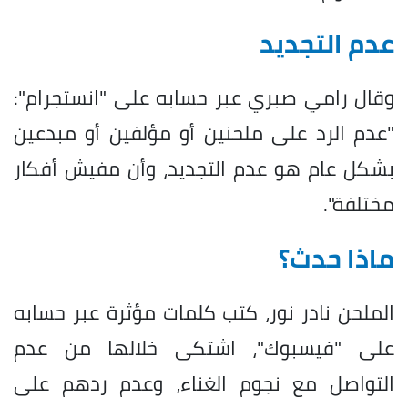
عدم التجديد
وقال رامي صبري عبر حسابه على "انستجرام":
"عدم الرد على ملحنين أو مؤلفين أو مبدعين
بشكل عام هو عدم التجديد، وأن مفيش أفكار
مختلفة".
ماذا حدث؟
الملحن نادر نور، كتب كلمات مؤثرة عبر حسابه
على "فيسبوك"، اشتكى خلالها من عدم
التواصل مع نجوم الغناء، وعدم ردهم على