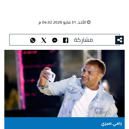
الأحد، 31 مايو 2026 04:32 م
مشاركة
رامي صبري