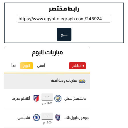
رابط مختصر
نسخ