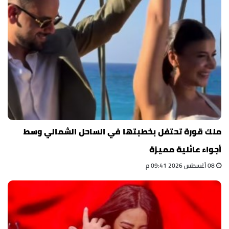
ملك قورة تحتفل بخطبتها في الساحل الشمالي وسط
أجواء عائلية مميزة
08 أغسطس 2026 09:41 م