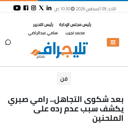
الأحد، 09 أغسطس 2026
10:30 ص
رئيس مجلس الإدارة
رئيس التحرير
محمد نجيب
سامي عبدالراضي
فن
بعد شكوى التجاهل.. رامي صبري
يكشف سبب عدم رده على
الملحنين