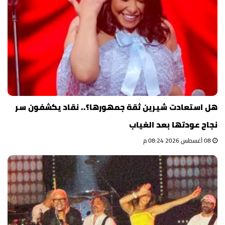
هل استعادت شيرين ثقة جمهورها؟.. نقاد يكشفون سر
نجاح عودتها بعد الغياب
08 أغسطس 2026 08:24 م