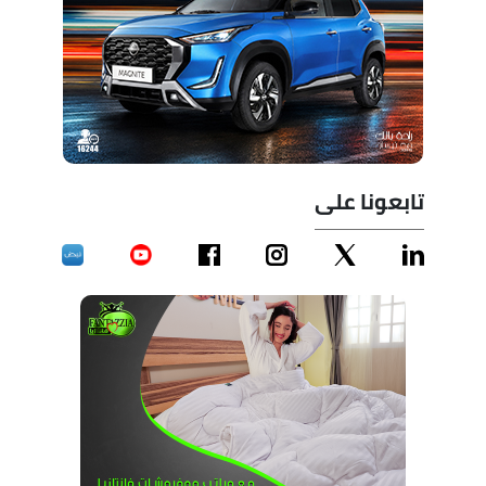
تابعونا على