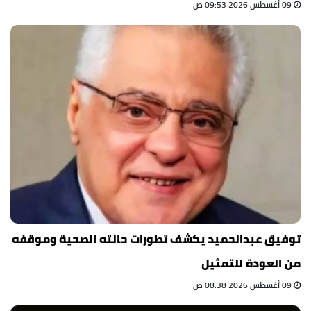
09 أغسطس 2026 09:53 ص
توفيق عبدالحميد يكشف تطورات حالته الصحية وموقفه
من العودة للتمثيل
09 أغسطس 2026 08:38 ص