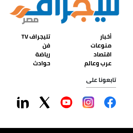
أخبار
تليجراف TV
منوعات
فن
اقتصاد
رياضة
عرب وعالم
حوادث
تابعونا على