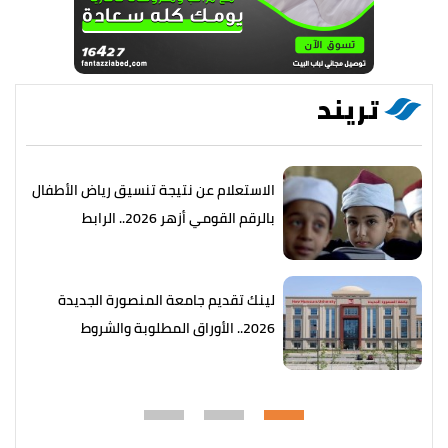
تريند
الاستعلام عن نتيجة تنسيق رياض الأطفال
بالرقم القومي أزهر 2026.. الرابط
والخطوات
لينك تقديم جامعة المنصورة الجديدة
2026.. الأوراق المطلوبة والشروط