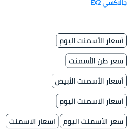
جالاكسي EX2
أسعار الأسمنت اليوم
سعر طن الأسمنت
أسعار الأسمنت الأبيض
اسعار الاسمنت اليوم
سعر الأسمنت اليوم
اسعار الاسمنت