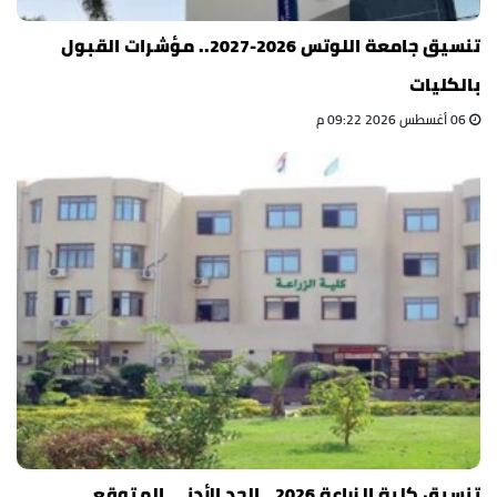
تنسيق جامعة اللوتس 2026-2027.. مؤشرات القبول
بالكليات
06 أغسطس 2026 09:22 م
تنسيق كلية الزراعة 2026.. الحد الأدنى المتوقع