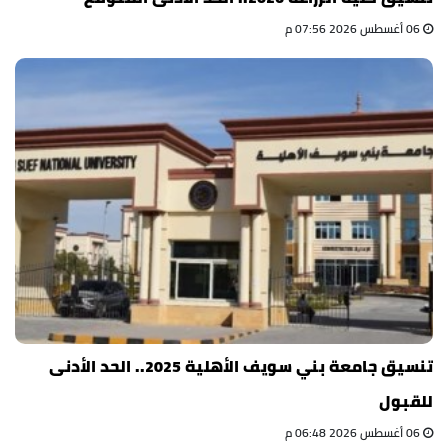
06 أغسطس 2026 07:56 م
تنسيق جامعة بني سويف الأهلية 2025.. الحد الأدنى
للقبول
06 أغسطس 2026 06:48 م