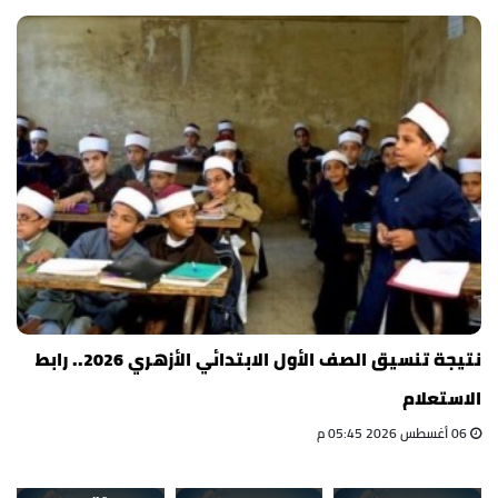
نتيجة تنسيق الصف الأول الابتدائي الأزهري 2026.. رابط
الاستعلام
06 أغسطس 2026 05:45 م