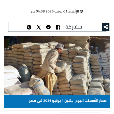
الإثنين، 01 يونيو 2026 04:58 ص
مشاركة
أسعار الأسمنت اليوم الإثنين 1 يونيو 2026 في مصر