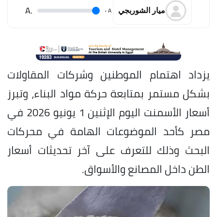
.A
.
A
ميار الشوربجي
يزداد اهتمام الموطنين وشركات المقاولات
بشكل مستمر بمتابعة حركة مواد البناء، وتبرز
أسعار الأسمنت اليوم الإثنين 1 يونيو 2026 في
مصر كأحد الموضوعات الهامة في محركات
البحث وذلك للتعرف على آخر تحديثات أسعار
الطن داخل المصانع والأسواق.