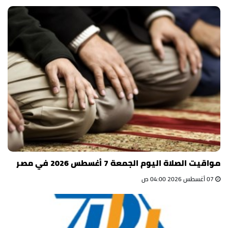
مواقيت الصلاة اليوم الجمعة 7 أغسطس 2026 في مصر
07 أغسطس 2026 04:00 ص