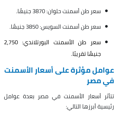
سعر طن أسمنت حلوان: 3870 جنيهًا.
سعر طن أسمنت السويس: 3850 جنيهًا.
سعر طن الأسمنت البورتلاندي: 2,750
جنيهًا تقريبًا.
عوامل مؤثرة على أسعار الأسمنت
في مصر
تتأثر أسعار الأسمنت في مصر بعدة عوامل
رئيسية أبرزها التالي: