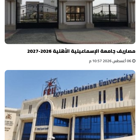
مصاريف جامعة الإسماعيلية الأهلية 2026-2027
06 أغسطس 2026 10:57 م