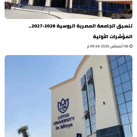
تنسيق الجامعة المصرية الروسية 2026-2027..
المؤشرات الأولية
06 أغسطس 2026 09:49 م