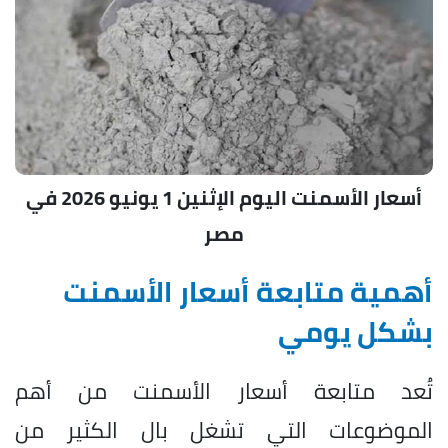
أسعار الأسمنت اليوم الإثنين 1 يونيو 2026 في
مصر
أهمية متابعة أسعار الأسمنت
بشكل يومي
تُعد متابعة أسعار الأسمنت من أهم
الموضوعات التي تشغل بال الكثير من