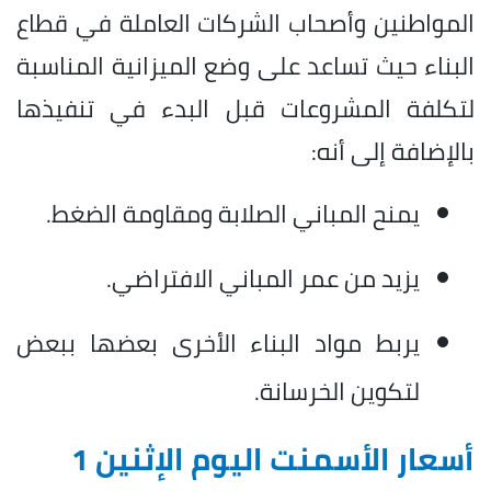
المواطنين وأصحاب الشركات العاملة في قطاع
البناء حيث تساعد على وضع الميزانية المناسبة
لتكلفة المشروعات قبل البدء في تنفيذها
بالإضافة إلى أنه:
يمنح المباني الصلابة ومقاومة الضغط.
يزيد من عمر المباني الافتراضي.
يربط مواد البناء الأخرى بعضها ببعض
لتكوين الخرسانة.
أسعار الأسمنت اليوم الإثنين 1