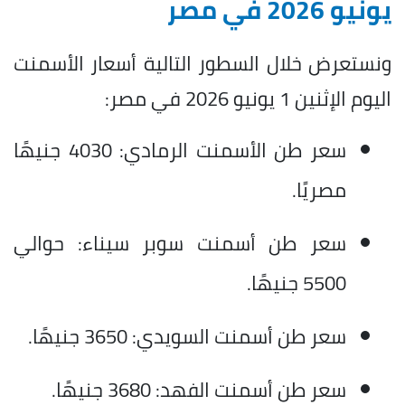
يونيو 2026 في مصر
ونستعرض خلال السطور التالية أسعار الأسمنت
اليوم الإثنين 1 يونيو 2026 في مصر:
سعر طن الأسمنت الرمادي: 4030 جنيهًا
مصريًا.
سعر طن أسمنت سوبر سيناء: حوالي
5500 جنيهًا.
سعر طن أسمنت السويدي: 3650 جنيهًا.
سعر طن أسمنت الفهد: 3680 جنيهًا.