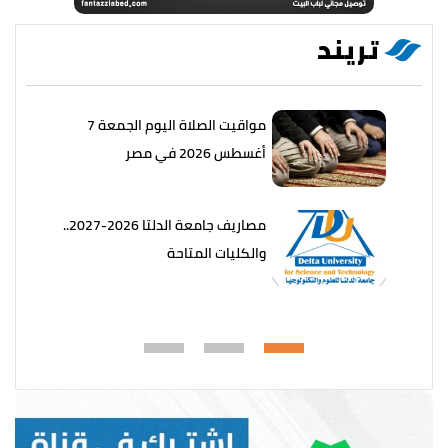
تريند
مواقيت الصلاة اليوم الجمعة 7
أغسطس 2026 في مصر
مصاريف جامعة الدلتا 2026-2027..
والكليات المتاحة