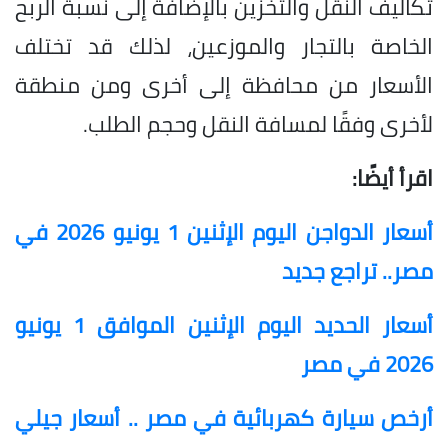
تكاليف النقل والتخزين بالإضافة إلى نسبة الربح
الخاصة بالتجار والموزعين، لذلك قد تختلف
الأسعار من محافظة إلى أخرى ومن منطقة
لأخرى وفقًا لمسافة النقل وحجم الطلب.
اقرأ أيضًا:
أسعار الدواجن اليوم الإثنين 1 يونيو 2026 في
مصر.. تراجع جديد
أسعار الحديد اليوم الإثنين الموافق 1 يونيو
2026 في مصر
أرخص سيارة كهربائية في مصر .. أسعار جيلي