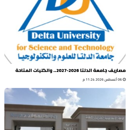
مصاريف جامعة الدلتا 2026-2027.. والكليات المتاحة
06 أغسطس 2026 11:24 م