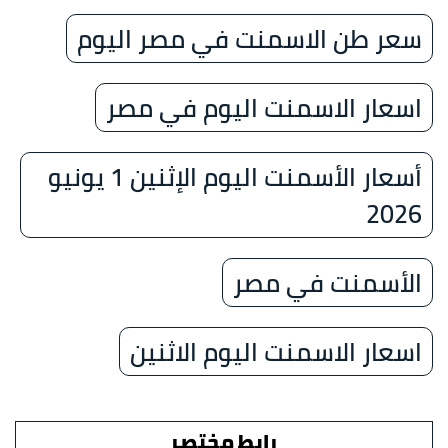
سعر طن الاسمنت في مصر اليوم
اسعار الاسمنت اليوم في مصر
أسعار الأسمنت اليوم الإثنين 1 يونيو
2026
الأسمنت في مصر
اسعار الاسمنت اليوم الاثنين
رابط مختصر