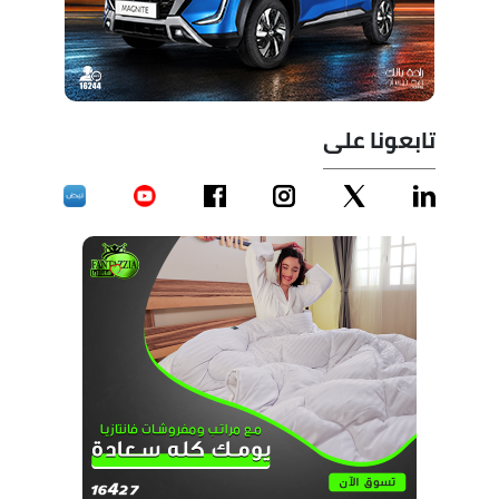
تابعونا على