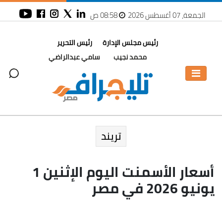
الجمعة، 07 أغسطس 2026
08:58 ص
رئيس مجلس الإدارة
رئيس التحرير
محمد نجيب
سامي عبدالراضي
تريند
أسعار الأسمنت اليوم الإثنين 1
يونيو 2026 في مصر