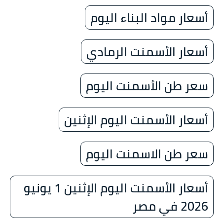
أسعار مواد البناء اليوم
أسعار الأسمنت الرمادي
سعر طن الأسمنت اليوم
أسعار الأسمنت اليوم الإثنين
سعر طن الاسمنت اليوم
أسعار الأسمنت اليوم الإثنين 1 يونيو
2026 في مصر