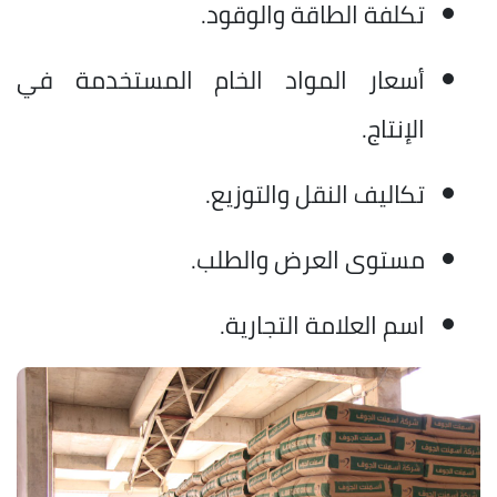
تكلفة الطاقة والوقود.
أسعار المواد الخام المستخدمة في
الإنتاج.
تكاليف النقل والتوزيع.
مستوى العرض والطلب.
اسم العلامة التجارية.