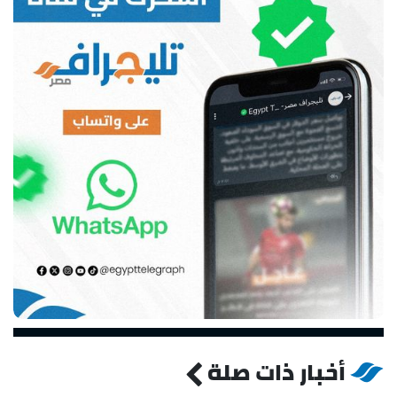
أخبار ذات صلة