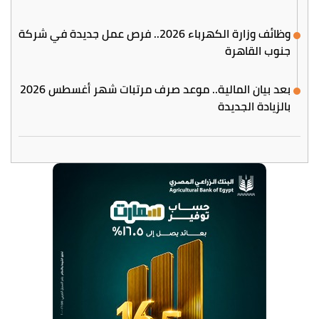
وظائف وزارة الكهرباء 2026.. فرص عمل جديدة في شركة
جنوب القاهرة
بعد بيان المالية.. موعد صرف مرتبات شهر أغسطس 2026
بالزيادة الجديدة