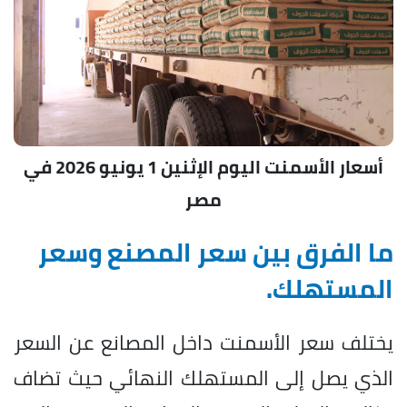
أسعار الأسمنت اليوم الإثنين 1 يونيو 2026 في
مصر
ما الفرق بين سعر المصنع وسعر
المستهلك.
يختلف سعر الأسمنت داخل المصانع عن السعر
الذي يصل إلى المستهلك النهائي حيث تضاف